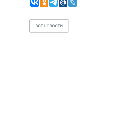
ВСЕ НОВОСТИ