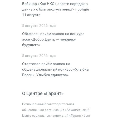
Вебинар «Как НКО навести порядок в
данных о благополучателях?» пройдёт
11 августа
5 августа 2026 года
Объявлен приём заявок на конкурс
эссе «Добро.Центр — человеку
будущего»
5 августа 2026 года
Стартовал приём заявок на
общенациональный конкурс «Улыбка
России. Улыбка единства»
О Центре «Гарант»
Региональная благотворительная
общественная организация «Архангельский
Центр социальных технологий «Гарант» был