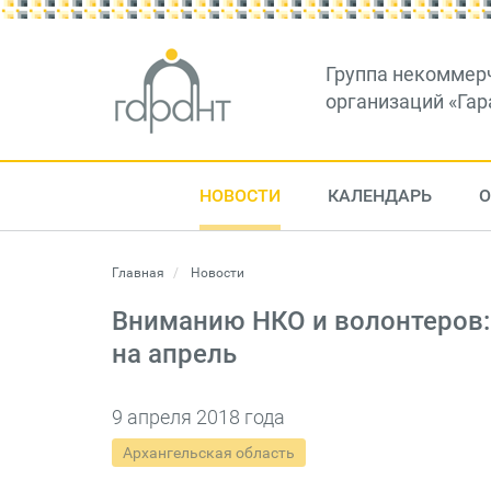
Группа некоммер
организаций «Гар
НОВОСТИ
КАЛЕНДАРЬ
О
Главная
Новости
Вниманию НКО и волонтеров:
на апрель
9 апреля 2018 года
Архангельская область