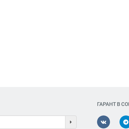
ГАРАНТ В С