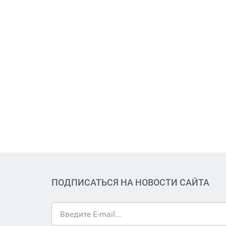
ПОДПИСАТЬСЯ НА НОВОСТИ САЙТА