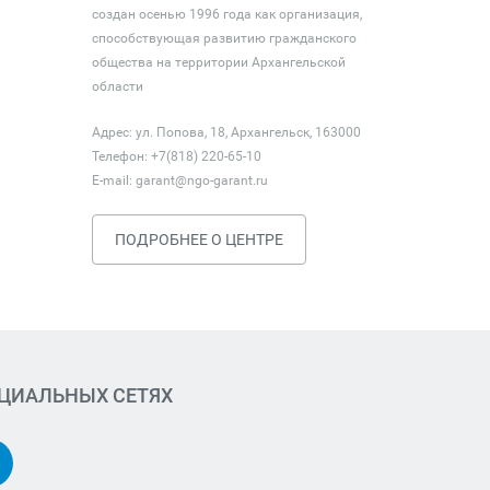
создан осенью 1996 года как организация,
способствующая развитию гражданского
общества на территории Архангельской
области
Адрес: ул. Попова, 18, Архангельск, 163000
Телефон: +7(818) 220-65-10
E-mail:
garant@ngo-garant.ru
ПОДРОБНЕЕ О ЦЕНТРЕ
ОЦИАЛЬНЫХ СЕТЯХ