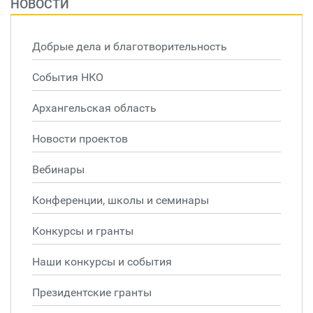
НОВОСТИ
Добрые дела и благотворительность
События НКО
Архангельская область
Новости проектов
Вебинары
Конференции, школы и семинары
Конкурсы и гранты
Наши конкурсы и события
Президентские гранты