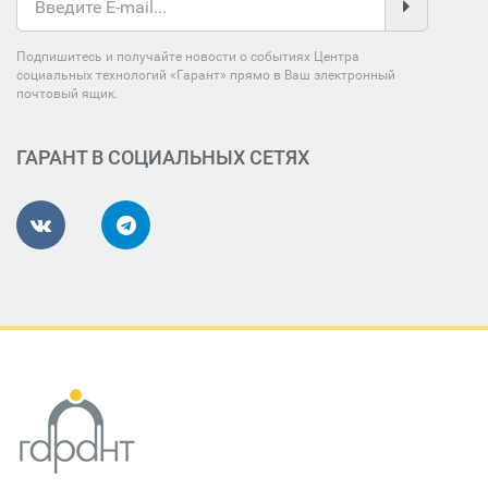
Подпишитесь и получайте новости о событиях Центра
социальных технологий «Гарант» прямо в Ваш электронный
почтовый ящик.
ГАРАНТ В СОЦИАЛЬНЫХ СЕТЯХ