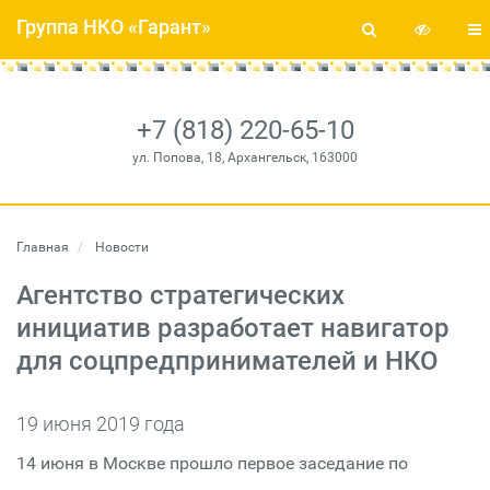
Группа НКО «Гарант»
+7 (818) 220-65-10
ул. Попова, 18, Архангельск, 163000
Главная
Новости
Агентство стратегических
инициатив разработает навигатор
для соцпредпринимателей и НКО
19 июня 2019 года
14 июня в Москве прошло первое заседание по