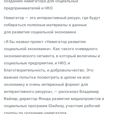
созданию навигатора для социальных
предпринимателей и НКО.
Навигатор — это интерактивный ресурс, где будут
собираться полезные материалы и данные
для развития социальной экономики.
«Я бы назвал проект «Навигатор развития
социальной экономики». Как такого очевидного
экономического сегмента, в который включены и
социальные предприятия, и НКО, и
благотворительность, и добровольчество. Это
важная попытка посмотреть в целом на всю
экономику и очень интересный формат для
интерактивного ресурса», — рассказал Владимир
Вайнер, директор Фонда развития медиапроектов и
социальных программ Gladway, участник рабочей
группы по созданию навигатора.