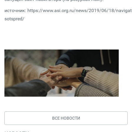
источник: https://www.asi.org.ru/news/2019/06/18/navigat
sotspred/
ВСЕ НОВОСТИ