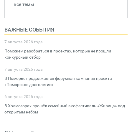
Все темы
ВАЖНЫЕ СОБЫТИЯ
7 августа 2026 года
Поможем разобраться в проектах, которые не прошли
конкурсный отбор
7 августа 2026 года
В Поморье продолжается форумная кампания проекта
«Поморское долголетие»
6 августа 2026 года
В Холмогорах прошёл семейный экофестиваль «Живица» под
открытым небом