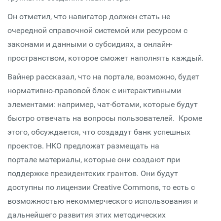
Он отметил, что навигатор должен стать не
очередной справочной системой или ресурсом с
законами и данными о субсидиях, а онлайн-
пространством, которое сможет наполнять каждый.
Вайнер рассказал, что на портале, возможно, будет
нормативно-правовой блок с интерактивными
элементами: например, чат-ботами, которые будут
быстро отвечать на вопросы пользователей. Кроме
этого, обсуждается, что создадут банк успешных
проектов. НКО предложат размещать на
портале материалы, которые они создают при
поддержке президентских грантов. Они будут
доступны по лицензии Creative Commons, то есть с
возможностью некоммерческого использования и
дальнейшего развития этих методических