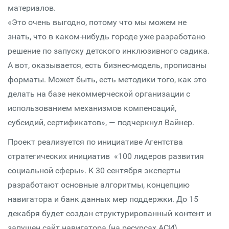
материалов.
«Это очень выгодно, потому что мы можем не
знать, что в каком-нибудь городе уже разработано
решение по запуску детского инклюзивного садика.
А вот, оказывается, есть бизнес-модель, прописаны
форматы. Может быть, есть методики того, как это
делать на базе некоммерческой организации с
использованием механизмов компенсаций,
субсидий, сертификатов», — подчеркнул Вайнер.
Проект реализуется по инициативе Агентства
стратегических инициатив «100 лидеров развития
социальной сферы». К 30 сентября эксперты
разработают основные алгоритмы, концепцию
навигатора и банк данных мер поддержки. До 15
декабря будет создан структурированный контент и
запущен сайт навигатора (на ресурсах АСИ).