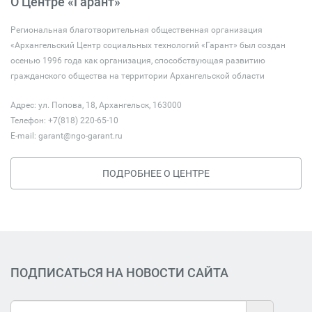
О Центре «Гарант»
Региональная благотворительная общественная организация
«Архангельский Центр социальных технологий «Гарант» был создан
осенью 1996 года как организация, способствующая развитию
гражданского общества на территории Архангельской области
Адрес: ул. Попова, 18, Архангельск, 163000
Телефон: +7(818) 220-65-10
E-mail:
garant@ngo-garant.ru
ПОДРОБНЕЕ О ЦЕНТРЕ
ПОДПИСАТЬСЯ НА НОВОСТИ САЙТА