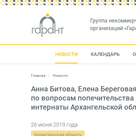
Группа некоммер
организаций «Гар
НОВОСТИ
КАЛЕНДАРЬ
О
Главная
Новости
Анна Битова, Елена Берегова
по вопросам попечительства 
интернаты Архангельской об
26 июня 2019 года
Архангельская область