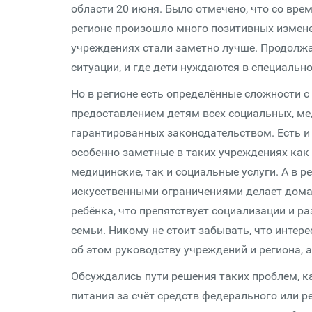
области 20 июня. Было отмечено, что со вре
регионе произошло много позитивных изменен
учреждениях стали заметно лучше. Продолжа
ситуации, и где дети нуждаются в специальн
Но в регионе есть определённые сложности с
предоставлением детям всех социальных, ме
гарантированных законодательством. Есть 
особенно заметные в таких учреждениях как
медицинские, так и социальные услуги. А в 
искусственными ограничениями делает дома 
ребёнка, что препятствует социализации и р
семьи. Никому не стоит забывать, что интере
об этом руководству учреждений и региона, 
Обсуждались пути решения таких проблем, к
питания за счёт средств федерального или 