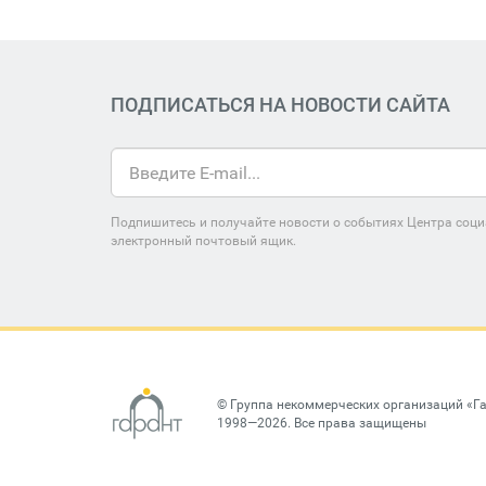
ПОДПИСАТЬСЯ НА НОВОСТИ САЙТА
Подпишитесь и получайте новости о событиях Центра соци
электронный почтовый ящик.
©
Группа некоммерческих организаций «Г
1998—2026. Все права защищены