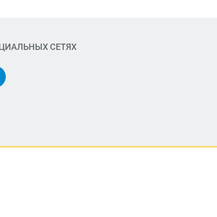
ОЦИАЛЬНЫХ СЕТЯХ