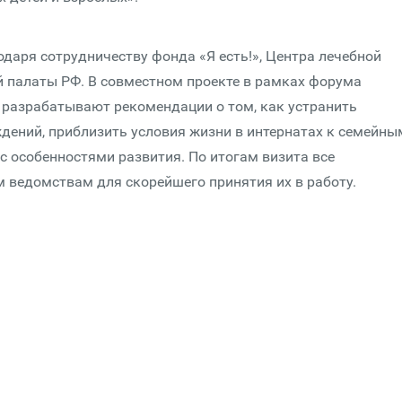
даря сотрудничеству фонда «Я есть!», Центра лечебной
й палаты РФ. В совместном проекте в рамках форума
 разрабатывают рекомендации о том, как устранить
дений, приблизить условия жизни в интернатах к семейны
с особенностями развития. По итогам визита все
 ведомствам для скорейшего принятия их в работу.