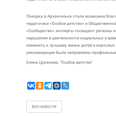
Поездка в Архангельск стала возможна благо
педагогики «Особое детство» и Общественно
«Сообщество» эксперты посещают регионы и
нарушения в деятельности социальных учреж
изменить к лучшему жизнь детей и взрослых 
рекомендации были направлены профильным
Елена Цуканова, "Особое детство"
ВСЕ НОВОСТИ