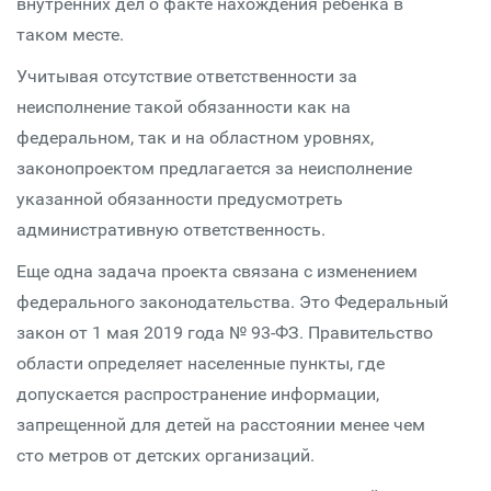
внутренних дел о факте нахождения ребенка в
таком месте.
Учитывая отсутствие ответственности за
неисполнение такой обязанности как на
федеральном, так и на областном уровнях,
законопроектом предлагается за неисполнение
указанной обязанности предусмотреть
административную ответственность.
Еще одна задача проекта связана с изменением
федерального законодательства. Это Федеральный
закон от 1 мая 2019 года № 93-ФЗ. Правительство
области определяет населенные пункты, где
допускается распространение информации,
запрещенной для детей на расстоянии менее чем
сто метров от детских организаций.