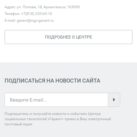
Адрес: ул. Попова, 18, Архангельск, 163000
Телефон: +7(818) 220-65-10
E-mail:
garant@ngo-garant.ru
ПОДРОБНЕЕ О ЦЕНТРЕ
ПОДПИСАТЬСЯ НА НОВОСТИ САЙТА
Подпишитесь и получайте новости о событиях Центра
социальных технологий «Гарант» прямо в Ваш электронный
почтовый ящик.