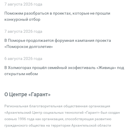
7 августа 2026 года
Поможем разобраться в проектах, которые не прошли
конкурсный отбор
7 августа 2026 года
В Поморье продолжается форумная кампания проекта
«Поморское долголетие»
6 августа 2026 года
В Холмогорах прошёл семейный экофестиваль «Живица» под
открытым небом
О Центре «Гарант»
Региональная благотворительная общественная организация
«Архангельский Центр социальных технологий «Гарант» был создан
осенью 1996 года как организация, способствующая развитию
гражданского общества на территории Архангельской области