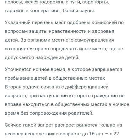
полосы, железнодорожные пути, аэропорты,
гаражные кооперативы, бани и сауны.
Указанный перечень мест одобрены комиссией по
вопросам защиты нравственности и здоровья
детей. За органами местного самоуправления
сохраняется право определять иные места, где не
допускается нахождение детей.
Уточняется ночное время, в которое запрещается
пребывание детей в общественных местах
Вторая задача связана с дифференциацией
возраста, при наступлении которого гражданин не
вправе находиться в общественных местах в ночное
время без сопровождения родителей.
Сейчас такой запрет распространяется только на
несовершеннолетних в возрасте до 16 лет – с 22