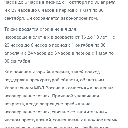
часов до 6 часов в период с 1 октября по 30 апреля
и с 23 часов до 6 часов в период с 1 мая по 30
сентября. Он сохраняется законопроектом.
Также вводятся ограничения для
несовершеннолетних в возрасте от 16 до 18 лет – с
23 часов до 6 часов в период с 1 октября по 30
апреля и с 24 часов до 6 часов в период с 1 мая по
30 сентября.
Как пояснил Игорь Андреечев, такой подход
поддержан прокуратурой области, областным
Управлением МВД России и комиссиями по делам
несовершеннолетних. Причиной увеличения
возраста, когда запрещено пребывание
несовершеннолетних, связано со значительным
числом преступлений, совершаемых в ночное время
в отношении несовершеннолетних. Необходимая