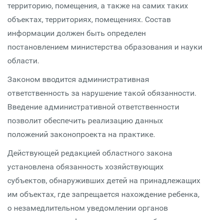
территорию, помещения, а также на самих таких
объектах, территориях, помещениях. Состав
информации должен быть определен
постановлением министерства образования и науки
области.
Законом вводится административная
ответственность за нарушение такой обязанности.
Введение административной ответственности
позволит обеспечить реализацию данных
положений законопроекта на практике.
Действующей редакцией областного закона
установлена обязанность хозяйствующих
субъектов, обнаруживших детей на принадлежащих
им объектах, где запрещается нахождение ребенка,
о незамедлительном уведомлении органов