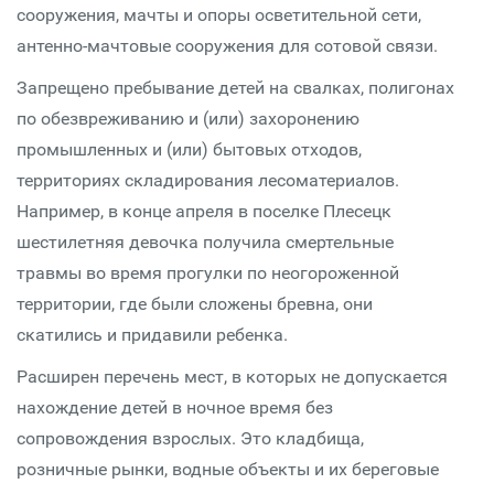
сооружения, мачты и опоры осветительной сети,
антенно-мачтовые сооружения для сотовой связи.
Запрещено пребывание детей на свалках, полигонах
по обезвреживанию и (или) захоронению
промышленных и (или) бытовых отходов,
территориях складирования лесоматериалов.
Например, в конце апреля в поселке Плесецк
шестилетняя девочка получила смертельные
травмы во время прогулки по неогороженной
территории, где были сложены бревна, они
скатились и придавили ребенка.
Расширен перечень мест, в которых не допускается
нахождение детей в ночное время без
сопровождения взрослых. Это кладбища,
розничные рынки, водные объекты и их береговые