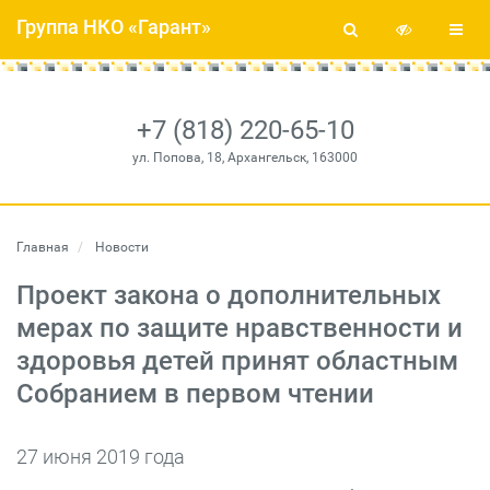
Группа НКО «Гарант»
+7 (818) 220-65-10
ул. Попова, 18, Архангельск, 163000
Главная
Новости
Проект закона о дополнительных
мерах по защите нравственности и
здоровья детей принят областным
Собранием в первом чтении
27 июня 2019 года