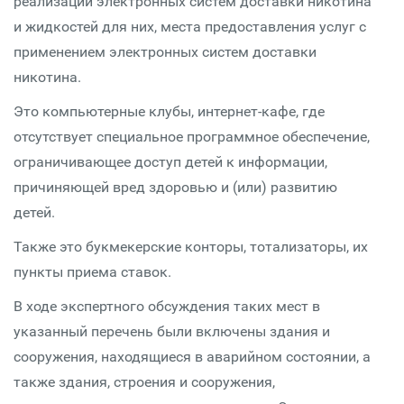
реализации электронных систем доставки никотина
и жидкостей для них, места предоставления услуг с
применением электронных систем доставки
никотина.
Это компьютерные клубы, интернет-кафе, где
отсутствует специальное программное обеспечение,
ограничивающее доступ детей к информации,
причиняющей вред здоровью и (или) развитию
детей.
Также это букмекерские конторы, тотализаторы, их
пункты приема ставок.
В ходе экспертного обсуждения таких мест в
указанный перечень были включены здания и
сооружения, находящиеся в аварийном состоянии, а
также здания, строения и сооружения,