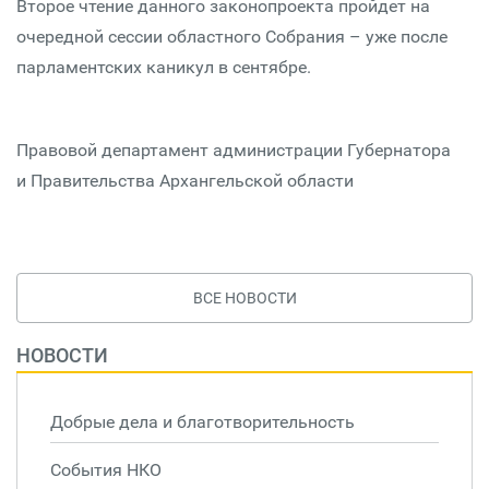
Второе чтение данного законопроекта пройдет на
очередной сессии областного Собрания – уже после
парламентских каникул в сентябре.
Правовой департамент администрации Губернатора
и Правительства Архангельской области
ВСЕ НОВОСТИ
НОВОСТИ
Добрые дела и благотворительность
События НКО