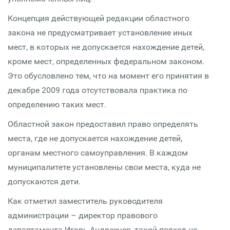
Концепция действующей редакции областного
закона не предусматривает установление иных
мест, в которых не допускается нахождение детей,
кроме мест, определенных федеральном законом.
Это обусловлено тем, что на момент его принятия в
декабре 2009 года отсутствовала практика по
определению таких мест.
Областной закон предоставил право определять
места, где не допускается нахождение детей,
органам местного самоуправления. В каждом
муниципалитете установлены свои места, куда не
допускаются дети.
Как отметил заместитель руководителя
администрации – директор правового
департамента Игорь Андреечев, такой подход не