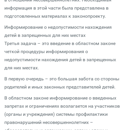
информация в этой части была представлена в
подготовленных материалах к законопроекту.
Информирование о недопустимости нахождения
детей в запрещенных для них местах
Третья задача – это введение в областном законе
четкой процедуры информирования о
недопустимости нахождения детей в запрещенных
для них местах.
В первую очередь – это большая забота со стороны
родителей и иных законных представителей детей.
В областном законе информирование о введенных
запретах и ограничениях возлагается на участников
(органы и учреждения) системы профилактики
правонарушений несовершеннолетних –