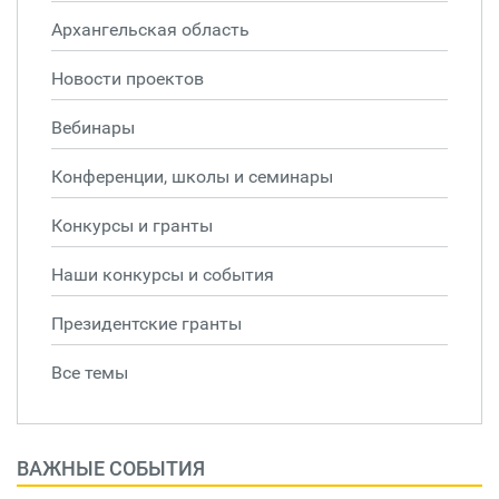
Архангельская область
Новости проектов
Вебинары
Конференции, школы и семинары
Конкурсы и гранты
Наши конкурсы и события
Президентские гранты
Все темы
ВАЖНЫЕ СОБЫТИЯ