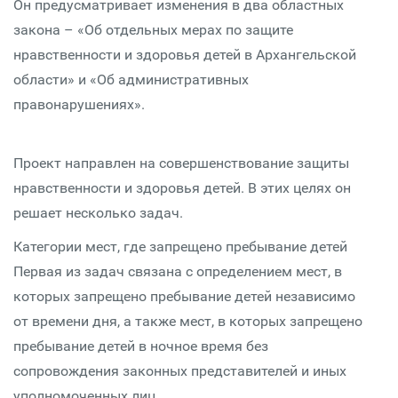
Он предусматривает изменения в два областных
закона – «Об отдельных мерах по защите
нравственности и здоровья детей в Архангельской
области» и «Об административных
правонарушениях».
Проект направлен на совершенствование защиты
нравственности и здоровья детей. В этих целях он
решает несколько задач.
Категории мест, где запрещено пребывание детей
Первая из задач связана с определением мест, в
которых запрещено пребывание детей независимо
от времени дня, а также мест, в которых запрещено
пребывание детей в ночное время без
сопровождения законных представителей и иных
уполномоченных лиц.