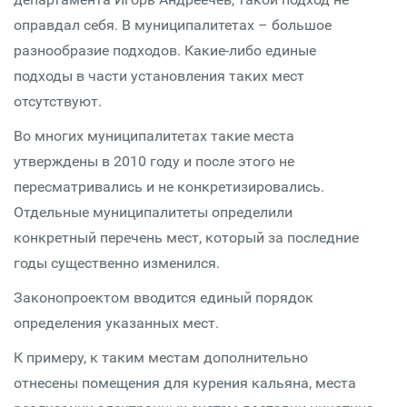
оправдал себя. В муниципалитетах – большое
разнообразие подходов. Какие-либо единые
подходы в части установления таких мест
отсутствуют.
Во многих муниципалитетах такие места
утверждены в 2010 году и после этого не
пересматривались и не конкретизировались.
Отдельные муниципалитеты определили
конкретный перечень мест, который за последние
годы существенно изменился.
Законопроектом вводится единый порядок
определения указанных мест.
К примеру, к таким местам дополнительно
отнесены помещения для курения кальяна, места