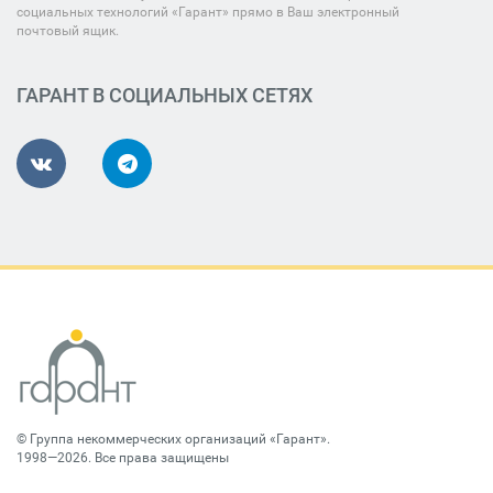
социальных технологий «Гарант» прямо в Ваш электронный
почтовый ящик.
ГАРАНТ В СОЦИАЛЬНЫХ СЕТЯХ
©
Группа некоммерческих организаций «Гарант»
.
1998—2026. Все права защищены