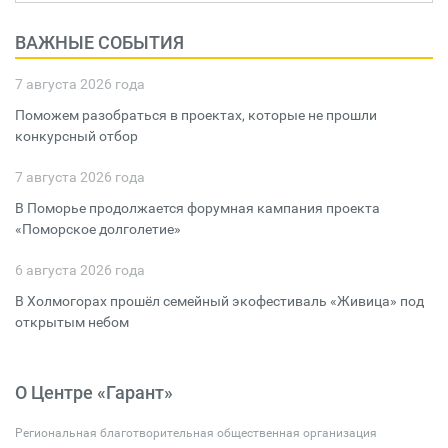
ВАЖНЫЕ СОБЫТИЯ
7 августа 2026 года
Поможем разобраться в проектах, которые не прошли
конкурсный отбор
7 августа 2026 года
В Поморье продолжается форумная кампания проекта
«Поморское долголетие»
6 августа 2026 года
В Холмогорах прошёл семейный экофестиваль «Живица» под
открытым небом
О Центре «Гарант»
Региональная благотворительная общественная организация