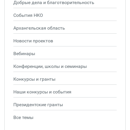
Добрые дела и благотворительность
События НКО
Архангельская область
Новости проектов
Вебинары
Конференции, школы и семинары
Конкурсы и гранты
Наши конкурсы и события
Президентские гранты
Все темы