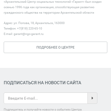
«Архангельский Центр социальных технологий «Гарант» был создан
осенью 1996 года как организация, способствующая развитию
гражданского общества на территории Архангельской области
Адрес: ул. Попова, 18, Архангельск, 163000
Телефон: +7(818) 220-65-10
E-mail:
garant@ngo-garant.ru
ПОДРОБНЕЕ О ЦЕНТРЕ
ПОДПИСАТЬСЯ НА НОВОСТИ САЙТА
Подпишитесь и получайте новости о событиях Центра