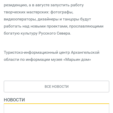
резиденцию, а в августе запустить работу
творческих мастерских: фотографы,
видеооператоры, дизайнеры и танцоры будут
работать над новыми проектами, прославляющими
богатую культуру Русского Севера.
Туристско-информационный центр Архангельской
области по информации музея «Марьин дом»
ВСЕ НОВОСТИ
НОВОСТИ