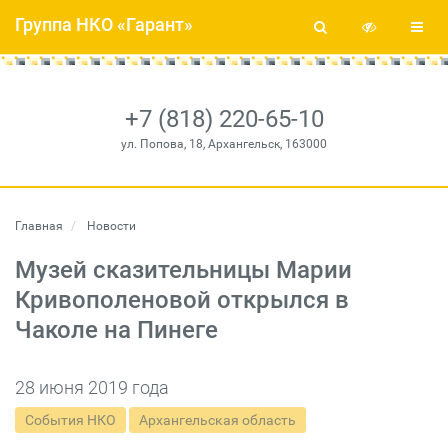
Группа НКО «Гарант»
+7 (818) 220-65-10
ул. Попова, 18, Архангельск, 163000
Главная
Новости
Музей сказительницы Марии
Кривополеновой открылся в
Чаколе на Пинеге
28 июня 2019 года
События НКО
Архангельская область