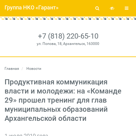
Группа НКО «Гарант»
+7 (818) 220-65-10
ул. Попова, 18, Архангельск, 163000
Главная
Новости
Продуктивная коммуникация
власти и молодежи: на «Команде
29» прошел тренинг для глав
муниципальных образований
Архангельской области
1 июля 2019 года