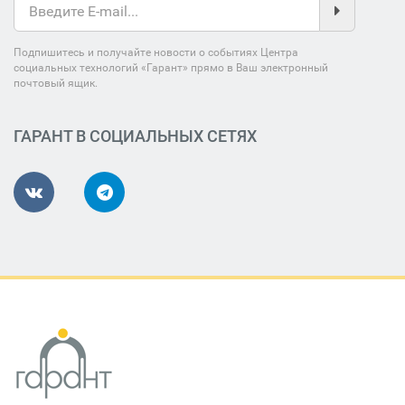
Подпишитесь и получайте новости о событиях Центра
социальных технологий «Гарант» прямо в Ваш электронный
почтовый ящик.
ГАРАНТ В СОЦИАЛЬНЫХ СЕТЯХ