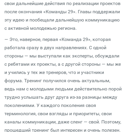
свои дальнейшие действия по реализации проектов
после окончания «Команды 29». Главы поддержали
эту идею и пообещали дальнейшую коммуникацию
с активной молодежью региона.
— Это, наверное, первая «Команда 29», которая
работала сразу в двух направлениях. С одной
стороны — мы выступали как эксперты, обсуждали
с ребятами их проекты, а с другой стороны — мы же
и учились у тех же тренеров, что и участники
форума. Тренинг получился очень актуальным,
ведь нам с молодыми людьми действительно порой
трудно услышать друг друга из-за разницы между
поколениями. У каждого поколения своя
терминология, свои взгляды и приоритеты, свои
каналы коммуникации, даже сленг — свой. Поэтому,
прошедший тренинг был интересен и очень полезен.