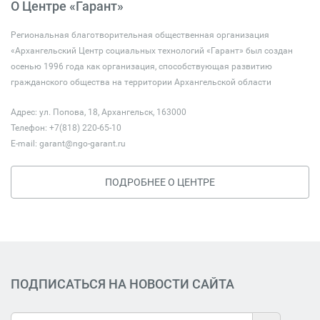
О Центре «Гарант»
Региональная благотворительная общественная организация
«Архангельский Центр социальных технологий «Гарант» был создан
осенью 1996 года как организация, способствующая развитию
гражданского общества на территории Архангельской области
Адрес: ул. Попова, 18, Архангельск, 163000
Телефон: +7(818) 220-65-10
E-mail:
garant@ngo-garant.ru
ПОДРОБНЕЕ О ЦЕНТРЕ
ПОДПИСАТЬСЯ НА НОВОСТИ САЙТА