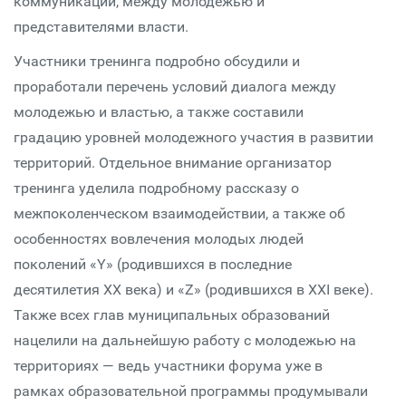
коммуникации, между молодежью и
представителями власти.
Участники тренинга подробно обсудили и
проработали перечень условий диалога между
молодежью и властью, а также составили
градацию уровней молодежного участия в развитии
территорий. Отдельное внимание организатор
тренинга уделила подробному рассказу о
межпоколенческом взаимодействии, а также об
особенностях вовлечения молодых людей
поколений «Y» (родившихся в последние
десятилетия XX века) и «Z» (родившихся в XXI веке).
Также всех глав муниципальных образований
нацелили на дальнейшую работу с молодежью на
территориях — ведь участники форума уже в
рамках образовательной программы продумывали