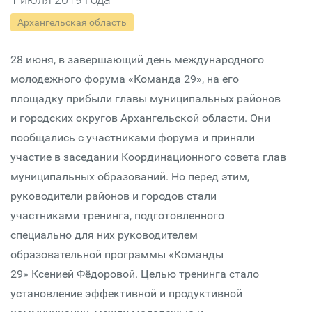
Архангельская область
28 июня, в завершающий день международного
молодежного форума «Команда 29», на его
площадку прибыли главы муниципальных районов
и городских округов Архангельской области. Они
пообщались с участниками форума и приняли
участие в заседании Координационного совета глав
муниципальных образований. Но перед этим,
руководители районов и городов стали
участниками тренинга, подготовленного
специально для них руководителем
образовательной программы «Команды
29» Ксенией Фёдоровой. Целью тренинга стало
установление эффективной и продуктивной