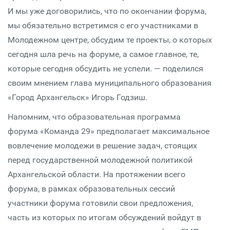
И мы уже договорились, что по окончании форума,
мы обязательно встретимся с его участниками в
Молодежном центре, обсудим те проекты, о которых
сегодня шла речь на форуме, а самое главное, те,
которые сегодня обсудить не успели. — поделился
своим мнением глава муниципального образования
«Город Архангельск» Игорь Годзиш.
Напомним, что образовательная программа
форума «Команда 29» предполагает максимальное
вовлечение молодежи в решение задач, стоящих
перед государственной молодежной политикой
Архангельской области. На протяжении всего
форума, в рамках образовательных сессий
участники форума готовили свои предложения,
часть из которых по итогам обсуждений войдут в