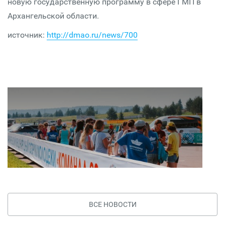
новую государственную программу в сфере ГМП в
Архангельской области.
источник:
http://dmao.ru/news/700
ВСЕ НОВОСТИ