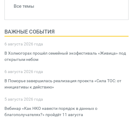
Все темы
ВАЖНЫЕ СОБЫТИЯ
6 августа 2026 года
В Холмогорах прошёл семейный экофестиваль «Живица» под
открытым небом
6 августа 2026 года
В Поморье завершилась реализация проекта «Сила ТОС: от
инициативы к действию»
5 августа 2026 года
Вебинар «Как НКО навести порядок в данных о
благополучателях?» пройдёт 11 августа