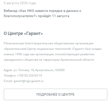
5 августа 2026 года
Вебинар «Как НКО навести порядок в данных о
благополучателях?» пройдёт 11 августа
О Центре «Гарант»
Региональная благотворительная общественная организация
«Архангельский Центр социальных технологий «Гарант» был создан
осенью 1996 года как организация, способствующая развитию
гражданского общества на территории Архангельской области
Адрес: ул. Попова, 18, Архангельск, 163000
Телефон: +7(818) 220-65-10
E-mail:
garant@ngo-garant.ru
ПОДРОБНЕЕ О ЦЕНТРЕ