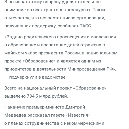
В регионах этому вопросу уделят отдельное
внимание во всех грантовых конкурсах. Также
отмечается, что возрастет число организаций,
получивших поддержку, сообщает ТАСС.
«Задача родительского просвещения и вовлечения
в образование и воспитание детей отражена в
майском указе президента России, в национальном
проекте «Образование» и является одним из
приоритетов в деятельности Минпросвещения РФ»,
— подчеркнули в ведомстве.
Всего на национальный проект «Образование»
выделено 784,5 млрд рублей.
Накануне премьер-министр Дмитрий
Медведев рассказал газете «Известия»
о планах сотрудничества с некоммерческими