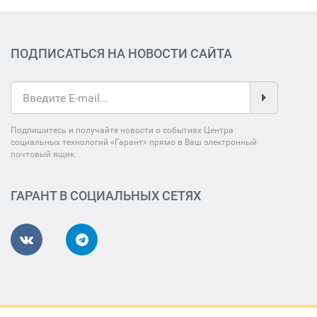
ПОДПИСАТЬСЯ НА НОВОСТИ САЙТА
Подпишитесь и получайте новости о событиях Центра
социальных технологий «Гарант» прямо в Ваш электронный
почтовый ящик.
ГАРАНТ В СОЦИАЛЬНЫХ СЕТЯХ