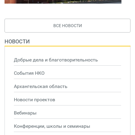
ВСЕ НОВОСТИ
НОВОСТИ
Добрые дела и благотворительность
События НКО
Архангельская область
Новости проектов
Вебинары
Конференции, школы и семинары