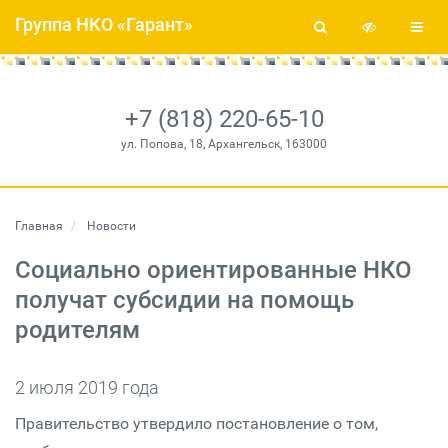
Группа НКО «Гарант»
+7 (818) 220-65-10
ул. Попова, 18, Архангельск, 163000
Главная
Новости
Социально ориентированные НКО
получат субсидии на помощь
родителям
2 июля 2019 года
Правительство утвердило постановление о том,