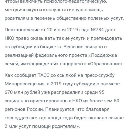
чтобы включить психолого-педагогическую,
методическую и консультативную помощь
родителям в перечень общественно полезных услуг.
Постановление от 20 июня 2019 года №784 дает
НКО право оказывать такие услуги и претендовать
на субсидии из бюджета. Решение связано с
реализацией федерального проекта «Поддержка
семей, имеющих детей» нацпроекта «Образование».
Как сообщает ТАСС со ссылкой на пресс-службу
Минпросвещения, в 2019 году субсидии в размере
670 млн рублей уже распределили среди 95
социально ориентированных НКО из более чем 50
регионов России. Планируется, что благодаря
господдержке «до конца года будет оказано свыше
2 млн услуг помощи родителям».