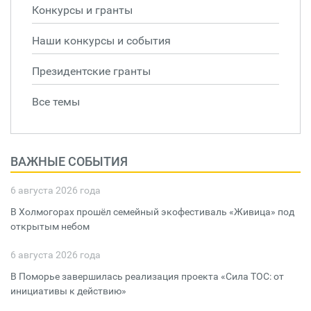
Конкурсы и гранты
Наши конкурсы и события
Президентские гранты
Все темы
ВАЖНЫЕ СОБЫТИЯ
6 августа 2026 года
В Холмогорах прошёл семейный экофестиваль «Живица» под
открытым небом
6 августа 2026 года
В Поморье завершилась реализация проекта «Сила ТОС: от
инициативы к действию»