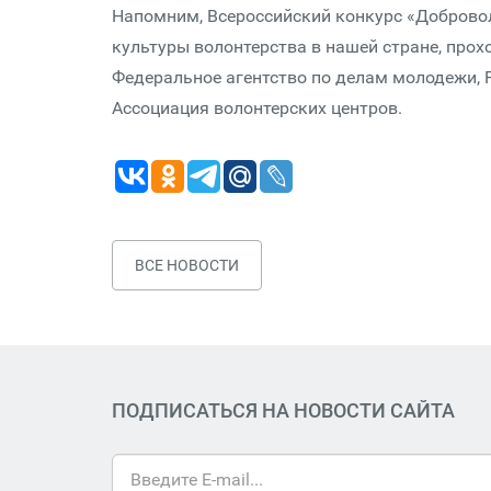
Напомним, Всероссийский конкурс «Добровол
культуры волонтерства в нашей стране, прох
Федеральное агентство по делам молодежи, 
Ассоциация волонтерских центров.
ВСЕ НОВОСТИ
ПОДПИСАТЬСЯ НА НОВОСТИ САЙТА