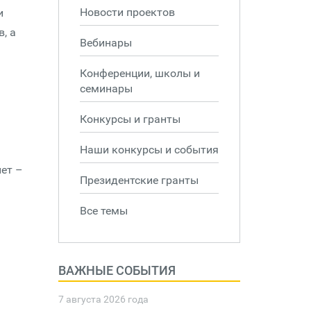
Новости проектов
и
, а
Вебинары
Конференции, школы и
семинары
Конкурсы и гранты
Наши конкурсы и события
нет –
Президентские гранты
Все темы
ВАЖНЫЕ СОБЫТИЯ
7 августа 2026 года