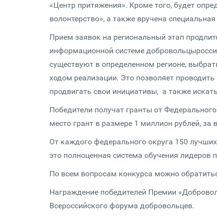
«Центр притяжения». Кроме того, будет опр
волонтерство», а также вручена специальная
Прием заявок на региональный этап продлитс
информационной системе добровольцыроссии.
существуют в определенном регионе, выбрать
ходом реализации. Это позволяет проводить
продвигать свои инициативы, а также искать
Победители получат гранты от Федерального
место грант в размере 1 миллион рублей, за в
От каждого федерального округа 150 лучших
это полноценная система обучения лидеров п
По всем вопросам конкурса можно обратиться
Награждение победителей Премии «Доброволе
Всероссийского форума добровольцев.