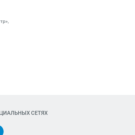
тр»,
ОЦИАЛЬНЫХ СЕТЯХ