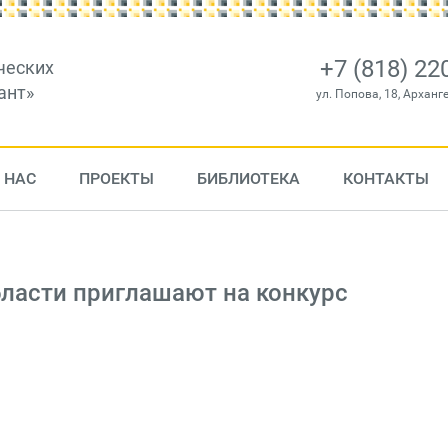
+7 (818) 22
ческих
ант»
ул. Попова, 18, Арханг
 НАС
ПРОЕКТЫ
БИБЛИОТЕКА
КОНТАКТЫ
бласти приглашают на конкурс