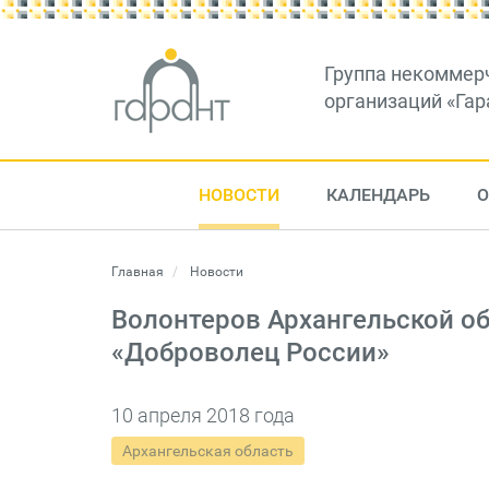
Группа некоммер
организаций «Гар
НОВОСТИ
КАЛЕНДАРЬ
О
Главная
Новости
Волонтеров Архангельской о
«Доброволец России»
10 апреля 2018 года
Архангельская область