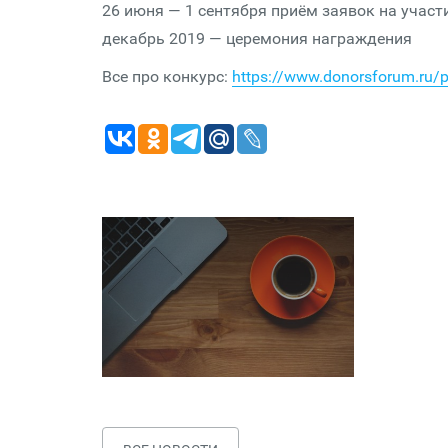
26 июня — 1 сентября приём заявок на участи
декабрь 2019 — церемония награждения
Все про конкурс:
https://www.donorsforum.ru/p