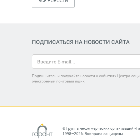
ВСЕ НОВОСТИ
ПОДПИСАТЬСЯ НА НОВОСТИ САЙТА
Подпишитесь и получайте новости о событиях Центра соци
электронный почтовый ящик.
©
Группа некоммерческих организаций «Г
1998—2026. Все права защищены