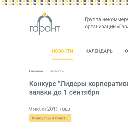
Группа некоммер
организаций «Гар
НОВОСТИ
КАЛЕНДАРЬ
О
Главная
Новости
Конкурс "Лидеры корпоративн
заявки до 1 сентября
9 июля 2019 года
Конкурсы и гранты