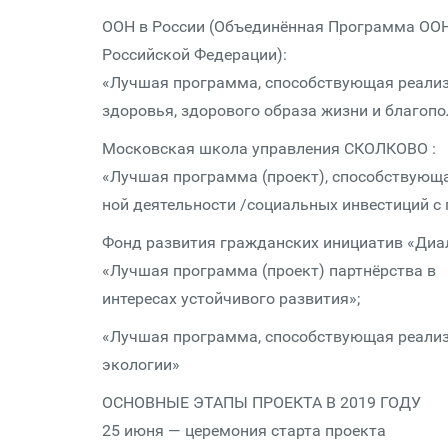
ООН в России (Объединённая Программа О
Российской Федерации):
«Лучшая программа, способствующая реализ
здоровья, здорового образа жизни и благопо
Московская школа управления СКОЛКОВО :
«Лучшая программа (проект), способствующа
ной деятельности /социальных инвестиций 
Фонд развития гражданских инициатив «Диа
«Лучшая программа (проект) партнёрства в
интересах устойчивого развития»;
«Лучшая программа, способствующая реализ
экологии»
ОСНОВНЫЕ ЭТАПЫ ПРОЕКТА В 2019 ГОДУ
25 июня — церемония старта проекта