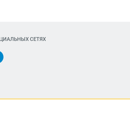
ОЦИАЛЬНЫХ СЕТЯХ