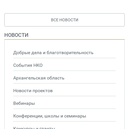
ВСЕ НОВОСТИ
НОВОСТИ
Добрые дела и благотворительность
События НКО
Архангельская область
Новости проектов
Вебинары
Конференции, школы и семинары
Конкурсы и гранты