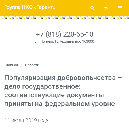
Группа НКО «Гарант»
+7 (818) 220-65-10
ул. Попова, 18, Архангельск, 163000
Главная
Новости
Популяризация добровольчества –
дело государственное:
соответствующие документы
приняты на федеральном уровне
11 июля 2019 года