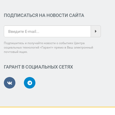
ПОДПИСАТЬСЯ НА НОВОСТИ САЙТА
Подпишитесь и получайте новости о событиях Центра
социальных технологий «Гарант» прямо в Ваш электронный
почтовый ящик.
ГАРАНТ В СОЦИАЛЬНЫХ СЕТЯХ