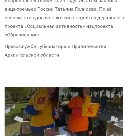
добровольчеством к 2024 году. Об этом заявила
вице-премьер России Татьяна Голикова. По её
словам, это одна из ключевых задач федерального
проекта «Социальная активность» нацпроекта
«Образование».
Пресс-служба Губернатора и Правительства
Архангельской области