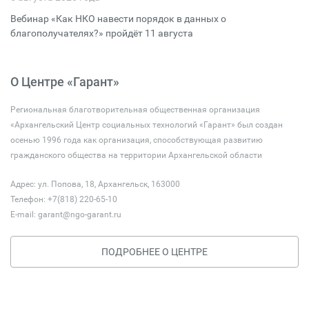
Вебинар «Как НКО навести порядок в данных о
благополучателях?» пройдёт 11 августа
О Центре «Гарант»
Региональная благотворительная общественная организация
«Архангельский Центр социальных технологий «Гарант» был создан
осенью 1996 года как организация, способствующая развитию
гражданского общества на территории Архангельской области
Адрес: ул. Попова, 18, Архангельск, 163000
Телефон: +7(818) 220-65-10
E-mail:
garant@ngo-garant.ru
ПОДРОБНЕЕ О ЦЕНТРЕ