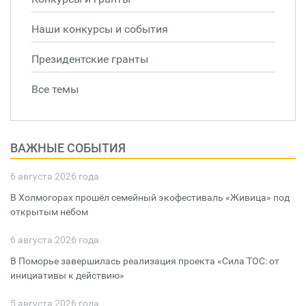
Наши конкурсы и события
Президентские гранты
Все темы
ВАЖНЫЕ СОБЫТИЯ
6 августа 2026 года
В Холмогорах прошёл семейный экофестиваль «Живица» под
открытым небом
6 августа 2026 года
В Поморье завершилась реализация проекта «Сила ТОС: от
инициативы к действию»
5 августа 2026 года