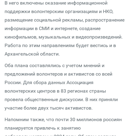
В него включены оказание информационной
поддержки волонтерским организациям и НКО,
размещение социальной рекламы, распространение
информации в СМИ и интернете, создание
кинофильмов, музыкальных и видеопроизведений.
Работа по этим направлениям будет вестись и в
Архангельской области.
Оба плана составлялись с учетом мнений и
предложений волонтеров и активистов со всей
России. Для сбора данных Ассоциация
волонтерских центров в 83 регионах страны
провела общественные дискуссии. В них приняли
участие более двух тысяч активистов.
Напомним также, что почти 30 миллионов россиян
планируется привлечь к занятию