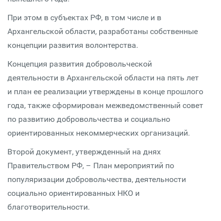
При этом в субъектах РФ, в том числе и в
Архангельской области, разработаны собственные
концепции развития волонтерства.
Концепция развития добровольческой
деятельности в Архангельской области на пять лет
и план ее реализации утверждены в конце прошлого
года, также сформирован межведомственный совет
по развитию добровольчества и социально
ориентированных некоммерческих организаций.
Второй документ, утвержденный на днях
Правительством РФ, – План мероприятий по
популяризации добровольчества, деятельности
социально ориентированных НКО и
благотворительности.