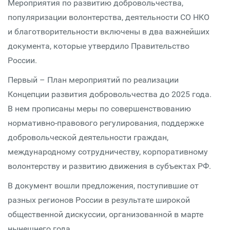
Мероприятия по развитию добровольчества,
популяризации волонтерства, деятельности СО НКО
и благотворительности включены в два важнейших
документа, которые утвердило Правительство
России.
Первый – План мероприятий по реализации
Концепции развития добровольчества до 2025 года.
В нем прописаны меры по совершенствованию
нормативно-правового регулирования, поддержке
добровольческой деятельности граждан,
международному сотрудничеству, корпоративному
волонтерству и развитию движения в субъектах РФ.
В документ вошли предложения, поступившие от
разных регионов России в результате широкой
общественной дискуссии, организованной в марте
нынешнего года.