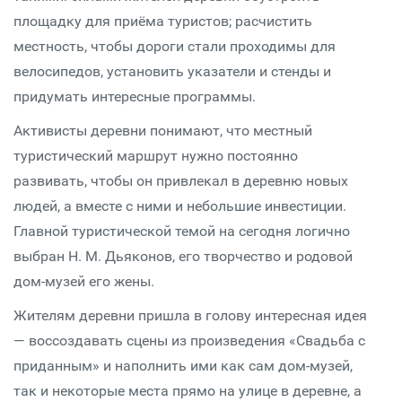
площадку для приёма туристов; расчистить
местность, чтобы дороги стали проходимы для
велосипедов, установить указатели и стенды и
придумать интересные программы.
Активисты деревни понимают, что местный
туристический маршрут нужно постоянно
развивать, чтобы он привлекал в деревню новых
людей, а вместе с ними и небольшие инвестиции.
Главной туристической темой на сегодня логично
выбран Н. М. Дьяконов, его творчество и родовой
дом-музей его жены.
Жителям деревни пришла в голову интересная идея
— воссоздавать сцены из произведения «Свадьба с
приданным» и наполнить ими как сам дом-музей,
так и некоторые места прямо на улице в деревне, а