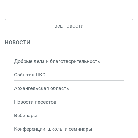
ВСЕ НОВОСТИ
НОВОСТИ
Добрые дела и благотворительность
События НКО
Архангельская область
Новости проектов
Вебинары
Конференции, школы и семинары