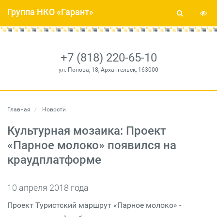
Группа НКО «Гарант»
+7 (818) 220-65-10
ул. Попова, 18, Архангельск, 163000
Главная
Новости
Культурная мозаика: Проект
«Парное молоко» появился на
краудплатформе
10 апреля 2018 года
Проект Туристский маршрут «Парное молоко» -