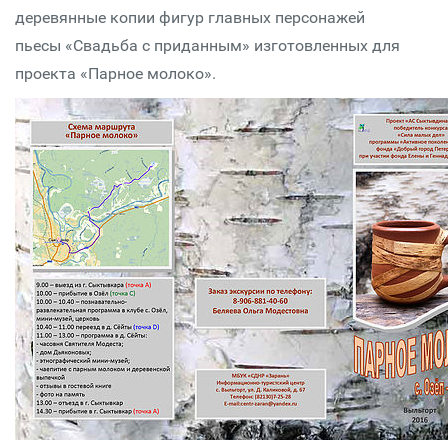
деревянные копии фигур главных персонажей
пьесы «Свадьба с приданным» изготовленных для
проекта «Парное молоко».