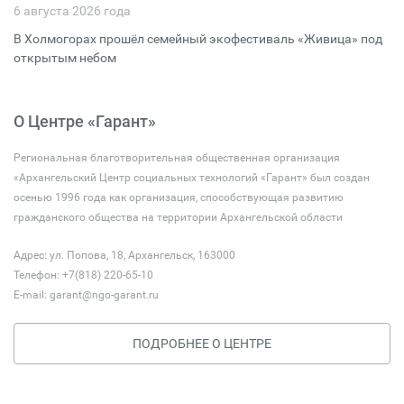
6 августа 2026 года
В Холмогорах прошёл семейный экофестиваль «Живица» под
открытым небом
О Центре «Гарант»
Региональная благотворительная общественная организация
«Архангельский Центр социальных технологий «Гарант» был создан
осенью 1996 года как организация, способствующая развитию
гражданского общества на территории Архангельской области
Адрес: ул. Попова, 18, Архангельск, 163000
Телефон: +7(818) 220-65-10
E-mail:
garant@ngo-garant.ru
ПОДРОБНЕЕ О ЦЕНТРЕ