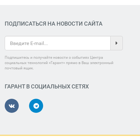
ПОДПИСАТЬСЯ НА НОВОСТИ САЙТА
Подпишитесь и получайте новости о событиях Центра
социальных технологий «Гарант» прямо в Ваш электронный
почтовый ящик.
ГАРАНТ В СОЦИАЛЬНЫХ СЕТЯХ