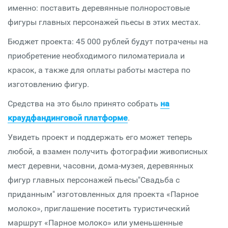
именно: поставить деревянные полноростовые
фигуры главных персонажей пьесы в этих местах.
Бюджет проекта: 45 000 рублей будут потрачены на
приобретение необходимого пиломатериала и
красок, а также для оплаты работы мастера по
изготовлению фигур.
Средства на это было принято собрать
на
краудфандинговой платформе
.
Увидеть проект и поддержать его может теперь
любой, а взамен получить фотографии живописных
мест деревни, часовни, дома-музея, деревянных
фигур главных персонажей пьесы"Свадьба с
приданным" изготовленных для проекта «Парное
молоко», приглашение посетить туристический
маршрут «Парное молоко» или уменьшенные