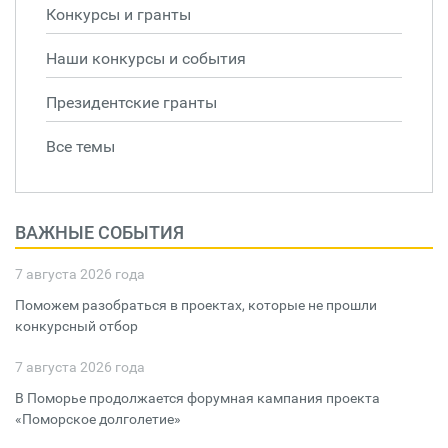
Конкурсы и гранты
Наши конкурсы и события
Президентские гранты
Все темы
ВАЖНЫЕ СОБЫТИЯ
7 августа 2026 года
Поможем разобраться в проектах, которые не прошли
конкурсный отбор
7 августа 2026 года
В Поморье продолжается форумная кампания проекта
«Поморское долголетие»