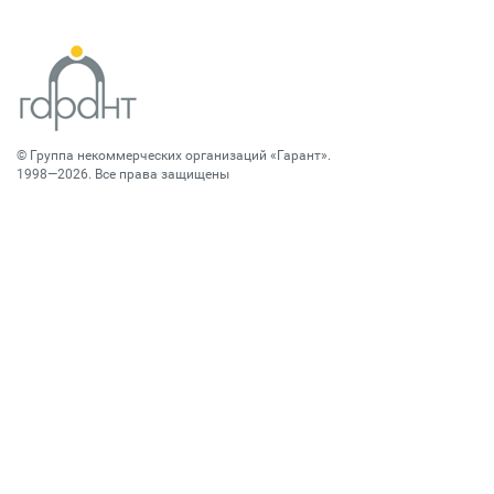
©
Группа некоммерческих организаций «Гарант»
.
1998—2026. Все права защищены