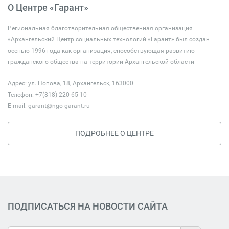
О Центре «Гарант»
Региональная благотворительная общественная организация
«Архангельский Центр социальных технологий «Гарант» был создан
осенью 1996 года как организация, способствующая развитию
гражданского общества на территории Архангельской области
Адрес: ул. Попова, 18, Архангельск, 163000
Телефон: +7(818) 220-65-10
E-mail:
garant@ngo-garant.ru
ПОДРОБНЕЕ О ЦЕНТРЕ
ПОДПИСАТЬСЯ НА НОВОСТИ САЙТА