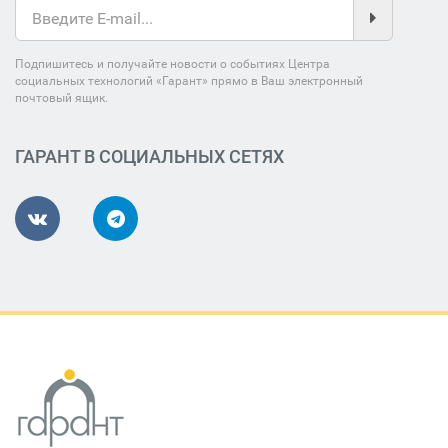
Подпишитесь и получайте новости о событиях Центра
социальных технологий «Гарант» прямо в Ваш электронный
почтовый ящик.
ГАРАНТ В СОЦИАЛЬНЫХ СЕТЯХ