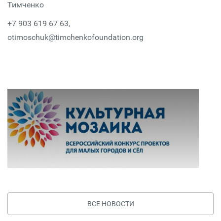
Тимченко
+7 903 619 67 63,
otimoschuk@timchenkofoundation.org
ВСЕ НОВОСТИ