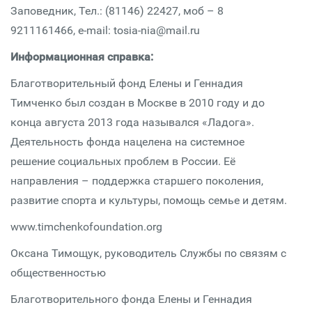
Заповедник, Тел.: (81146) 22427, моб – 8
9211161466, e-mail: tosia-nia@mail.ru
Информационная справка:
Благотворительный фонд Елены и Геннадия
Тимченко был создан в Москве в 2010 году и до
конца августа 2013 года назывался «Ладога».
Деятельность фонда нацелена на системное
решение социальных проблем в России. Её
направления – поддержка старшего поколения,
развитие спорта и культуры, помощь семье и детям.
www.timchenkofoundation.org
Оксана Тимощук, руководитель Службы по связям с
общественностью
Благотворительного фонда Елены и Геннадия