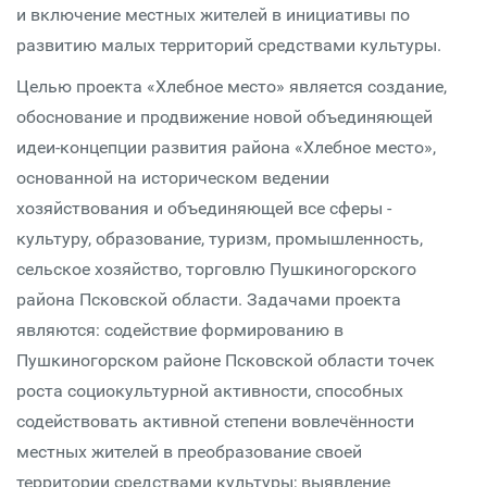
и включение местных жителей в инициативы по
развитию малых территорий средствами культуры.
Целью проекта «Хлебное место» является создание,
обоснование и продвижение новой объединяющей
идеи-концепции развития района «Хлебное место»,
основанной на историческом ведении
хозяйствования и объединяющей все сферы -
культуру, образование, туризм, промышленность,
сельское хозяйство, торговлю Пушкиногорского
района Псковской области. Задачами проекта
являются: содействие формированию в
Пушкиногорском районе Псковской области точек
роста социокультурной активности, способных
содействовать активной степени вовлечённости
местных жителей в преобразование своей
территории средствами культуры; выявление