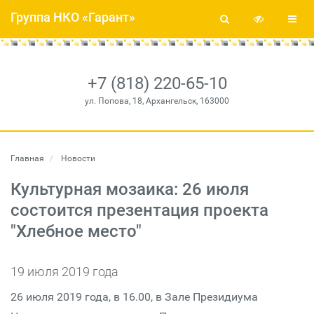
Группа НКО «Гарант»
+7 (818) 220-65-10
ул. Попова, 18, Архангельск, 163000
Главная
Новости
Культурная мозаика: 26 июля
состоится презентация проекта
"Хлебное место"
19 июля 2019 года
26 июля 2019 года, в 16.00, в Зале Президиума