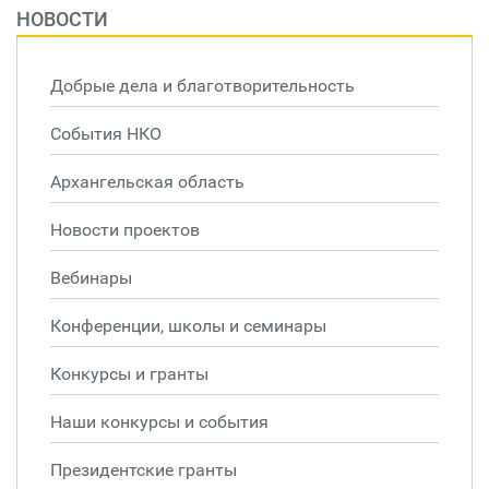
НОВОСТИ
Добрые дела и благотворительность
События НКО
Архангельская область
Новости проектов
Вебинары
Конференции, школы и семинары
Конкурсы и гранты
Наши конкурсы и события
Президентские гранты