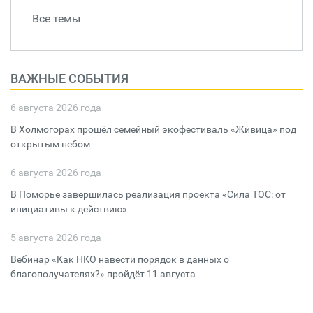
Все темы
ВАЖНЫЕ СОБЫТИЯ
6 августа 2026 года
В Холмогорах прошёл семейный экофестиваль «Живица» под
открытым небом
6 августа 2026 года
В Поморье завершилась реализация проекта «Сила ТОС: от
инициативы к действию»
5 августа 2026 года
Вебинар «Как НКО навести порядок в данных о
благополучателях?» пройдёт 11 августа