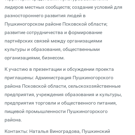
лидеров местных сообществ; создание условий для
разностороннего развития людей в
Пушкиногорском районе Псковской области;
развитие сотрудничества и формирование
партнёрских связей между организациями
культуры и образования, общественными
организациями, бизнесом.
К участию в презентации и обсуждении проекта
приглашены: Администрация Пушкиногорского
района Псковской области, сельскохозяйственные
предприятия, учреждения образования и культуры,
предприятия торговли и общественного питания,
пищевой промышленности Пушкиногорского
района.
Контакты: Наталья Виноградова, Пушкинский