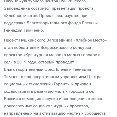
Научно-культурного центра Пушкинского
Заповедника состоится презентация проекта
«Хлебное место». Проект реализуется при
поддержке Благотворительного фонда Елены и
Геннадия Тимченко.
Проект Пушкинского Заповедника «Хлебное место»
стал победителем Всероссийского конкурса
проектов «Культурная мозаика малых городов и
сел» в 2019 году, который проводит
Благотворительный фонд Елены и Геннадия
Тимченко под оперативным управлением Центра
социальных технологий «Гарант» и призван
содействовать развитию малых городов и сел
России с помощью запуска и воплощения в жизнь
долгосрочных социо-культурных проектов,
направленных на активизацию местных сообществ