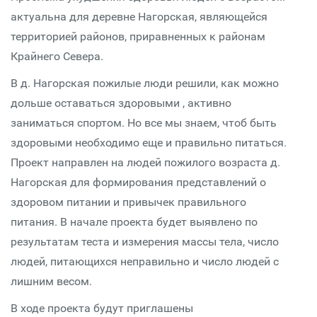
актуальна для деревне Нагорская, являющейся
территорией районов, приравненных к районам
Крайнего Севера.
В д. Нагорская пожилые люди решили, как можно
дольше оставаться здоровыми , активно
заниматься спортом. Но все мы знаем, чтоб быть
здоровыми необходимо еще и правильно питаться.
Проект направлен на людей пожилого возраста д.
Нагорская для формирования представлений о
здоровом питании и привычек правильного
питания. В начале проекта будет выявлено по
результатам теста и измерения массы тела, число
людей, питающихся неправильно и число людей с
лишним весом.
В ходе проекта будут приглашены