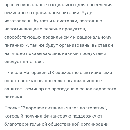
профессиональные специалисты для проведения
семинаров о правильном питании. Будут
изготовлены буклеты и листовки, постоянно
напоминающие о перечне продуктов,
способствующих правильному и рациональному
питанию. А так же будут организованы выставки
наглядно показывающие, какими продуктами
следует питаться.
17 июля Нагорский ДК совместно с активистами
совета ветеранов, провели организационное
занятие - семинар по проведению основ здорового
питания.
Проект "Здоровое питание - залог долголетия",
который получил финансовую поддержку от
благотворительной общественной организации