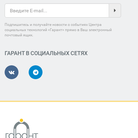
Подпишитесь и получайте новости о событиях Центра
социальных технологий «Гарант» прямо в Ваш электронный
почтовый ящик.
ГАРАНТ В СОЦИАЛЬНЫХ СЕТЯХ