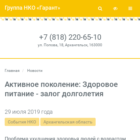
Группа НКО «Гарант»
+7 (818) 220-65-10
ул. Попова, 18, Архангельск, 163000
Главная
Новости
Активное поколение: Здоровое
питание - залог долголетия
29 июля 2019 года
События НКО
Архангельская область
Проблема ухудшения здоровья людей с возрастом