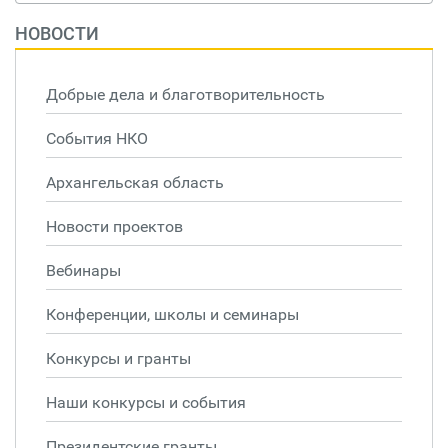
НОВОСТИ
Добрые дела и благотворительность
События НКО
Архангельская область
Новости проектов
Вебинары
Конференции, школы и семинары
Конкурсы и гранты
Наши конкурсы и события
Президентские гранты