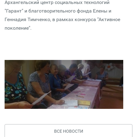
Архангельский центр социальных технологий
"Гарант" и благотворительного фонда Елены и
Геннадия Тимченко, в рамках конкурса "Активное
поколение".
ВСЕ НОВОСТИ