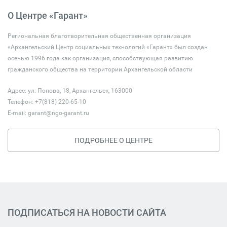
О Центре «Гарант»
Региональная благотворительная общественная организация
«Архангельский Центр социальных технологий «Гарант» был создан
осенью 1996 года как организация, способствующая развитию
гражданского общества на территории Архангельской области
Адрес: ул. Попова, 18, Архангельск, 163000
Телефон: +7(818) 220-65-10
E-mail:
garant@ngo-garant.ru
ПОДРОБНЕЕ О ЦЕНТРЕ
ПОДПИСАТЬСЯ НА НОВОСТИ САЙТА