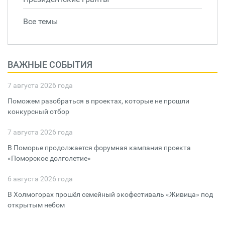
Все темы
ВАЖНЫЕ СОБЫТИЯ
7 августа 2026 года
Поможем разобраться в проектах, которые не прошли
конкурсный отбор
7 августа 2026 года
В Поморье продолжается форумная кампания проекта
«Поморское долголетие»
6 августа 2026 года
В Холмогорах прошёл семейный экофестиваль «Живица» под
открытым небом