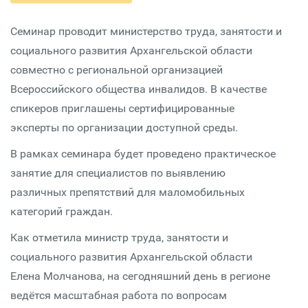
Семинар проводит министерство труда, занятости и
социального развития Архангельской области
совместно с региональной организацией
Всероссийского общества инвалидов. В качестве
спикеров приглашены сертифицированные
эксперты по организации доступной среды.
В рамках семинара будет проведено практическое
занятие для специалистов по выявлению
различных препятствий для маломобильных
категорий граждан.
Как отметила министр труда, занятости и
социального развития Архангельской области
Елена Молчанова, на сегодняшний день в регионе
ведётся масштабная работа по вопросам