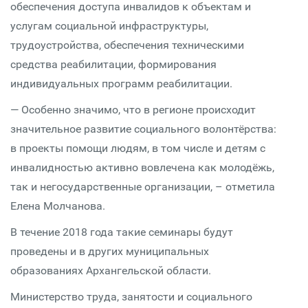
обеспечения доступа инвалидов к объектам и
услугам социальной инфраструктуры,
трудоустройства, обеспечения техническими
средства реабилитации, формирования
индивидуальных программ реабилитации.
— Особенно значимо, что в регионе происходит
значительное развитие социального волонтёрства:
в проекты помощи людям, в том числе и детям с
инвалидностью активно вовлечена как молодёжь,
так и негосударственные организации, – отметила
Елена Молчанова.
В течение 2018 года такие семинары будут
проведены и в других муниципальных
образованиях Архангельской области.
Министерство труда, занятости и социального