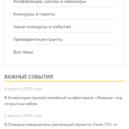
Конференции, школы и семинары
Конкурсы и гранты
Наши конкурсы и события
Президентские гранты
Все темы
ВАЖНЫЕ СОБЫТИЯ
6 августа 2026 года
В Холмогорах прошёл семейный экофестиваль «Живица» под
открытым небом
6 августа 2026 года
В Поморье завершилась реализация проекта «Сила ТОС: от