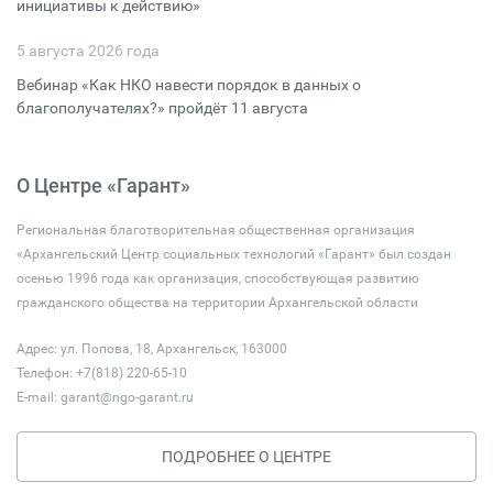
инициативы к действию»
5 августа 2026 года
Вебинар «Как НКО навести порядок в данных о
благополучателях?» пройдёт 11 августа
О Центре «Гарант»
Региональная благотворительная общественная организация
«Архангельский Центр социальных технологий «Гарант» был создан
осенью 1996 года как организация, способствующая развитию
гражданского общества на территории Архангельской области
Адрес: ул. Попова, 18, Архангельск, 163000
Телефон: +7(818) 220-65-10
E-mail:
garant@ngo-garant.ru
ПОДРОБНЕЕ О ЦЕНТРЕ