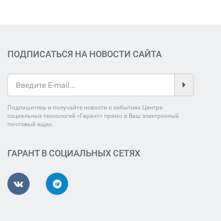
ПОДПИСАТЬСЯ НА НОВОСТИ САЙТА
Подпишитесь и получайте новости о событиях Центра
социальных технологий «Гарант» прямо в Ваш электронный
почтовый ящик.
ГАРАНТ В СОЦИАЛЬНЫХ СЕТЯХ