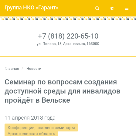
Группа НКО «Гарант»
+7 (818) 220-65-10
ул. Попова, 18, Архангельск, 163000
Главная
Новости
Семинар по вопросам создания
доступной среды для инвалидов
пройдёт в Вельске
11 апреля 2018 года
Конференции, школы и семинары
Архангельская область