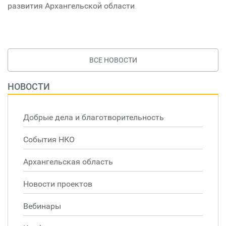
развития Архангельской области
ВСЕ НОВОСТИ
НОВОСТИ
Добрые дела и благотворительность
События НКО
Архангельская область
Новости проектов
Вебинары