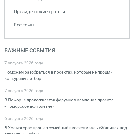
Президентские гранты
Все темы
ВАЖНЫЕ СОБЫТИЯ
7 августа 2026 года
Поможем разобраться в проектах, которые не прошли
конкурсный отбор
7 августа 2026 года
В Поморье продолжается форумная кампания проекта
«Поморское долголетие»
6 августа 2026 года
В Холмогорах прошёл семейный экофестиваль «Живица» под