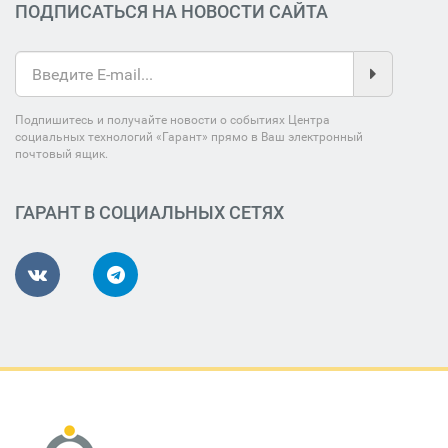
ПОДПИСАТЬСЯ НА НОВОСТИ САЙТА
Подпишитесь и получайте новости о событиях Центра
социальных технологий «Гарант» прямо в Ваш электронный
почтовый ящик.
ГАРАНТ В СОЦИАЛЬНЫХ СЕТЯХ