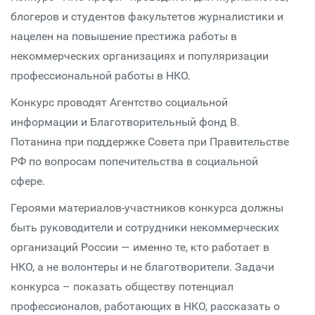
блогеров и студентов факультетов журналистики и
нацелен на повышение престижа работы в
некоммерческих организациях и популяризации
профессиональной работы в НКО.
Конкурс проводят Агентство социальной
информации и Благотворительный фонд В.
Потанина при поддержке Совета при Правительстве
РФ по вопросам попечительства в социальной
сфере.
Героями материалов-участников конкурса должны
быть руководители и сотрудники некоммерческих
организаций России — именно те, кто работает в
НКО, а не волонтеры и не благотворители. Задачи
конкурса – показать обществу потенциал
профессионалов, работающих в НКО, рассказать о