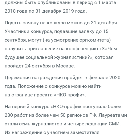
должны быть опубликованы в период с 1 марта
2018 года по 31 декабря 2019 года.
Подать заявку на конкурс можно до 31 декабря.
Участники конкурса, подавшие заявку до 15
сентября, могут (на усмотрение оргкомитета)
получить приглашение на конференцию «ЗаЧем
будущее социальной журналистики?», которая
пройдет 24 октября в Москве.
Церемония награждения пройдет в феврале 2020
года. Положение о конкурсе можно найти
на странице проекта «НКО-профи».
На первый конкурс «НКО-профи» поступило более
230 работ из более чем 50 регионов РФ. Лауреатами
стали семь журналистов и четыре редакции СМИ.
Их награждение с участием заместителя