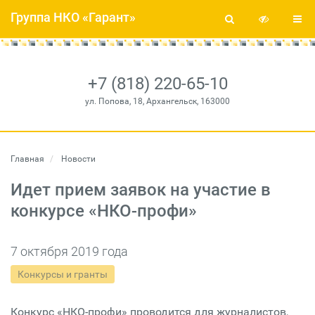
Группа НКО «Гарант»
+7 (818) 220-65-10
ул. Попова, 18, Архангельск, 163000
Главная
Новости
Идет прием заявок на участие в
конкурсе «НКО-профи»
7 октября 2019 года
Конкурсы и гранты
Конкурс «НКО-профи» проводится для журналистов,