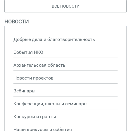
ВСЕ НОВОСТИ
НОВОСТИ
Добрые дела и благотворительность
События НКО
Архангельская область
Новости проектов
Вебинары
Конференции, школы и семинары
Конкурсы и гранты
Наши конкурсы и события