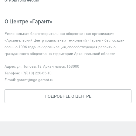
открытым небом
О Центре «Гарант»
Региональная благотворительная общественная организация
«Архангельский Центр социальных технологий «Гарант» был создан
осенью 1996 года как организация, способствующая развитию
гражданского общества на территории Архангельской области
Адрес: ул. Попова, 18, Архангельск, 163000
Телефон: +7(818) 220-65-10
E-mail:
garant@ngo-garant.ru
ПОДРОБНЕЕ О ЦЕНТРЕ