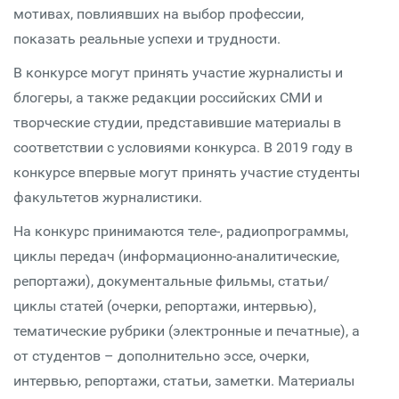
мотивах, повлиявших на выбор профессии,
показать реальные успехи и трудности.
В конкурсе могут принять участие журналисты и
блогеры, а также редакции российских СМИ и
творческие студии, представившие материалы в
соответствии с условиями конкурса. В 2019 году в
конкурсе впервые могут принять участие студенты
факультетов журналистики.
На конкурс принимаются теле-, радиопрограммы,
циклы передач (информационно-аналитические,
репортажи), документальные фильмы, статьи/
циклы статей (очерки, репортажи, интервью),
тематические рубрики (электронные и печатные), а
от студентов – дополнительно эссе, очерки,
интервью, репортажи, статьи, заметки. Материалы