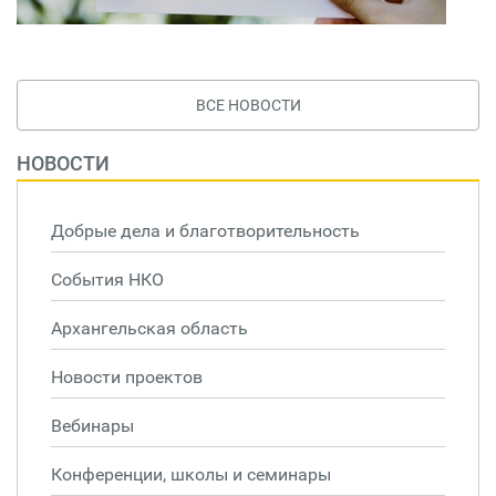
ВСЕ НОВОСТИ
НОВОСТИ
Добрые дела и благотворительность
События НКО
Архангельская область
Новости проектов
Вебинары
Конференции, школы и семинары