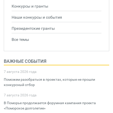
Конкурсы и гранты
Наши конкурсы и события
Президентские гранты
Все темы
ВАЖНЫЕ СОБЫТИЯ
7 августа 2026 года
Поможем разобраться в проектах, которые не прошли
конкурсный отбор
7 августа 2026 года
В Поморье продолжается форумная кампания проекта
«Поморское долголетие»