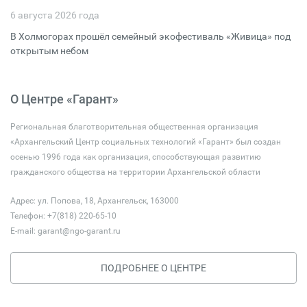
6 августа 2026 года
В Холмогорах прошёл семейный экофестиваль «Живица» под
открытым небом
О Центре «Гарант»
Региональная благотворительная общественная организация
«Архангельский Центр социальных технологий «Гарант» был создан
осенью 1996 года как организация, способствующая развитию
гражданского общества на территории Архангельской области
Адрес: ул. Попова, 18, Архангельск, 163000
Телефон: +7(818) 220-65-10
E-mail:
garant@ngo-garant.ru
ПОДРОБНЕЕ О ЦЕНТРЕ