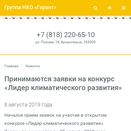
Группа НКО «Гарант»
+7 (818) 220-65-10
ул. Попова, 18, Архангельск, 163000
Главная
Новости
Принимаются заявки на конкурс
«Лидер климатического развития»
8 августа 2019 года
Начался прием заявок на участие в открытом
конкурсе «Лидер климатического развития».