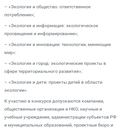
– «Экология и общество: ответственное
потребление»;
– «Экология и информация: экологическое
просвещение и информирование»;
– «Экология и инновации: технологии, меняющие
мир»:
– «Экология и город: экологические проекты в
сфере территориального развития»;
– «Экология и дети: проекты детей в области
экологии».
К участию в конкурсе допускаются компании,
общественные организации и НКО, научные и
учебные учреждения, администрации субъектов РФ
и муниципальных образований, проектные бюро и