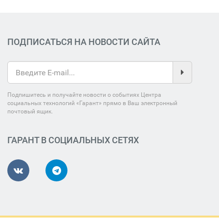
ПОДПИСАТЬСЯ НА НОВОСТИ САЙТА
Подпишитесь и получайте новости о событиях Центра
социальных технологий «Гарант» прямо в Ваш электронный
почтовый ящик.
ГАРАНТ В СОЦИАЛЬНЫХ СЕТЯХ