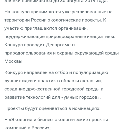
Заявки принимаются до 30 августа 2019 года.
На конкурс принимаются уже реализованные на
территории России экологические проекты. К
участию приглашаются организации,
поддерживающие природоохранные инициативы.
Конкурс проводит Департамент
природопользования и охраны окружающей среды
Москвы.
Конкурс направлен на отбор и популяризацию
лучших идей и практик в области экологии,
создание дружественной городской среды и
развитие технологий для «умных городов».
Проекты будут оцениваться в номинациях:
– «Экология и бизнес: экологические проекты
компаний в России»;