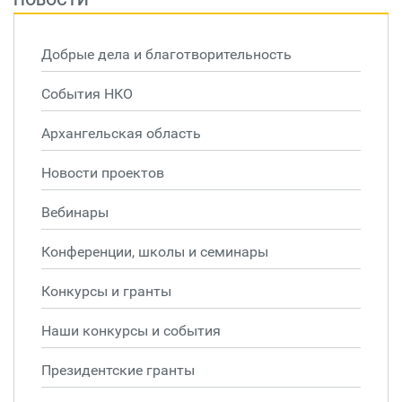
Добрые дела и благотворительность
События НКО
Архангельская область
Новости проектов
Вебинары
Конференции, школы и семинары
Конкурсы и гранты
Наши конкурсы и события
Президентские гранты