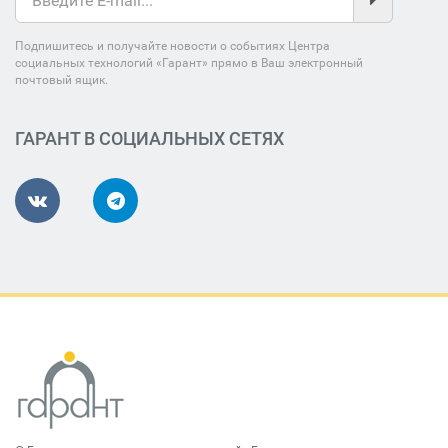
Подпишитесь и получайте новости о событиях Центра
социальных технологий «Гарант» прямо в Ваш электронный
почтовый ящик.
ГАРАНТ В СОЦИАЛЬНЫХ СЕТЯХ