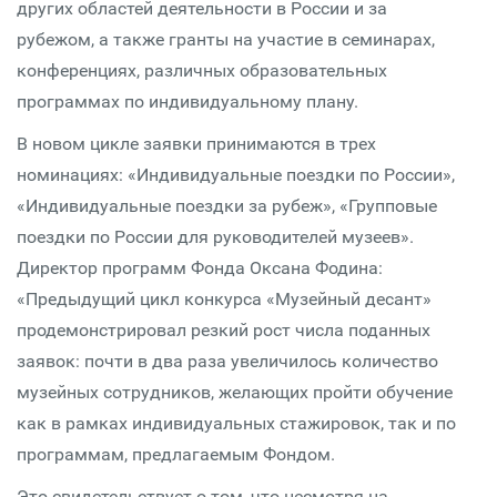
других областей деятельности в России и за
рубежом, а также гранты на участие в семинарах,
конференциях, различных образовательных
программах по индивидуальному плану.
В новом цикле заявки принимаются в трех
номинациях: «Индивидуальные поездки по России»,
«Индивидуальные поездки за рубеж», «Групповые
поездки по России для руководителей музеев».
Директор программ Фонда Оксана Фодина:
«Предыдущий цикл конкурса «Музейный десант»
продемонстрировал резкий рост числа поданных
заявок: почти в два раза увеличилось количество
музейных сотрудников, желающих пройти обучение
как в рамках индивидуальных стажировок, так и по
программам, предлагаемым Фондом.
Это свидетельствует о том, что несмотря на