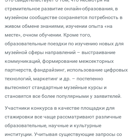
стремительное развитие онлайн-образования, в
музейном сообществе сохраняется потребность в
живом обмене знаниями, изучении опыта «на
месте», очном обучении. Кроме того,
образовательные поездки по изучению новых для
музейной сферы направлений – выстраивание
коммуникаций, формирование межсекторных
партнерств, фандрайзинг, использование цифровых
технологий, маркетинг и др. – постепенно
вытесняют стандартные музейные курсы и
становятся все более популярными у заявителей.
Участники конкурса в качестве площадки для
стажировки все чаще рассматривают различные
образовательные, научные и культурные
институции. Учитывая существующие запросы со