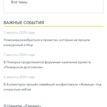
Все темы
ВАЖНЫЕ СОБЫТИЯ
7 августа 2026 года
Поможем разобраться в проектах, которые не прошли
конкурсный отбор
7 августа 2026 года
В Поморье продолжается форумная кампания проекта
«Поморское долголетие»
6 августа 2026 года
В Холмогорах прошёл семейный экофестиваль «Живица» под
открытым небом
О Центре «Гарант»