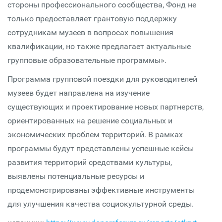
стороны профессионального сообщества, Фонд не
только предоставляет грантовую поддержку
сотрудникам музеев в вопросах повышения
квалификации, но также предлагает актуальные
групповые образовательные программы».
Программа групповой поездки для руководителей
музеев будет направлена на изучение
существующих и проектирование новых партнерств,
ориентированных на решение социальных и
экономических проблем территорий. В рамках
программы будут представлены успешные кейсы
развития территорий средствами культуры,
выявлены потенциальные ресурсы и
продемонстрированы эффективные инструменты
для улучшения качества социокультурной среды.