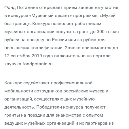
Фонд Потанина открывает прием заявок на участие
в конкурсе «Музейный десант» программы «Музей
без границ». Конкурс позволяет работникам
музейных организаций получить грант до 300 тысяч
рублей на поездку по России или за рубеж для
повышения квалификации. Заявки принимаются до
12 сентября 2019 года включительно на портале:
zayavka.fondpotanin.ru
Конкурс содействует профессиональной
мобильности сотрудников российских музеев и
организаций, осуществляющих музейную
деятельность. Победители конкурса получают
гранты на поездки для знакомства с опытом
ведущих музейных организаций и их партнеров из