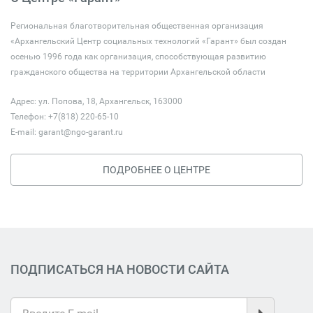
Региональная благотворительная общественная организация
«Архангельский Центр социальных технологий «Гарант» был создан
осенью 1996 года как организация, способствующая развитию
гражданского общества на территории Архангельской области
Адрес: ул. Попова, 18, Архангельск, 163000
Телефон: +7(818) 220-65-10
E-mail:
garant@ngo-garant.ru
ПОДРОБНЕЕ О ЦЕНТРЕ
ПОДПИСАТЬСЯ НА НОВОСТИ САЙТА