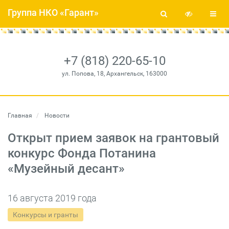
Группа НКО «Гарант»
+7 (818) 220-65-10
ул. Попова, 18, Архангельск, 163000
Главная
Новости
Открыт прием заявок на грантовый
конкурс Фонда Потанина
«Музейный десант»
16 августа 2019 года
Конкурсы и гранты