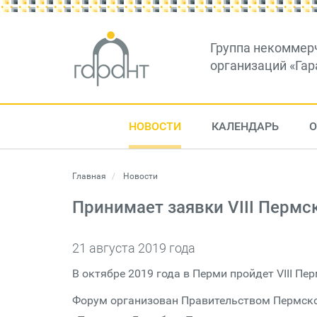
Группа некоммер
организаций «Гар
НОВОСТИ
КАЛЕНДАРЬ
О
Главная
Новости
Принимает заявки VIII Перм
21 августа 2019 года
В октябре 2019 года в Перми пройдет VIII 
Форум организован Правительством Пермско