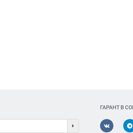
ГАРАНТ В С