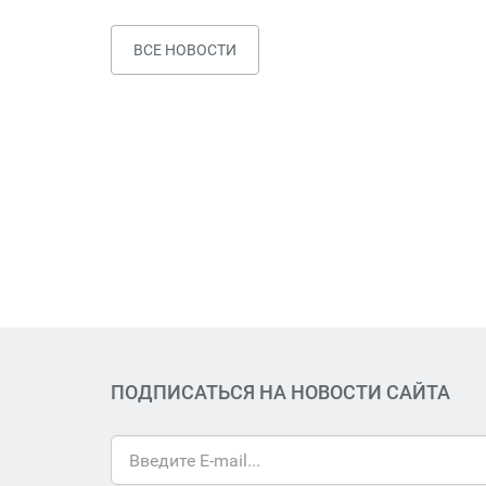
ВСЕ НОВОСТИ
ПОДПИСАТЬСЯ НА НОВОСТИ САЙТА