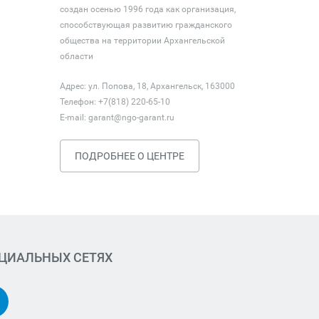
создан осенью 1996 года как организация,
способствующая развитию гражданского
общества на территории Архангельской
области
Адрес: ул. Попова, 18, Архангельск, 163000
Телефон: +7(818) 220-65-10
E-mail:
garant@ngo-garant.ru
ПОДРОБНЕЕ О ЦЕНТРЕ
ОЦИАЛЬНЫХ СЕТЯХ