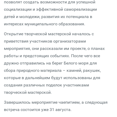
позволят создать возможности для успешной
социализации и эффективной самореализации
детей и молодежи, развития их потенциала в
интересах муниципального образования.
Открытие творческой мастерской началось с
приветствия участников организаторами
мероприятия, они рассказали им проекте, о планах
работы и предстоящих событиях. После чего все
дружно отправились на берег Белого моря для
сбора природного материала – камней, ракушек,
которые в дальнейшем будут использованы для
создания различных поделок участниками
творческой мастерской.
Завершилось мероприятие чаепитием, а следующая
встреча состоится уже 31 августа.