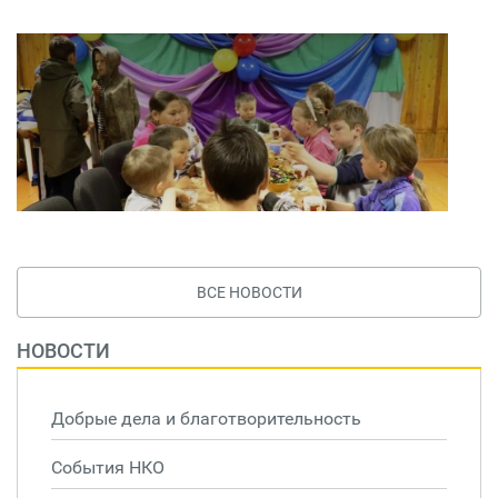
ВСЕ НОВОСТИ
НОВОСТИ
Добрые дела и благотворительность
События НКО