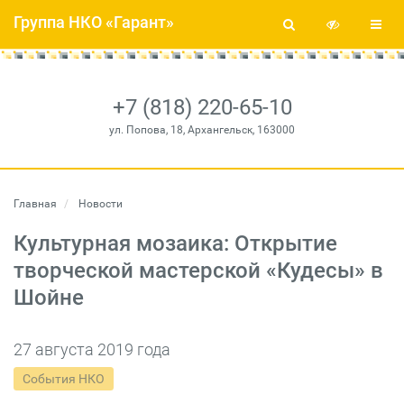
Группа НКО «Гарант»
+7 (818) 220-65-10
ул. Попова, 18, Архангельск, 163000
Главная
Новости
Культурная мозаика: Открытие
творческой мастерской «Кудесы» в
Шойне
27 августа 2019 года
События НКО