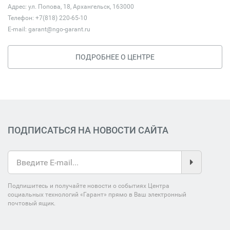
Адрес: ул. Попова, 18, Архангельск, 163000
Телефон: +7(818) 220-65-10
E-mail:
garant@ngo-garant.ru
ПОДРОБНЕЕ О ЦЕНТРЕ
ПОДПИСАТЬСЯ НА НОВОСТИ САЙТА
Подпишитесь и получайте новости о событиях Центра
социальных технологий «Гарант» прямо в Ваш электронный
почтовый ящик.