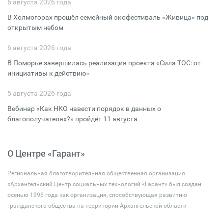
6 августа 2026 года
В Холмогорах прошёл семейный экофестиваль «Живица» под
открытым небом
6 августа 2026 года
В Поморье завершилась реализация проекта «Сила ТОС: от
инициативы к действию»
5 августа 2026 года
Вебинар «Как НКО навести порядок в данных о
благополучателях?» пройдёт 11 августа
О Центре «Гарант»
Региональная благотворительная общественная организация
«Архангельский Центр социальных технологий «Гарант» был создан
осенью 1996 года как организация, способствующая развитию
гражданского общества на территории Архангельской области