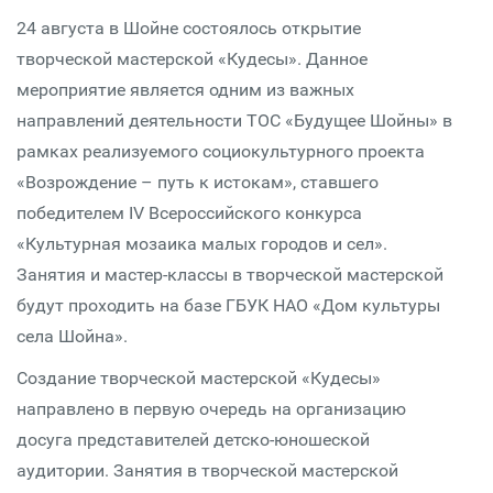
24 августа в Шойне состоялось открытие
творческой мастерской «Кудесы». Данное
мероприятие является одним из важных
направлений деятельности ТОС «Будущее Шойны» в
рамках реализуемого социокультурного проекта
«Возрождение – путь к истокам», ставшего
победителем IV Всероссийского конкурса
«Культурная мозаика малых городов и сел».
Занятия и мастер-классы в творческой мастерской
будут проходить на базе ГБУК НАО «Дом культуры
села Шойна».
Создание творческой мастерской «Кудесы»
направлено в первую очередь на организацию
досуга представителей детско-юношеской
аудитории. Занятия в творческой мастерской