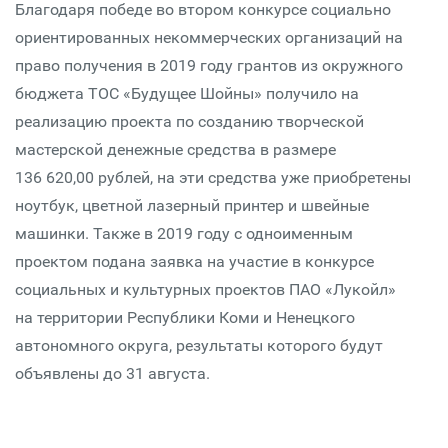
Благодаря победе во втором конкурсе социально
ориентированных некоммерческих организаций на
право получения в 2019 году грантов из окружного
бюджета ТОС «Будущее Шойны» получило на
реализацию проекта по созданию творческой
мастерской денежные средства в размере
136 620,00 рублей, на эти средства уже приобретены
ноутбук, цветной лазерный принтер и швейные
машинки. Также в 2019 году с одноименным
проектом подана заявка на участие в конкурсе
социальных и культурных проектов ПАО «Лукойл»
на территории Республики Коми и Ненецкого
автономного округа, результаты которого будут
объявлены до 31 августа.