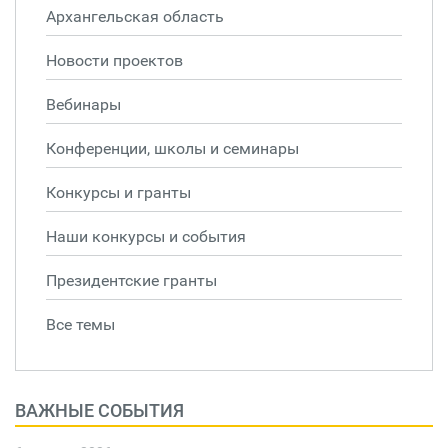
Архангельская область
Новости проектов
Вебинары
Конференции, школы и семинары
Конкурсы и гранты
Наши конкурсы и события
Президентские гранты
Все темы
ВАЖНЫЕ СОБЫТИЯ