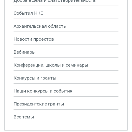
Добрые дела и благотворительность
События НКО
Архангельская область
Новости проектов
Вебинары
Конференции, школы и семинары
Конкурсы и гранты
Наши конкурсы и события
Президентские гранты
Все темы