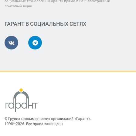
социальных технологий «Гарант» прямо в Ваш электронный
почтовый ящик.
ГАРАНТ В СОЦИАЛЬНЫХ СЕТЯХ
©
Группа некоммерческих организаций «Гарант»
.
1998—2026. Все права защищены