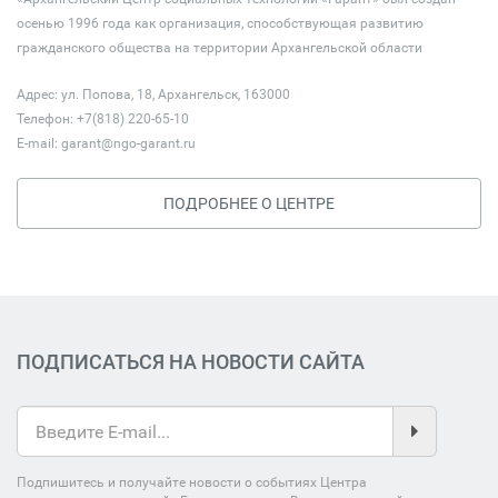
осенью 1996 года как организация, способствующая развитию
гражданского общества на территории Архангельской области
Адрес: ул. Попова, 18, Архангельск, 163000
Телефон: +7(818) 220-65-10
E-mail:
garant@ngo-garant.ru
ПОДРОБНЕЕ О ЦЕНТРЕ
ПОДПИСАТЬСЯ НА НОВОСТИ САЙТА
Подпишитесь и получайте новости о событиях Центра