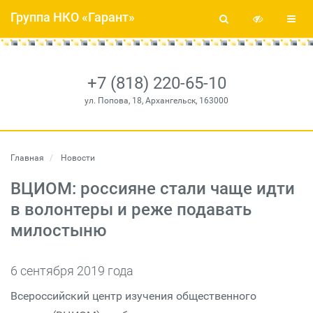
Группа НКО «Гарант»
+7 (818) 220-65-10
ул. Попова, 18, Архангельск, 163000
Главная
Новости
ВЦИОМ: россияне стали чаще идти
в волонтеры и реже подавать
милостыню
6 сентября 2019 года
Всероссийский центр изучения общественного