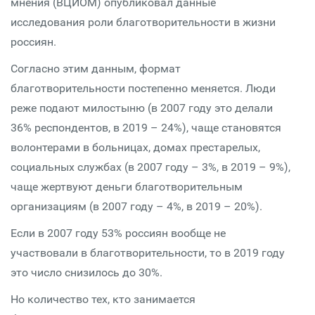
мнения (ВЦИОМ) опубликовал данные
исследования роли благотворительности в жизни
россиян.
Согласно этим данным, формат
благотворительности постепенно меняется. Люди
реже подают милостыню (в 2007 году это делали
36% респондентов, в 2019 – 24%), чаще становятся
волонтерами в больницах, домах престарелых,
социальных службах (в 2007 году – 3%, в 2019 – 9%),
чаще жертвуют деньги благотворительным
организациям (в 2007 году – 4%, в 2019 – 20%).
Если в 2007 году 53% россиян вообще не
участвовали в благотворительности, то в 2019 году
это число снизилось до 30%.
Но количество тех, кто занимается