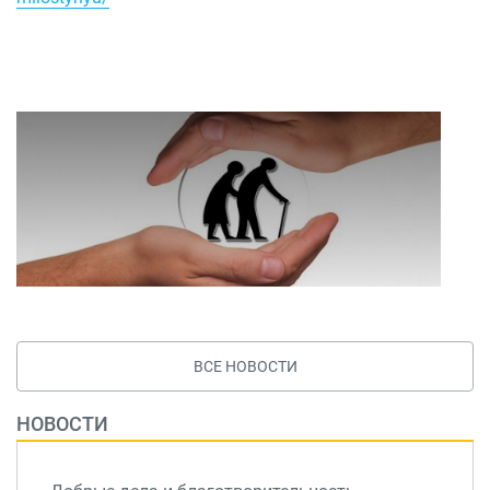
ВСЕ НОВОСТИ
НОВОСТИ