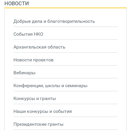
НОВОСТИ
Добрые дела и благотворительность
События НКО
Архангельская область
Новости проектов
Вебинары
Конференции, школы и семинары
Конкурсы и гранты
Наши конкурсы и события
Президентские гранты