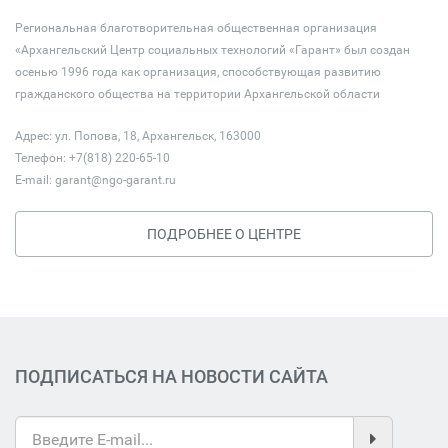
Региональная благотворительная общественная организация
«Архангельский Центр социальных технологий «Гарант» был создан
осенью 1996 года как организация, способствующая развитию
гражданского общества на территории Архангельской области
Адрес: ул. Попова, 18, Архангельск, 163000
Телефон: +7(818) 220-65-10
E-mail:
garant@ngo-garant.ru
ПОДРОБНЕЕ О ЦЕНТРЕ
ПОДПИСАТЬСЯ НА НОВОСТИ САЙТА