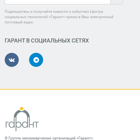
Подпишитесь и получайте новости о событиях Центра
социальных технологий «Гарант» прямо в Ваш электронный
почтовый ящик.
ГАРАНТ В СОЦИАЛЬНЫХ СЕТЯХ
©
Группа некоммерческих организаций «Гарант»
.