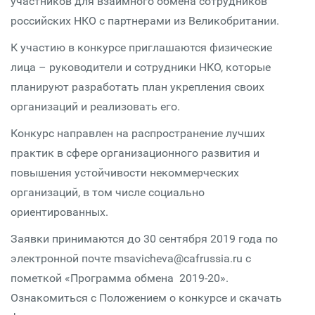
участников для взаимного обмена сотрудников
российских НКО с партнерами из Великобритании.
К участию в конкурсе приглашаются физические
лица – руководители и сотрудники НКО, которые
планируют разработать план укрепления своих
организаций и реализовать его.
Конкурс направлен на распространение лучших
практик в сфере организационного развития и
повышения устойчивости некоммерческих
организаций, в том числе социально
ориентированных.
Заявки принимаются до 30 сентября 2019 года по
электронной почте msavicheva@cafrussia.ru с
пометкой «Программа обмена 2019-20».
Ознакомиться с Положением о конкурсе и скачать