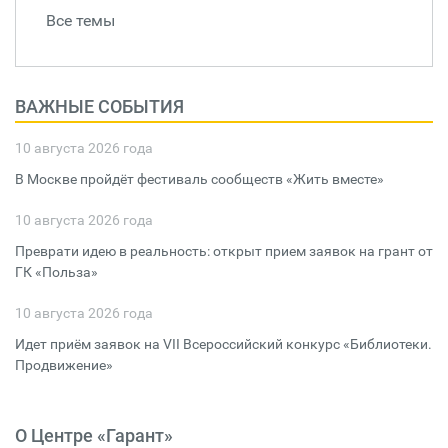
Все темы
ВАЖНЫЕ СОБЫТИЯ
10 августа 2026 года
В Москве пройдёт фестиваль сообществ «Жить вместе»
10 августа 2026 года
Преврати идею в реальность: открыт прием заявок на грант от
ГК «Польза»
10 августа 2026 года
Идет приём заявок на VII Всероссийский конкурс «Библиотеки.
Продвижение»
О Центре «Гарант»