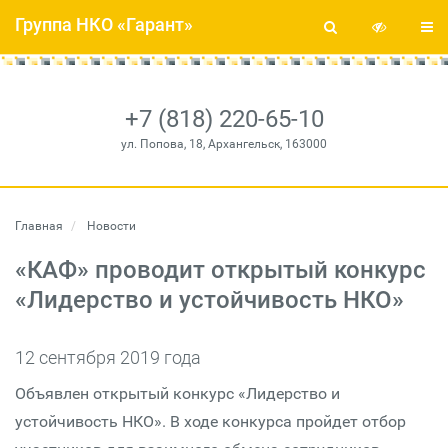
Группа НКО «Гарант»
+7 (818) 220-65-10
ул. Попова, 18, Архангельск, 163000
Главная
Новости
«КАФ» проводит открытый конкурс
«Лидерство и устойчивость НКО»
12 сентября 2019 года
Объявлен открытый конкурс «Лидерство и
устойчивость НКО». В ходе конкурса пройдет отбор