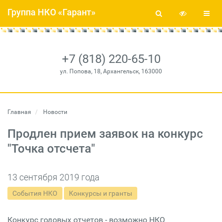
Группа НКО «Гарант»
+7 (818) 220-65-10
ул. Попова, 18, Архангельск, 163000
Главная
Новости
Продлен прием заявок на конкурс
"Точка отсчета"
13 сентября 2019 года
События НКО
Конкурсы и гранты
Конкурс годовых отчетов - возможно НКО