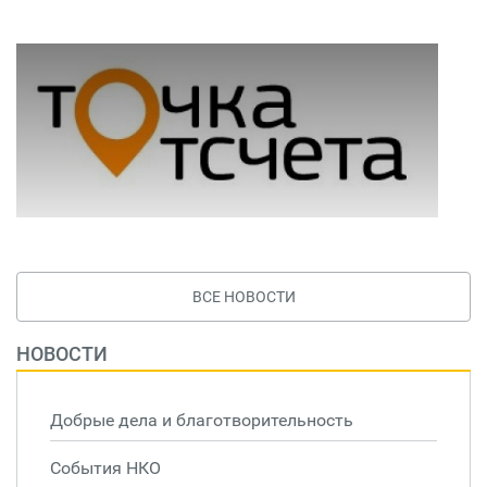
ВСЕ НОВОСТИ
НОВОСТИ
Добрые дела и благотворительность
События НКО