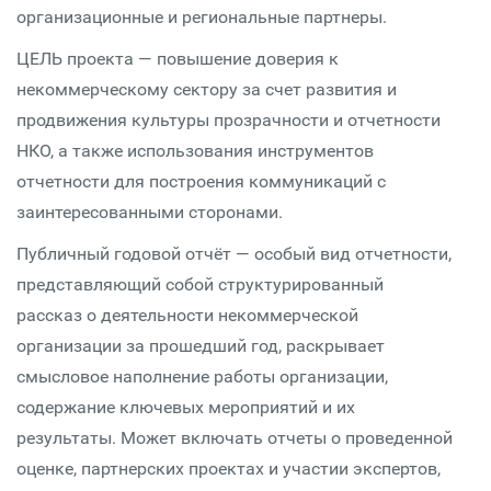
организационные и региональные партнеры.
ЦЕЛЬ проекта — повышение доверия к
некоммерческому сектору за счет развития и
продвижения культуры прозрачности и отчетности
НКО, а также использования инструментов
отчетности для построения коммуникаций с
заинтересованными сторонами.
Публичный годовой отчёт — особый вид отчетности,
представляющий собой структурированный
рассказ о деятельности некоммерческой
организации за прошедший год, раскрывает
смысловое наполнение работы организации,
содержание ключевых мероприятий и их
результаты. Может включать отчеты о проведенной
оценке, партнерских проектах и участии экспертов,