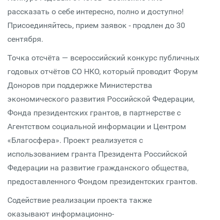
рассказать о себе интересно, полно и доступно!
Присоединяйтесь, прием заявок - продлен до 30
сентября.
Точка отсчёта — всероссийский конкурс публичных
годовых отчётов СО НКО, который проводит Форум
Доноров при поддержке Министерства
экономического развития Российской Федерации,
Фонда президентских грантов, в партнерстве с
Агентством социальной информации и Центром
«Благосфера». Проект реализуется с
использованием гранта Президента Российской
Федерации на развитие гражданского общества,
предоставленного Фондом президентских грантов.
Содействие реализации проекта также
оказывают информационно-