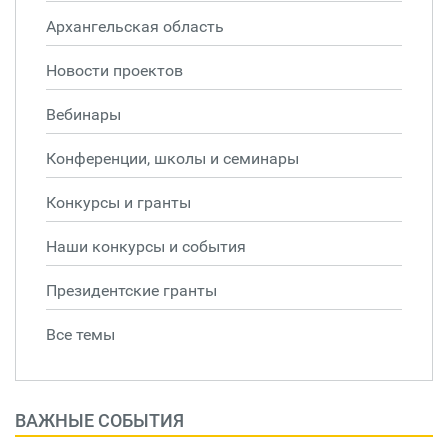
Архангельская область
Новости проектов
Вебинары
Конференции, школы и семинары
Конкурсы и гранты
Наши конкурсы и события
Президентские гранты
Все темы
ВАЖНЫЕ СОБЫТИЯ