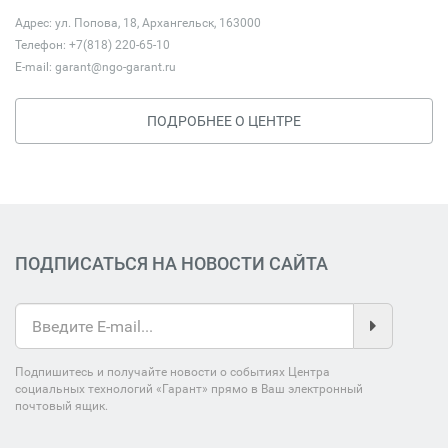
Адрес: ул. Попова, 18, Архангельск, 163000
Телефон: +7(818) 220-65-10
E-mail:
garant@ngo-garant.ru
ПОДРОБНЕЕ О ЦЕНТРЕ
ПОДПИСАТЬСЯ НА НОВОСТИ САЙТА
Подпишитесь и получайте новости о событиях Центра
социальных технологий «Гарант» прямо в Ваш электронный
почтовый ящик.