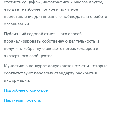
статистику, цифры, инфографику и многое другое,
что дает наиболее полное и понятное
представление для внешнего наблюдателя о работе
организации.
Публичный годовой отчет — это способ
проанализировать собственную деятельность и
получить «обратную связь» от стейкхолдеров и
экспертного сообщества.
К участию в конкурсе допускаются отчеты, которые
соответствуют базовому стандарту раскрытия
информации.
Подробнее о конкурсе.
Партнеры проекта.