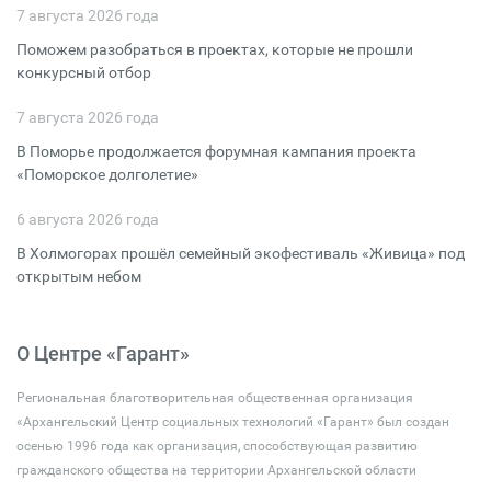
7 августа 2026 года
Поможем разобраться в проектах, которые не прошли
конкурсный отбор
7 августа 2026 года
В Поморье продолжается форумная кампания проекта
«Поморское долголетие»
6 августа 2026 года
В Холмогорах прошёл семейный экофестиваль «Живица» под
открытым небом
О Центре «Гарант»
Региональная благотворительная общественная организация
«Архангельский Центр социальных технологий «Гарант» был создан
осенью 1996 года как организация, способствующая развитию
гражданского общества на территории Архангельской области