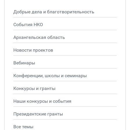
Добрые дела и благотворительность
События НКО
Архангельская область
Новости проектов
Вебинары
Конференции, школы и семинары
Конкурсы и гранты
Наши конкурсы и события
Президентские гранты
Все темы