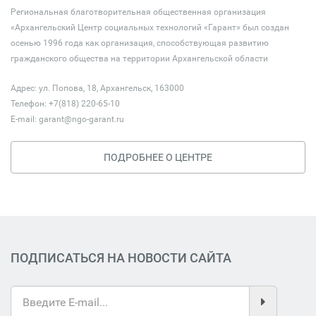
Региональная благотворительная общественная организация
«Архангельский Центр социальных технологий «Гарант» был создан
осенью 1996 года как организация, способствующая развитию
гражданского общества на территории Архангельской области
Адрес: ул. Попова, 18, Архангельск, 163000
Телефон: +7(818) 220-65-10
E-mail:
garant@ngo-garant.ru
ПОДРОБНЕЕ О ЦЕНТРЕ
ПОДПИСАТЬСЯ НА НОВОСТИ САЙТА