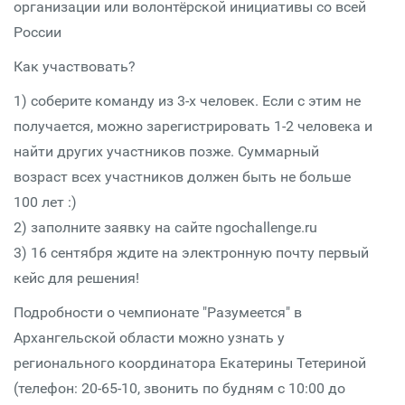
организации или волонтёрской инициативы со всей
России
Как участвовать?
1) соберите команду из 3-х человек. Если с этим не
получается, можно зарегистрировать 1-2 человека и
найти других участников позже. Суммарный
возраст всех участников должен быть не больше
100 лет :)
2) заполните заявку на сайте ngochallenge.ru
3) 16 сентября ждите на электронную почту первый
кейс для решения!
Подробности о чемпионате "Разумеется" в
Архангельской области можно узнать у
регионального координатора Екатерины Тетериной
(телефон: 20-65-10, звонить по будням с 10:00 до