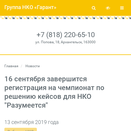
Группа НКО «Гарант»
+7 (818) 220-65-10
ул. Попова, 18, Архангельск, 163000
Главная
Новости
16 сентября завершится
регистрация на чемпионат по
решению кейсов для НКО
"Разумеется"
13 сентября 2019 года