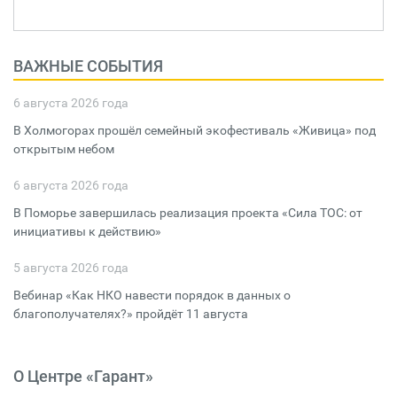
ВАЖНЫЕ СОБЫТИЯ
6 августа 2026 года
В Холмогорах прошёл семейный экофестиваль «Живица» под
открытым небом
6 августа 2026 года
В Поморье завершилась реализация проекта «Сила ТОС: от
инициативы к действию»
5 августа 2026 года
Вебинар «Как НКО навести порядок в данных о
благополучателях?» пройдёт 11 августа
О Центре «Гарант»