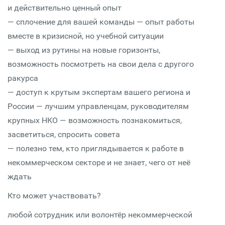
и действительно ценный опыт
— сплочение для вашей команды — опыт работы
вместе в кризисной, но учебной ситуации
— выход из рутины на новые горизонты,
возможность посмотреть на свои дела с другого
ракурса
— доступ к крутым экспертам вашего региона и
России — лучшим управленцам, руководителям
крупных НКО — возможность познакомиться,
засветиться, спросить совета
— полезно тем, кто приглядывается к работе в
некоммерческом секторе и не знает, чего от неё
ждать
Кто может участвовать?
любой сотрудник или волонтёр некоммерческой