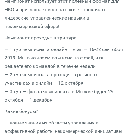
Чемпионат использует этот полезный формат для
НКО и приглашает всех, кто хочет прокачать
лидерские, управленческие навыки в
некоммерческой сфере!
Чемпионат проходит в три тура:
— 1 тур чемпионата онлайн 1 этап — 16-22 сентября
2019. Мы высылаем вам кейс на e-mail, и вы
решаете его командой в течение недели
— 2 тур чемпионата проходит в регионах-
участниках и онлайн — 12 октября
— 3 тур — финал чемпионата в Москве будет 29
октября — 1 декабря
Какие бонусы?
— новые знания из области управления и
эффективной работы некоммерческой инициативы