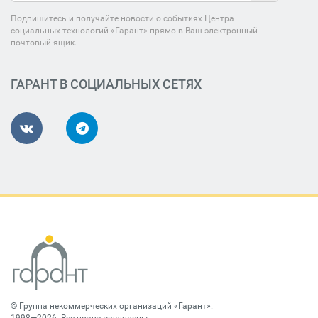
Подпишитесь и получайте новости о событиях Центра
социальных технологий «Гарант» прямо в Ваш электронный
почтовый ящик.
ГАРАНТ В СОЦИАЛЬНЫХ СЕТЯХ
©
Группа некоммерческих организаций «Гарант»
.