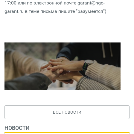
17:00 или по электронной почте garant@ngo-
garant.ru в теме письма пишите "разумеется")
ВСЕ НОВОСТИ
НОВОСТИ