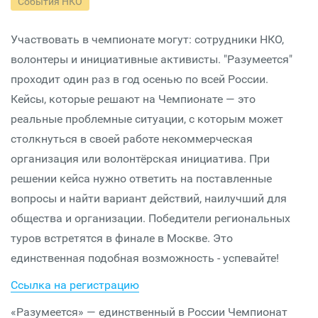
События НКО
Участвовать в чемпионате могут: сотрудники НКО,
волонтеры и инициативные активисты. "Разумеется"
проходит один раз в год осенью по всей России.
Кейсы, которые решают на Чемпионате — это
реальные проблемные ситуации, с которым может
столкнуться в своей работе некоммерческая
организация или волонтёрская инициатива. При
решении кейса нужно ответить на поставленные
вопросы и найти вариант действий, наилучший для
общества и организации. Победители региональных
туров встретятся в финале в Москве. Это
единственная подобная возможность - успевайте!
Ссылка на регистрацию
«Разумеется» — единственный в России Чемпионат