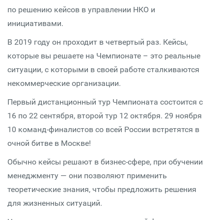
по решению кейсов в управлении НКО и
инициативами.
В 2019 году он проходит в четвертый раз. Кейсы,
которые вы решаете на Чемпионате – это реальные
ситуации, с которыми в своей работе сталкиваются
некоммерческие организации.
Первый дистанционный тур Чемпионата состоится с
16 по 22 сентября, второй тур 12 октября. 29 ноября
10 команд-финалистов со всей России встретятся в
очной битве в Москве!
Обычно кейсы решают в бизнес-сфере, при обучении
менеджменту — они позволяют применить
теоретические знания, чтобы предложить решения
для жизненных ситуаций.