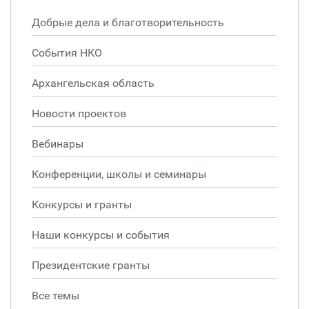
Добрые дела и благотворительность
События НКО
Архангельская область
Новости проектов
Вебинары
Конференции, школы и семинары
Конкурсы и гранты
Наши конкурсы и события
Президентские гранты
Все темы