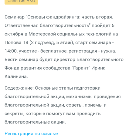
События НКО
Семинар "Основы фандрайзинга: часть вторая.
Ответственная благотворительность" пройдет 5
октября в Мастерской социальных технологий на
Попова 18 (2 подъезд, 5 этаж), старт семинара -
14:00, участие - бесплатное, регистрация - нужна.
Вести семинар будет директор Благотворительного
Фонда развития сообщества "Гарант" Ирина
Калинина.
Содержание: Основные этапы подготовки
благотворительной акции, механизмы проведения
благотворительной акции, советы, приемы и
секреты, которые помогут вам проводить
благотворительные акции.
Регистрация по ссылке