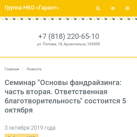
Группа НКО «Гарант»
+7 (818) 220-65-10
ул. Попова, 18, Архангельск, 163000
Главная
Новости
Семинар "Основы фандрайзинга:
часть вторая. Ответственная
благотворительность" состоится 5
октября
3 октября 2019 года