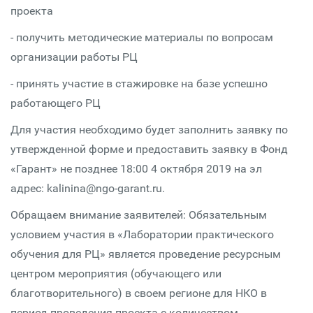
проекта
- получить методические материалы по вопросам
организации работы РЦ
- принять участие в стажировке на базе успешно
работающего РЦ
Для участия необходимо будет заполнить заявку по
утвержденной форме и предоставить заявку в Фонд
«Гарант» не позднее 18:00 4 октября 2019 на эл
адрес: kalinina@ngo-garant.ru.
Обращаем внимание заявителей: Обязательным
условием участия в «Лаборатории практического
обучения для РЦ» является проведение ресурсным
центром мероприятия (обучающего или
благотворительного) в своем регионе для НКО в
период проведения проекта с количеством