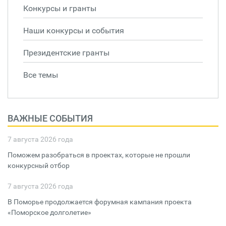
Конкурсы и гранты
Наши конкурсы и события
Президентские гранты
Все темы
ВАЖНЫЕ СОБЫТИЯ
7 августа 2026 года
Поможем разобраться в проектах, которые не прошли
конкурсный отбор
7 августа 2026 года
В Поморье продолжается форумная кампания проекта
«Поморское долголетие»