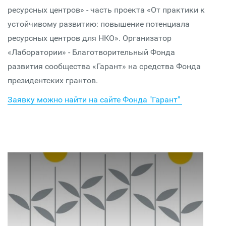
ресурсных центров» - часть проекта «От практики к
устойчивому развитию: повышение потенциала
ресурсных центров для НКО». Организатор
«Лаборатории» - Благотворительный Фонда
развития сообщества «Гарант» на средства Фонда
президентских грантов.
Заявку можно найти на сайте Фонда "Гарант"