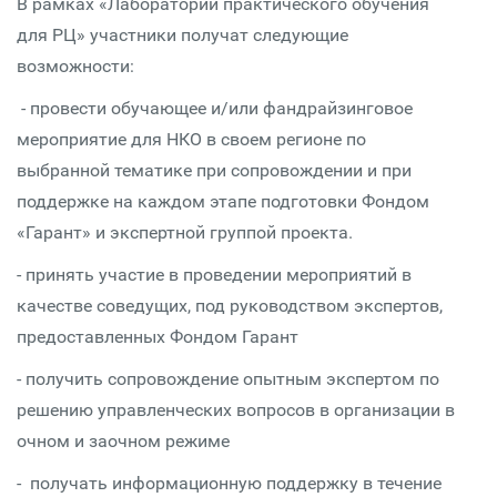
В рамках «Лаборатории практического обучения
для РЦ» участники получат следующие
возможности:
- провести обучающее и/или фандрайзинговое
мероприятие для НКО в своем регионе по
выбранной тематике при сопровождении и при
поддержке на каждом этапе подготовки Фондом
«Гарант» и экспертной группой проекта.
- принять участие в проведении мероприятий в
качестве соведущих, под руководством экспертов,
предоставленных Фондом Гарант
- получить сопровождение опытным экспертом по
решению управленческих вопросов в организации в
очном и заочном режиме
- получать информационную поддержку в течение