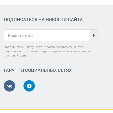
ПОДПИСАТЬСЯ НА НОВОСТИ САЙТА
Подпишитесь и получайте новости о событиях Центра
социальных технологий «Гарант» прямо в Ваш электронный
почтовый ящик.
ГАРАНТ В СОЦИАЛЬНЫХ СЕТЯХ