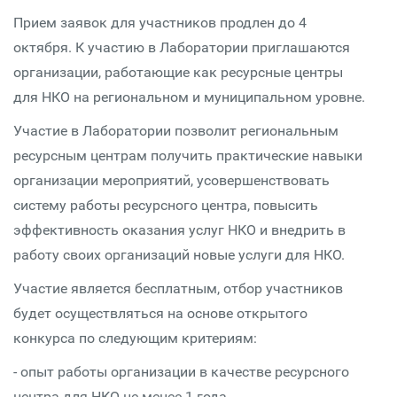
Прием заявок для участников продлен до 4
октября. К участию в Лаборатории приглашаются
организации, работающие как ресурсные центры
для НКО на региональном и муниципальном уровне.
Участие в Лаборатории позволит региональным
ресурсным центрам получить практические навыки
организации мероприятий, усовершенствовать
систему работы ресурсного центра, повысить
эффективность оказания услуг НКО и внедрить в
работу своих организаций новые услуги для НКО.
Участие является бесплатным, отбор участников
будет осуществляться на основе открытого
конкурса по следующим критериям:
- опыт работы организации в качестве ресурсного
центра для НКО не менее 1 года