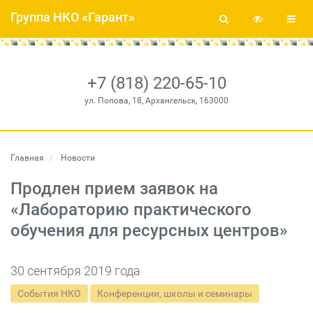
Группа НКО «Гарант»
+7 (818) 220-65-10
ул. Попова, 18, Архангельск, 163000
Главная
Новости
Продлен прием заявок на
«Лабораторию практического
обучения для ресурсных центров»
30 сентября 2019 года
События НКО
Конференции, школы и семинары