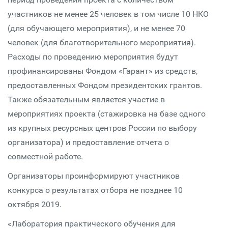
участников не менее 25 человек в том числе 10 НКО
(для обучающего мероприятия), и не менее 70
человек (для благотворительного мероприятия).
Расходы по проведению мероприятия будут
профинансированы Фондом «Гарант» из средств,
предоставленных Фондом президентских грантов.
Также обязательным является участие в
мероприятиях проекта (стажировка на базе одного
из крупных ресурсных центров России по выбору
организатора) и предоставление отчета о
совместной работе.
Организаторы проинформируют участников
конкурса о результатах отбора не позднее 10
октября 2019.
«Лаборатория практического обучения для