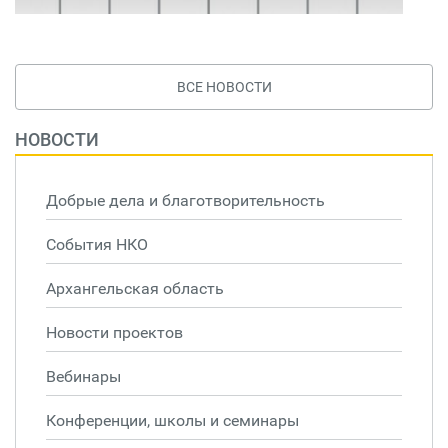
ВСЕ НОВОСТИ
НОВОСТИ
Добрые дела и благотворительность
События НКО
Архангельская область
Новости проектов
Вебинары
Конференции, школы и семинары