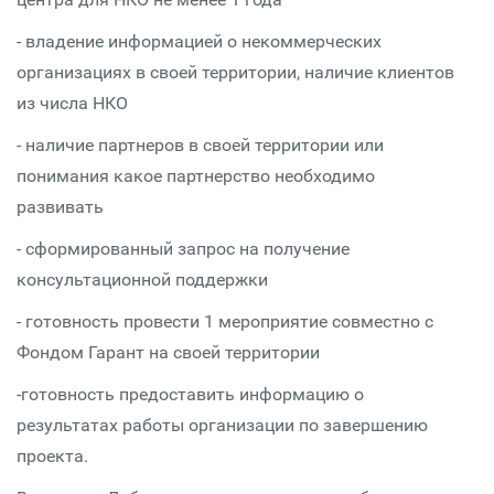
- владение информацией о некоммерческих
организациях в своей территории, наличие клиентов
из числа НКО
- наличие партнеров в своей территории или
понимания какое партнерство необходимо
развивать
- сформированный запрос на получение
консультационной поддержки
- готовность провести 1 мероприятие совместно с
Фондом Гарант на своей территории
-готовность предоставить информацию о
результатах работы организации по завершению
проекта.