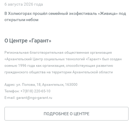
6 августа 2026 года
В Холмогорах прошёл семейный экофестиваль «Живица» под
открытым небом
О Центре «Гарант»
Региональная благотворительная общественная организация
«Архангельский Центр социальных технологий «Гарант» был создан
осенью 1996 года как организация, способствующая развитию
гражданского общества на территории Архангельской области
Адрес: ул. Попова, 18, Архангельск, 163000
Телефон: +7(818) 220-65-10
E-mail:
garant@ngo-garant.ru
ПОДРОБНЕЕ О ЦЕНТРЕ