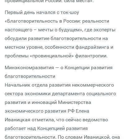
провинциальной России: сила места».
Первый день начался с ток-шоу
«Благотворительность в России: реальности
настоящего – мечты о будущем», где эксперты
обсудили развитие благотворительности на
местном уровне, особенности фандрайзинга и
проблемы «провинциальной» филантропии.
Минэкономразвития — о Концепции развития
благотворительности
Начальник отдела развития некоммерческого
сектора экономики департамента социального
развития и инноваций Министерства
экономического развития РФ Елена
Иваницкая отметила, что сейчас ведомство
работает над Концепцией развития
благотворительности. По словам Иваницкой, она