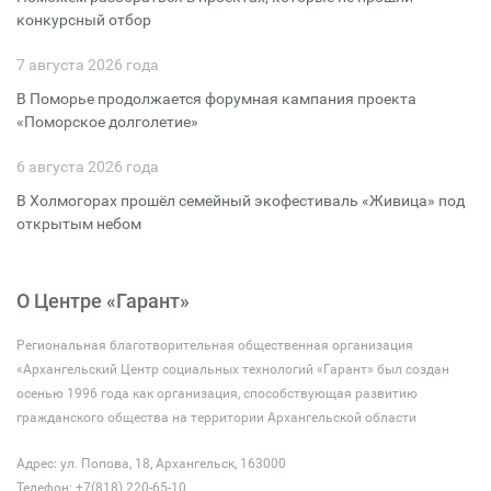
конкурсный отбор
7 августа 2026 года
В Поморье продолжается форумная кампания проекта
«Поморское долголетие»
6 августа 2026 года
В Холмогорах прошёл семейный экофестиваль «Живица» под
открытым небом
О Центре «Гарант»
Региональная благотворительная общественная организация
«Архангельский Центр социальных технологий «Гарант» был создан
осенью 1996 года как организация, способствующая развитию
гражданского общества на территории Архангельской области
Адрес: ул. Попова, 18, Архангельск, 163000
Телефон: +7(818) 220-65-10