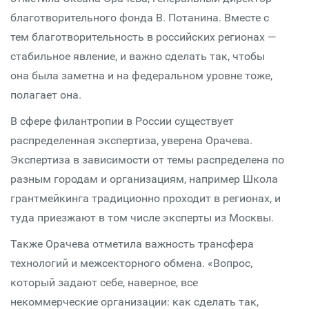
благотворительного фонда В. Потанина. Вместе с
тем благотворительность в российских регионах —
стабильное явление, и важно сделать так, чтобы
она была заметна и на федеральном уровне тоже,
полагает она.
В сфере филантропии в России существует
распределенная экспертиза, уверена Орачева.
Экспертиза в зависимости от темы распределена по
разным городам и организациям, например Школа
грантмейкинга традиционно проходит в регионах, и
туда приезжают в том числе эксперты из Москвы.
Также Орачева отметила важность трансфера
технологий и межсекторного обмена. «Вопрос,
который задают себе, наверное, все
некоммерческие организации: как сделать так,