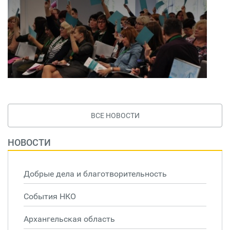
ВСЕ НОВОСТИ
НОВОСТИ
Добрые дела и благотворительность
События НКО
Архангельская область