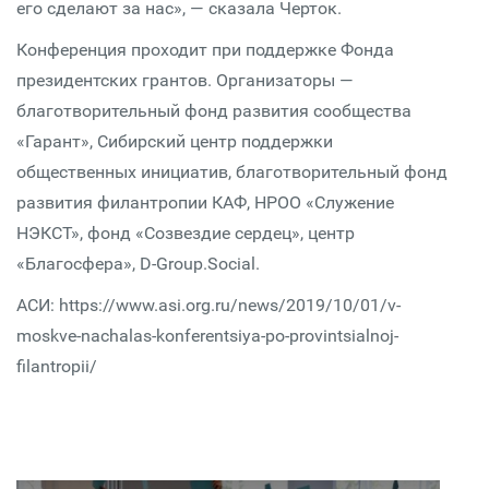
его сделают за нас», — сказала Черток.
Конференция проходит при поддержке Фонда
президентских грантов. Организаторы —
благотворительный фонд развития сообщества
«Гарант», Сибирский центр поддержки
общественных инициатив, благотворительный фонд
развития филантропии КАФ, НРОО «Служение
НЭКСТ», фонд «Созвездие сердец», центр
«Благосфера», D-Group.Social.
АСИ: https://www.asi.org.ru/news/2019/10/01/v-
moskve-nachalas-konferentsiya-po-provintsialnoj-
filantropii/