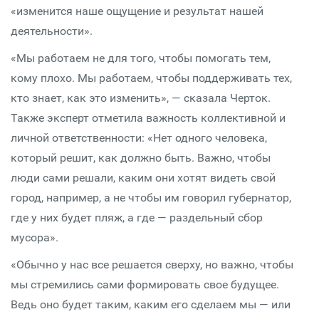
«изменится наше ощущение и результат нашей
деятельности».
«Мы работаем не для того, чтобы помогать тем,
кому плохо. Мы работаем, чтобы поддерживать тех,
кто знает, как это изменить», — сказала Черток.
Также эксперт отметила важность коллективной и
личной ответственности: «Нет одного человека,
который решит, как должно быть. Важно, чтобы
люди сами решали, каким они хотят видеть свой
город, например, а не чтобы им говорил губернатор,
где у них будет пляж, а где — раздельный сбор
мусора».
«Обычно у нас все решается сверху, но важно, чтобы
мы стремились сами формировать свое будущее.
Ведь оно будет таким, каким его сделаем мы — или