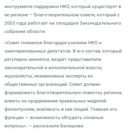
инструменте поддержки НКО, который существует в
ее регионе — Благотворительном совете, который с
2003 года работает на площадке Законодательного
собрания области.
«Совет появился благодаря усилиям НКО и
заинтересованных депутатов. В его состав, который
регулярно меняется, входят представители
законодательной и исполнительной власти,
журналисты, независимые эксперты из
общественных организаций. Совет должен
формировать благотворительную повестку региона,
влиять на продвижение правильных моделей
филантропии, вовлекать в нее людей. Главная его
функция — возможность обсудить сложные
вопросы», — рассказала Балашова.