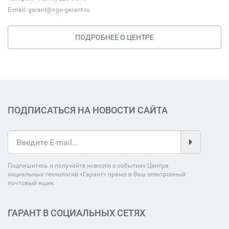
E-mail:
garant@ngo-garant.ru
ПОДРОБНЕЕ О ЦЕНТРЕ
ПОДПИСАТЬСЯ НА НОВОСТИ САЙТА
Подпишитесь и получайте новости о событиях Центра
социальных технологий «Гарант» прямо в Ваш электронный
почтовый ящик.
ГАРАНТ В СОЦИАЛЬНЫХ СЕТЯХ