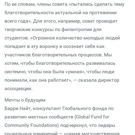
По ее словам, члены совета «пытались сделать тему
благотворительности актуальной на протяжении
всего года». Для этого, например, совет проводит
творческие конкурсы по филантропии для
студентов. «Огромное количество молодых людей
попадает в эту воронку и осознает себя как
участников благотворительных процессов. Мы
хотим, чтобы благотворительность развивалась
системно, чтобы она была «умная», чтобы люди
понимали, как она работает», — сказала директор
ассоциации.
Мечты о будущем
Барри Найт, консультант Глобального фонда по
развитию местных сообществ (Global Fund for
Community Foundations) подчеркнул, что лидеры
социальных изменений — «самая могущественная