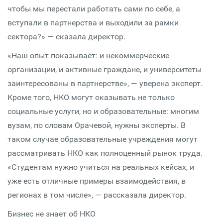
чтобы мы перестали работать сами по себе, а
вступали в партнерства и выходили за рамки
сектора?» — сказала директор.
«Наш опыт показывает: и некоммерческие
организации, и активные граждане, и университеты
заинтересованы в партнерстве», — уверена эксперт.
Кроме того, НКО могут оказывать не только
социальные услуги, но и образовательные: многим
вузам, по словам Орачевой, нужны эксперты. В
таком случае образовательные учреждения могут
рассматривать НКО как полноценный рынок труда.
«Студентам нужно учиться на реальных кейсах, и
уже есть отличные примеры взаимодействия, в
регионах в том числе», — рассказала директор.
Бизнес не знает об НКО