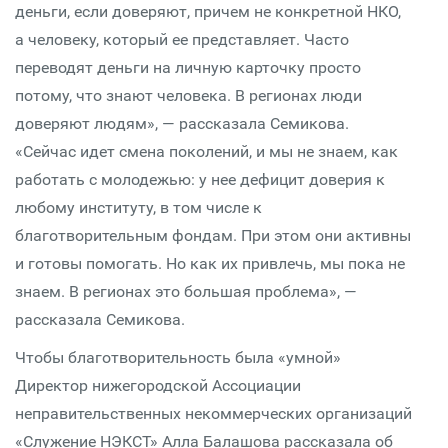
деньги, если доверяют, причем не конкретной НКО,
а человеку, который ее представляет. Часто
переводят деньги на личную карточку просто
потому, что знают человека. В регионах люди
доверяют людям», — рассказала Семикова.
«Сейчас идет смена поколений, и мы не знаем, как
работать с молодежью: у нее дефицит доверия к
любому институту, в том числе к
благотворительным фондам. При этом они активны
и готовы помогать. Но как их привлечь, мы пока не
знаем. В регионах это большая проблема», —
рассказала Семикова.
Чтобы благотворительность была «умной»
Директор нижегородской Ассоциации
неправительственных некоммерческих организаций
«Служение НЭКСТ» Алла Балашова рассказала об