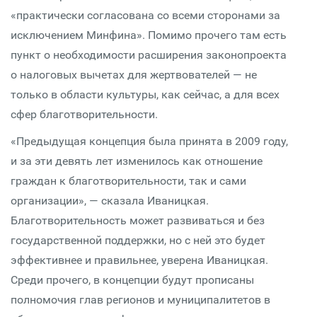
«практически согласована со всеми сторонами за
исключением Минфина». Помимо прочего там есть
пункт о необходимости расширения законопроекта
о налоговых вычетах для жертвователей — не
только в области культуры, как сейчас, а для всех
сфер благотворительности.
«Предыдущая концепция была принята в 2009 году,
и за эти девять лет изменилось как отношение
граждан к благотворительности, так и сами
организации», — сказала Иваницкая.
Благотворительность может развиваться и без
государственной поддержки, но с ней это будет
эффективнее и правильнее, уверена Иваницкая.
Среди прочего, в концепции будут прописаны
полномочия глав регионов и муниципалитетов в