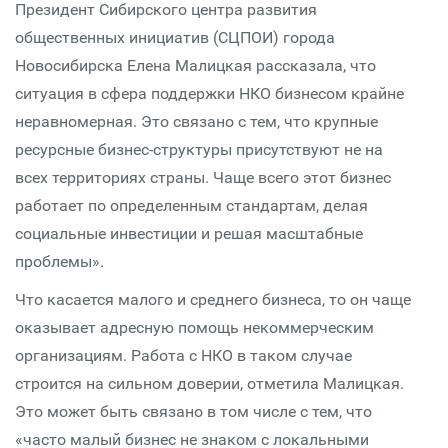
Президент Сибирского центра развития
общественных инициатив (СЦПОИ) города
Новосибирска Елена Малицкая рассказала, что
ситуация в сфера поддержки НКО бизнесом крайне
неравномерная. Это связано с тем, что крупные
ресурсные бизнес-структуры присутствуют не на
всех территориях страны. Чаще всего этот бизнес
работает по определенным стандартам, делая
социальные инвестиции и решая масштабные
проблемы».
Что касается малого и среднего бизнеса, то он чаще
оказывает адресную помощь некоммерческим
организациям. Работа с НКО в таком случае
строится на сильном доверии, отметила Малицкая.
Это может быть связано в том числе с тем, что
«часто малый бизнес не знаком с локальными