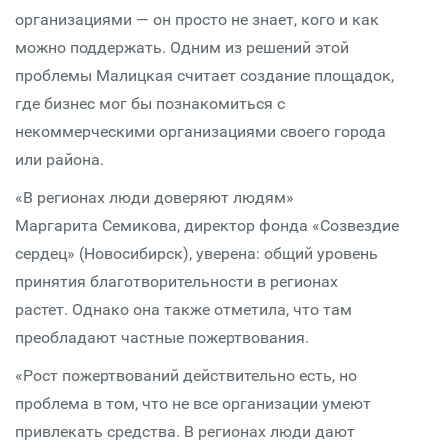
организациями — он просто не знает, кого и как
можно поддержать. Одним из решений этой
проблемы Малицкая считает создание площадок,
где бизнес мог бы познакомиться с
некоммерческими организациями своего города
или района.
«В регионах люди доверяют людям»
Маргарита Семикова, директор фонда «Созвездие
сердец» (Новосибирск), уверена: общий уровень
принятия благотворительности в регионах
растет. Однако она также отметила, что там
преобладают частные пожертвования.
«Рост пожертвований действительно есть, но
проблема в том, что не все организации умеют
привлекать средства. В регионах люди дают