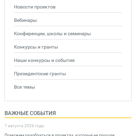
Новости проектов
Вебинары
Конференции, школы и семинары
Конкурсы и гранты
Наши конкурсы и события
Президентские гранты
Все темы
ВАЖНЫЕ СОБЫТИЯ
7 августа 2026 года
Поможем разобраться в проектах, которые не прошли