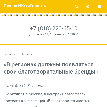
Группа НКО «Гарант»
+7 (818) 220-65-10
ул. Попова, 18, Архангельск, 163000
Главная
Новости
«В регионах должны появляться
свои благотворительные бренды»
1 октября 2019 года
1-2 октября в Москве, в центре «Благосфера»,
проходит конференция «Благотворительность в