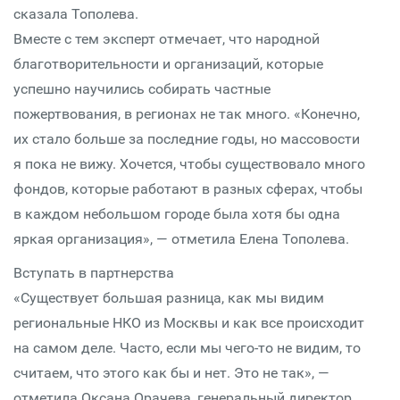
сказала Тополева.
Вместе с тем эксперт отмечает, что народной
благотворительности и организаций, которые
успешно научились собирать частные
пожертвования, в регионах не так много. «Конечно,
их стало больше за последние годы, но массовости
я пока не вижу. Хочется, чтобы существовало много
фондов, которые работают в разных сферах, чтобы
в каждом небольшом городе была хотя бы одна
яркая организация», — отметила Елена Тополева.
Вступать в партнерства
«Существует большая разница, как мы видим
региональные НКО из Москвы и как все происходит
на самом деле. Часто, если мы чего-то не видим, то
считаем, что этого как бы и нет. Это не так», —
отметила Оксана Орачева, генеральный директор