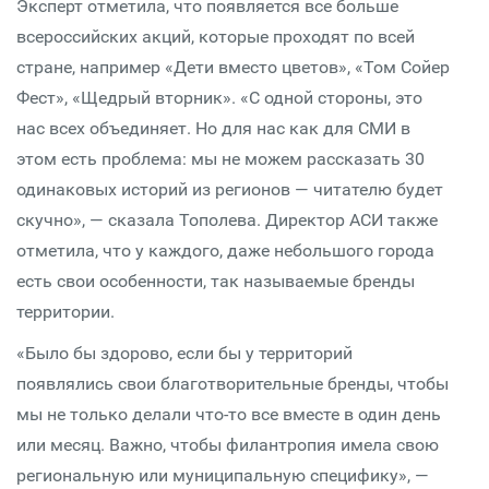
Эксперт отметила, что появляется все больше
всероссийских акций, которые проходят по всей
стране, например «Дети вместо цветов», «Том Сойер
Фест», «Щедрый вторник». «С одной стороны, это
нас всех объединяет. Но для нас как для СМИ в
этом есть проблема: мы не можем рассказать 30
одинаковых историй из регионов — читателю будет
скучно», — сказала Тополева. Директор АСИ также
отметила, что у каждого, даже небольшого города
есть свои особенности, так называемые бренды
территории.
«Было бы здорово, если бы у территорий
появлялись свои благотворительные бренды, чтобы
мы не только делали что-то все вместе в один день
или месяц. Важно, чтобы филантропия имела свою
региональную или муниципальную специфику», —