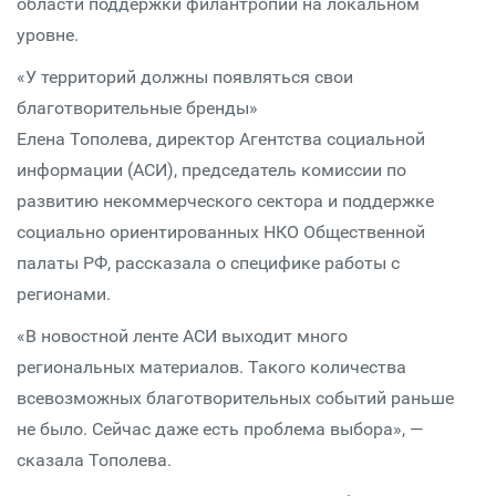
области поддержки филантропии на локальном
уровне.
«У территорий должны появляться свои
благотворительные бренды»
Елена Тополева, директор Агентства социальной
информации (АСИ), председатель комиссии по
развитию некоммерческого сектора и поддержке
социально ориентированных НКО Общественной
палаты РФ, рассказала о специфике работы с
регионами.
«В новостной ленте АСИ выходит много
региональных материалов. Такого количества
всевозможных благотворительных событий раньше
не было. Сейчас даже есть проблема выбора», —
сказала Тополева.