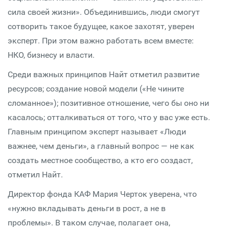
сила своей жизни». Объединившись, люди смогут
сотворить такое будущее, какое захотят, уверен
эксперт. При этом важно работать всем вместе:
НКО, бизнесу и власти.
Среди важных принципов Найт отметил развитие
ресурсов; создание новой модели («Не чините
сломанное»); позитивное отношение, чего бы оно ни
касалось; отталкиваться от того, что у вас уже есть.
Главным принципом эксперт называет «Люди
важнее, чем деньги», а главный вопрос — не как
создать местное сообщество, а кто его создаст,
отметил Найт.
Директор фонда КАФ Мария Черток уверена, что
«нужно вкладывать деньги в рост, а не в
проблемы». В таком случае, полагает она,