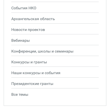
События НКО
Архангельская область
Новости проектов
Вебинары
Конференции, школы и семинары
Конкурсы и гранты
Наши конкурсы и события
Президентские гранты
Все темы