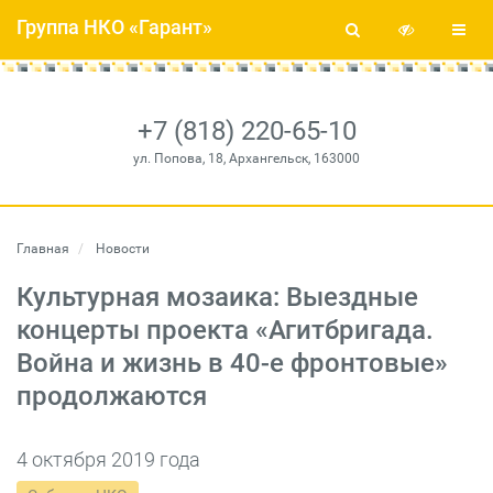
Группа НКО «Гарант»
+7 (818) 220-65-10
ул. Попова, 18, Архангельск, 163000
Главная
Новости
Культурная мозаика: Выездные
концерты проекта «Агитбригада.
Война и жизнь в 40-е фронтовые»
продолжаются
4 октября 2019 года