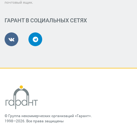
почтовый ящик.
ГАРАНТ В СОЦИАЛЬНЫХ СЕТЯХ
©
Группа некоммерческих организаций «Гарант»
.
1998—2026. Все права защищены