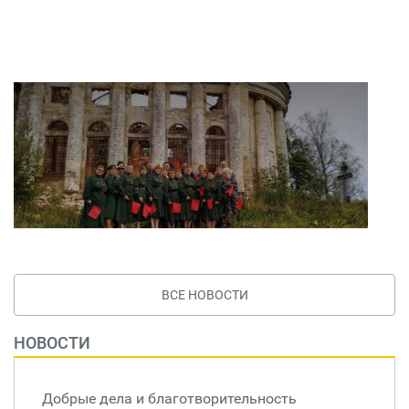
ВСЕ НОВОСТИ
НОВОСТИ
Добрые дела и благотворительность