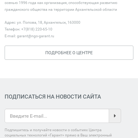
осенью 1996 года как организация, способствующая развитию
гражданского общества на территории Архангельской области
Адрес: ул. Попова, 18, Архангельск, 163000
Телефон: +7(818) 220-65-10
E-mail:
garant@ngo-garant.ru
ПОДРОБНЕЕ О ЦЕНТРЕ
ПОДПИСАТЬСЯ НА НОВОСТИ САЙТА
Подпишитесь и получайте новости о событиях Центра
социальных технологий «Гарант» прямо в Ваш электронный