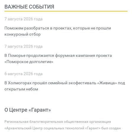
ВАЖНЫЕ СОБЫТИЯ
7 августа 2026 года
Поможем разобраться в проектах, которые не прошли
конкурсный отбор
7 августа 2026 года
В Поморье продолжается форумная кампания проекта
«Поморское долголетие»
6 августа 2026 года
В Холмогорах прошёл семейный экофестиваль «Живица» под
открытым небом
О Центре «Гарант»
Региональная благотворительная общественная организация
«Архангельский Центр социальных технологий «Гарант» был создан