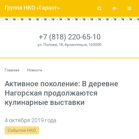
Группа НКО «Гарант»
+7 (818) 220-65-10
ул. Попова, 18, Архангельск, 163000
Главная
Новости
Активное поколение: В деревне
Нагорская продолжаются
кулинарные выставки
4 октября 2019 года
События НКО