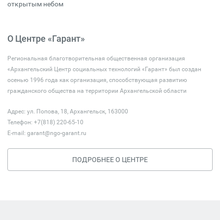
открытым небом
О Центре «Гарант»
Региональная благотворительная общественная организация
«Архангельский Центр социальных технологий «Гарант» был создан
осенью 1996 года как организация, способствующая развитию
гражданского общества на территории Архангельской области
Адрес: ул. Попова, 18, Архангельск, 163000
Телефон: +7(818) 220-65-10
E-mail:
garant@ngo-garant.ru
ПОДРОБНЕЕ О ЦЕНТРЕ