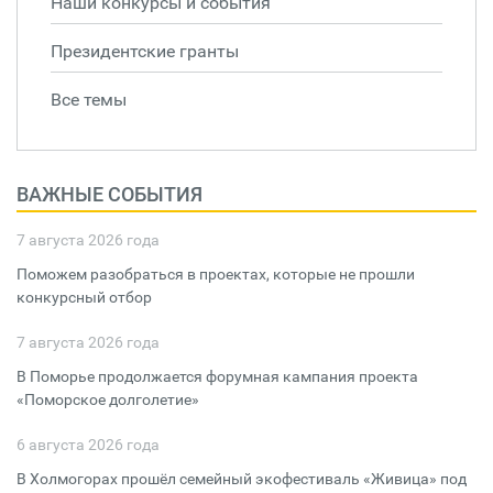
Наши конкурсы и события
Президентские гранты
Все темы
ВАЖНЫЕ СОБЫТИЯ
7 августа 2026 года
Поможем разобраться в проектах, которые не прошли
конкурсный отбор
7 августа 2026 года
В Поморье продолжается форумная кампания проекта
«Поморское долголетие»
6 августа 2026 года
В Холмогорах прошёл семейный экофестиваль «Живица» под