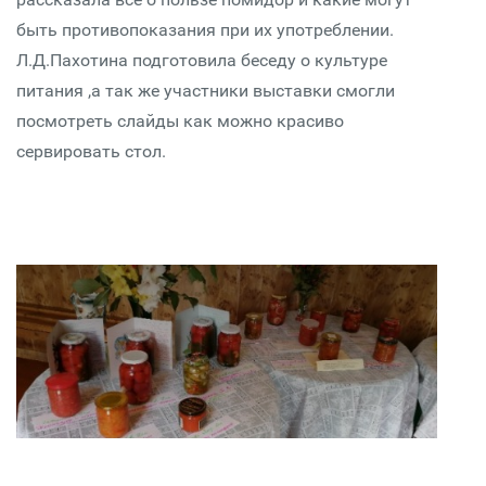
быть противопоказания при их употреблении.
Л.Д.Пахотина подготовила беседу о культуре
питания ,а так же участники выставки смогли
посмотреть слайды как можно красиво
сервировать стол.