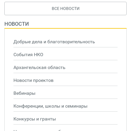
ВСЕ НОВОСТИ
НОВОСТИ
Добрые дела и благотворительность
События НКО
Архангельская область
Новости проектов
Вебинары
Конференции, школы и семинары
Конкурсы и гранты