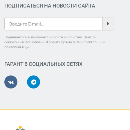
ПОДПИСАТЬСЯ НА НОВОСТИ САЙТА
Подпишитесь и получайте новости о событиях Центра
социальных технологий «Гарант» прямо в Ваш электронный
почтовый ящик.
ГАРАНТ В СОЦИАЛЬНЫХ СЕТЯХ