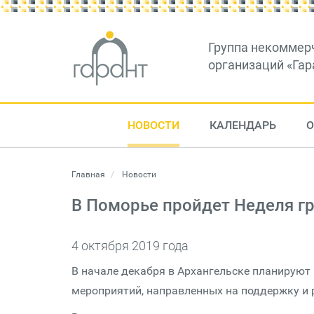
Группа некоммер
организаций «Гар
НОВОСТИ
КАЛЕНДАРЬ
О
Главная
Новости
В Поморье пройдет Неделя г
4 октября 2019 года
В начале декабря в Архангельске планируют
мероприятий, направленных на поддержку и 