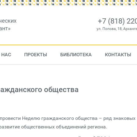
+7 (818) 22
ческих
ант»
ул. Попова, 18, Арханг
 НАС
ПРОЕКТЫ
БИБЛИОТЕКА
КОНТАКТЫ
ражданского общества
 провести Неделю гражданского общества – ряд знаковых
развитие общественных объединений региона.