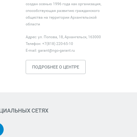
создан осенью 1996 года как организация,
способствующая развитию гражданского
общества на территории Архангельской
области
Адрес: ул. Попова, 18, Архангельск, 163000
Телефон: +7(818) 220-65-10
E-mail:
garant@ngo-garant.ru
ПОДРОБНЕЕ О ЦЕНТРЕ
ОЦИАЛЬНЫХ СЕТЯХ