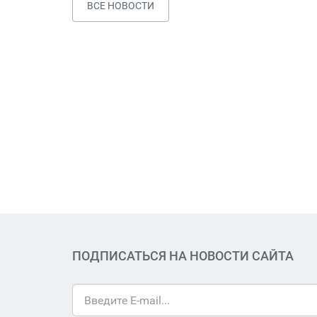
ВСЕ НОВОСТИ
ПОДПИСАТЬСЯ НА НОВОСТИ САЙТА