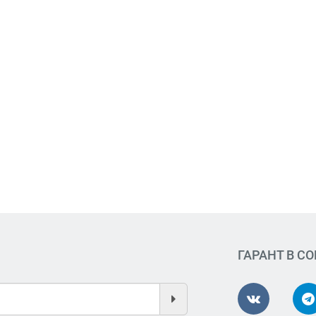
ГАРАНТ В С