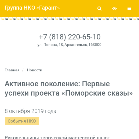
Группа НКО «Гарант»
+7 (818) 220-65-10
ул. Попова, 18, Архангельск, 163000
Главная
Новости
Активное поколение: Первые
успехи проекта «Поморские сказы»
8 октября 2019 года
События НКО
Рукодельницы творческой мастерской шьют