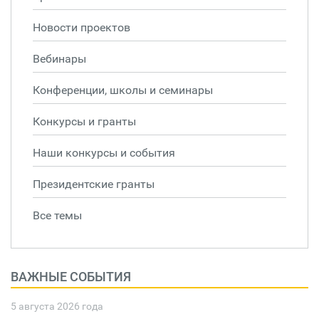
Новости проектов
Вебинары
Конференции, школы и семинары
Конкурсы и гранты
Наши конкурсы и события
Президентские гранты
Все темы
ВАЖНЫЕ СОБЫТИЯ
5 августа 2026 года