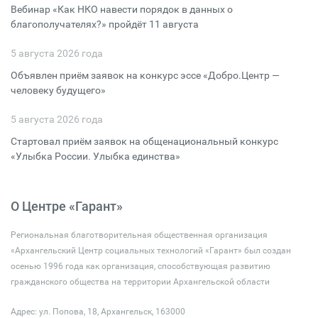
Вебинар «Как НКО навести порядок в данных о
благополучателях?» пройдёт 11 августа
5 августа 2026 года
Объявлен приём заявок на конкурс эссе «Добро.Центр —
человеку будущего»
5 августа 2026 года
Стартовал приём заявок на общенациональный конкурс
«Улыбка России. Улыбка единства»
О Центре «Гарант»
Региональная благотворительная общественная организация
«Архангельский Центр социальных технологий «Гарант» был создан
осенью 1996 года как организация, способствующая развитию
гражданского общества на территории Архангельской области
Адрес: ул. Попова, 18, Архангельск, 163000