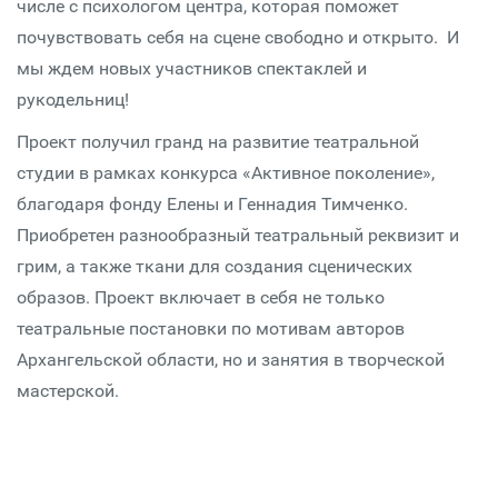
числе с психологом центра, которая поможет
почувствовать себя на сцене свободно и открыто. И
мы ждем новых участников спектаклей и
рукодельниц!
Проект получил гранд на развитие театральной
студии в рамках конкурса «Активное поколение»,
благодаря фонду Елены и Геннадия Тимченко.
Приобретен разнообразный театральный реквизит и
грим, а также ткани для создания сценических
образов. Проект включает в себя не только
театральные постановки по мотивам авторов
Архангельской области, но и занятия в творческой
мастерской.