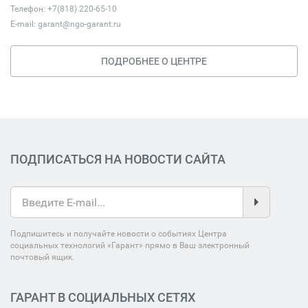
Телефон: +7(818) 220-65-10
E-mail:
garant@ngo-garant.ru
ПОДРОБНЕЕ О ЦЕНТРЕ
ПОДПИСАТЬСЯ НА НОВОСТИ САЙТА
Подпишитесь и получайте новости о событиях Центра
социальных технологий «Гарант» прямо в Ваш электронный
почтовый ящик.
ГАРАНТ В СОЦИАЛЬНЫХ СЕТЯХ