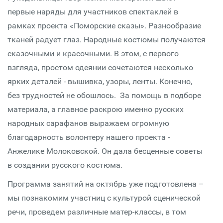
первые наряды для участников спектаклей в
рамках проекта «Поморские сказы». Разнообразие
тканей радует глаз. Народные костюмы получаются
сказочными и красочными. В этом, с первого
взгляда, простом одеянии сочетаются несколько
ярких деталей - вышивка, узоры, ленты. Конечно,
без трудностей не обошлось. За помощь в подборе
материала, а главное раскрою именно русских
народных сарафанов выражаем огромную
благодарность волонтеру нашего проекта -
Анжелике Молоковской. Он дала бесценные советы
в создании русского костюма.
Программа занятий на октябрь уже подготовлена –
мы познакомим участниц с культурой сценической
речи, проведем различные матер-классы, в том