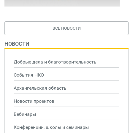
ВСЕ НОВОСТИ
НОВОСТИ
Добрые дела и благотворительность
События НКО
Архангельская область
Новости проектов
Вебинары
Конференции, школы и семинары