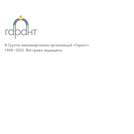
©
Группа некоммерческих организаций «Гарант»
.
1998—2026. Все права защищены