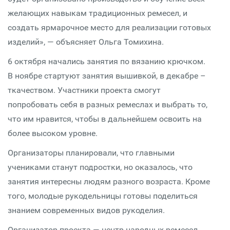
желающих навыкам традиционных ремесел, и
создать ярмарочное место для реализации готовых
изделий», — объясняет Ольга Томихина.
6 октября начались занятия по вязанию крючком.
В ноябре стартуют занятия вышивкой, в декабре –
ткачеством. Участники проекта смогут
попробовать себя в разных ремеслах и выбрать то,
что им нравится, чтобы в дальнейшем освоить на
более высоком уровне.
Организаторы планировали, что главными
учениками станут подростки, но оказалось, что
занятия интересны людям разного возраста. Кроме
того, молодые рукодельницы готовы поделиться
знанием современных видов рукоделия.
Организатор проекта — центр народных ремесел