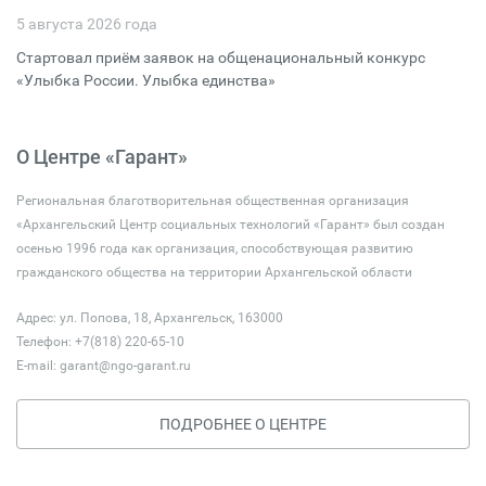
5 августа 2026 года
Стартовал приём заявок на общенациональный конкурс
«Улыбка России. Улыбка единства»
О Центре «Гарант»
Региональная благотворительная общественная организация
«Архангельский Центр социальных технологий «Гарант» был создан
осенью 1996 года как организация, способствующая развитию
гражданского общества на территории Архангельской области
Адрес: ул. Попова, 18, Архангельск, 163000
Телефон: +7(818) 220-65-10
E-mail:
garant@ngo-garant.ru
ПОДРОБНЕЕ О ЦЕНТРЕ