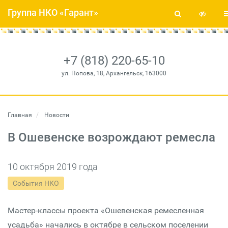
Группа НКО «Гарант»
+7 (818) 220-65-10
ул. Попова, 18, Архангельск, 163000
Главная
Новости
В Ошевенске возрождают ремесла
10 октября 2019 года
События НКО
Мастер-классы проекта «Ошевенская ремесленная
усадьба» начались в октябре в сельском поселении