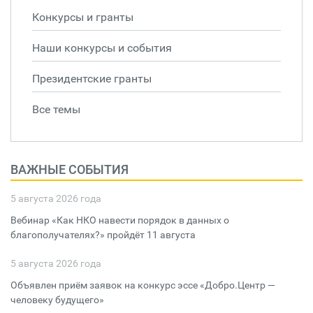
Конкурсы и гранты
Наши конкурсы и события
Президентские гранты
Все темы
ВАЖНЫЕ СОБЫТИЯ
5 августа 2026 года
Вебинар «Как НКО навести порядок в данных о
благополучателях?» пройдёт 11 августа
5 августа 2026 года
Объявлен приём заявок на конкурс эссе «Добро.Центр —
человеку будущего»