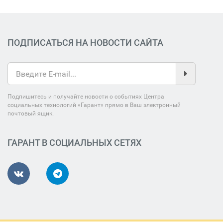
ПОДПИСАТЬСЯ НА НОВОСТИ САЙТА
Подпишитесь и получайте новости о событиях Центра
социальных технологий «Гарант» прямо в Ваш электронный
почтовый ящик.
ГАРАНТ В СОЦИАЛЬНЫХ СЕТЯХ