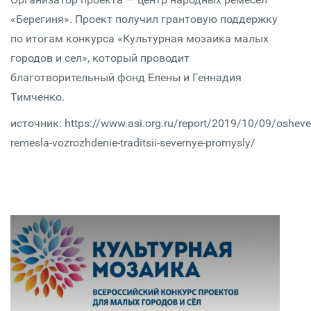
«Берегиня». Проект получил грантовую поддержку
по итогам конкурса «Культурная мозаика малых
городов и сел», который проводит
благотворительный фонд Елены и Геннадия
Тимченко.
источник: https://www.asi.org.ru/report/2019/10/09/osheve
remesla-vozrozhdenie-traditsii-severnye-promysly/