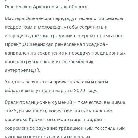
Ошевенск в Архангельской области.
Мастера Ошевенска передадут технологии ремесел
подросткам и молодежи, чтобы сохранить и
возродить древние традиции северных промыслов.
Проект «Ошевенская ремесленная усадьба»
направлен на сохранение и передачу традиционных
навыков рукоделия и их современных
интерпретаций.
Увидеть результаты проекта жители и гости
области смогут на ярмарке в 2020 году.
Среди традиционных умений – ткачество, вышивка
тамбурным швом, лоскутное шитье и вязание
крючком. Кроме того, мастерицы придают
современное звучание традиционным текстильным
куклам и плетут сувениры из пеньки.