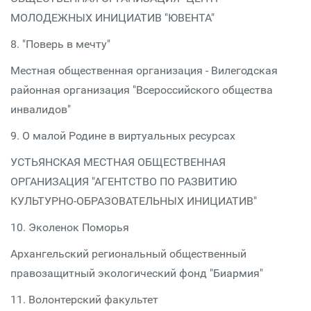
МОЛОДЕЖНЫХ ИНИЦИАТИВ "ЮВЕНТА"
8. "Поверь в мечту"
Местная общественная организация - Вилегодская
районная организация "Всероссийского общества
инвалидов"
9. О малой Родине в виртуальных ресурсах
УСТЬЯНСКАЯ МЕСТНАЯ ОБЩЕСТВЕННАЯ
ОРГАНИЗАЦИЯ "АГЕНТСТВО ПО РАЗВИТИЮ
КУЛЬТУРНО-ОБРАЗОВАТЕЛЬНЫХ ИНИЦИАТИВ"
10. Эколенок Поморья
Архангельский региональный общественный
правозащитный экологический фонд "Биармия"
11. Волонтерский факультет