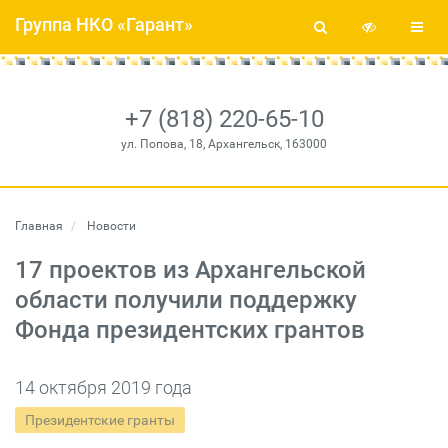
Группа НКО «Гарант»
+7 (818) 220-65-10
ул. Попова, 18, Архангельск, 163000
Главная
Новости
17 проектов из Архангельской
области получили поддержку
Фонда президентских грантов
14 октября 2019 года
Президентские гранты