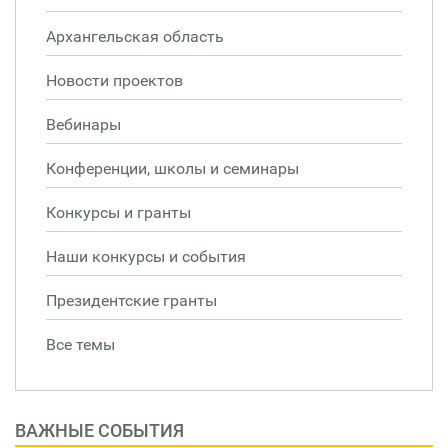
Архангельская область
Новости проектов
Вебинары
Конференции, школы и семинары
Конкурсы и гранты
Наши конкурсы и события
Президентские гранты
Все темы
ВАЖНЫЕ СОБЫТИЯ