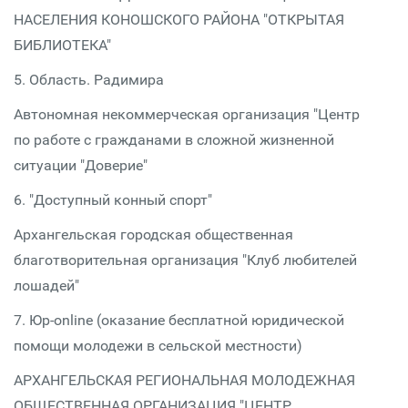
НАСЕЛЕНИЯ КОНОШСКОГО РАЙОНА "ОТКРЫТАЯ
БИБЛИОТЕКА"
5. Область. Радимира
Автономная некоммерческая организация "Центр
по работе с гражданами в сложной жизненной
ситуации "Доверие"
6. "Доступный конный спорт"
Архангельская городская общественная
благотворительная организация "Клуб любителей
лошадей"
7. Юр-online (оказание бесплатной юридической
помощи молодежи в сельской местности)
АРХАНГЕЛЬСКАЯ РЕГИОНАЛЬНАЯ МОЛОДЕЖНАЯ
ОБЩЕСТВЕННАЯ ОРГАНИЗАЦИЯ "ЦЕНТР