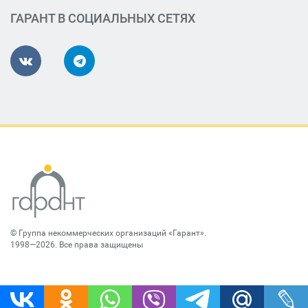
ГАРАНТ В СОЦИАЛЬНЫХ СЕТЯХ
©
Группа некоммерческих организаций «Гарант»
.
1998—2026. Все права защищены