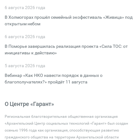
6 августа 2026 года
В Холмогорах прошёл семейный экофестиваль «Живица» под
открытым небом
6 августа 2026 года
В Поморье завершилась реализация проекта «Сила ТОС: от
инициативы к действию»
5 августа 2026 года
Вебинар «Как НКО навести порядок в данных о
благополучателях?» пройдёт 11 августа
О Центре «Гарант»
Региональная благотворительная общественная организация
«Архангельский Центр социальных технологий «Гарант» был создан
осенью 1996 года как организация, способствующая развитию
гражданского общества на территории Архангельской области