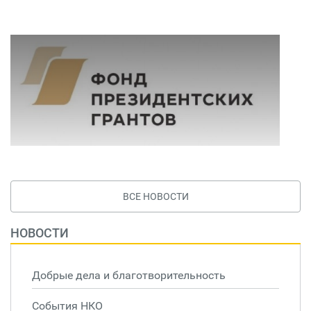
ВСЕ НОВОСТИ
НОВОСТИ
Добрые дела и благотворительность
События НКО