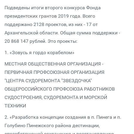
Подведены итоги второго конкурса Фонда
президентских грантов 2019 года. Всего
поддержано 2128 проектов, из них - 17 от
Архангельской области. Общая сумма поддержки -
20 868 147 рублей. Это проекты:
1. «Зовусь я гордо корабелом»
МЕСТНАЯ ОБЩЕСТВЕННАЯ ОРГАНИЗАЦИЯ -
ПЕРВИЧНАЯ ПРОФСОЮЗНАЯ ОРГАНИЗАЦИЯ
"ЦЕНТРА СУДОРЕМОНТА "ЗВЕЗДОЧКА"
ОБЩЕРОССИЙСКОГО ПРОФСОЮЗА РАБОТНИКОВ
СУДОСТРОЕНИЯ, СУДОРЕМОНТА И МОРСКОЙ
ТЕХНИКИ
2. «Разработка концепции создания в п. Пинега и п.
Голубино Пинежского района дестинации,
способствующей сохранению и восстановлению