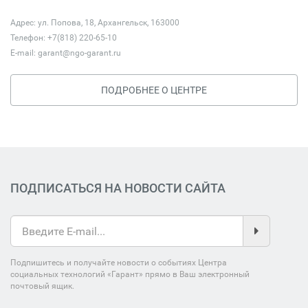
Адрес: ул. Попова, 18, Архангельск, 163000
Телефон: +7(818) 220-65-10
E-mail:
garant@ngo-garant.ru
ПОДРОБНЕЕ О ЦЕНТРЕ
ПОДПИСАТЬСЯ НА НОВОСТИ САЙТА
Подпишитесь и получайте новости о событиях Центра
социальных технологий «Гарант» прямо в Ваш электронный
почтовый ящик.