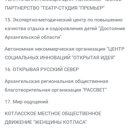
ПАРТНЕРСТВО "ТЕАТР-СТУДИЯ "ПРЕМЬЕР"
15. Экспертно-методический центр по повышению
качества отдыха и оздоровления детей "Достояние
Архангельской области"
Автономная некоммерческая организация "ЦЕНТР
СОЦИАЛЬНЫХ ИННОВАЦИЙ "ОТКРЫТАЯ ИДЕЯ"
16. ОТКРЫВАЯ РУССКИЙ СЕВЕР
Архангельская региональная общественная
благотворительная организация "РАССВЕТ"
17. Мир ощущений
КОТЛАССКОЕ МЕСТНОЕ ОБЩЕСТВЕННОЕ
ДВИЖЕНИЕ "ЖЕНЩИНЫ КОТЛАСА"