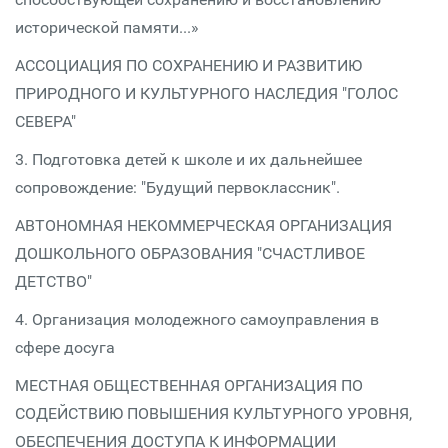
исторической памяти...»
АССОЦИАЦИЯ ПО СОХРАНЕНИЮ И РАЗВИТИЮ
ПРИРОДНОГО И КУЛЬТУРНОГО НАСЛЕДИЯ "ГОЛОС
СЕВЕРА"
3. Подготовка детей к школе и их дальнейшее
сопровождение: "Будущий первоклассник".
АВТОНОМНАЯ НЕКОММЕРЧЕСКАЯ ОРГАНИЗАЦИЯ
ДОШКОЛЬНОГО ОБРАЗОВАНИЯ "СЧАСТЛИВОЕ
ДЕТСТВО"
4. Организация молодежного самоуправления в
сфере досуга
МЕСТНАЯ ОБЩЕСТВЕННАЯ ОРГАНИЗАЦИЯ ПО
СОДЕЙСТВИЮ ПОВЫШЕНИЯ КУЛЬТУРНОГО УРОВНЯ,
ОБЕСПЕЧЕНИЯ ДОСТУПА К ИНФОРМАЦИИ