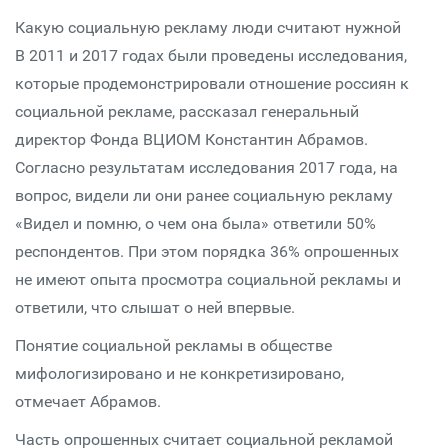
Какую социальную рекламу люди считают нужной
В 2011 и 2017 годах были проведены исследования,
которые продемонстрировали отношение россиян к
социальной рекламе, рассказал генеральный
директор Фонда ВЦИОМ Константин Абрамов.
Согласно результатам исследования 2017 года, на
вопрос, видели ли они ранее социальную рекламу
«Видел и помню, о чем она была» ответили 50%
респондентов. При этом порядка 36% опрошенных
не имеют опыта просмотра социальной рекламы и
ответили, что слышат о ней впервые.
Понятие социальной рекламы в обществе
мифологизировано и не конкретизировано,
отмечает Абрамов.
Часть опрошенных считает социальной рекламой