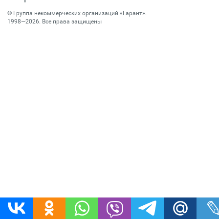
©
Группа некоммерческих организаций «Гарант»
.
1998—2026. Все права защищены