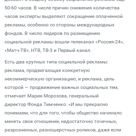
50-60 часов. В числе причин снижения количества
часов эксперты выделяют сокращение оплаченной
рекламы, особенно со стороны международных
фондов. В число лидеров по размещению
социальной рекламы вошли телеканал «Россия-24»,
«Матч-ТВ», НТВ, ТВ-3 и Первый канал.
Есть два крупных типа социальной рекламы:
реклама, продвигающая конкретную
некоммерческую организацию, и реклама, цель
которой — продвижение важных социальных тем,
отмечает Мария Морозова, генеральный
директор Фонда Тимченко: «И мы прекрасно
понимаем, что для того, чтобы общество начинало
менять свое отношение, недостаточно точечных,
разрозненных, разношерстных роликов, даже если