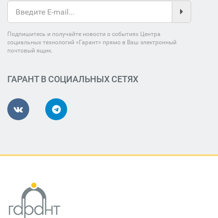
Подпишитесь и получайте новости о событиях Центра
социальных технологий «Гарант» прямо в Ваш электронный
почтовый ящик.
ГАРАНТ В СОЦИАЛЬНЫХ СЕТЯХ