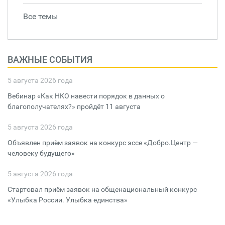
Все темы
ВАЖНЫЕ СОБЫТИЯ
5 августа 2026 года
Вебинар «Как НКО навести порядок в данных о
благополучателях?» пройдёт 11 августа
5 августа 2026 года
Объявлен приём заявок на конкурс эссе «Добро.Центр —
человеку будущего»
5 августа 2026 года
Стартовал приём заявок на общенациональный конкурс
«Улыбка России. Улыбка единства»