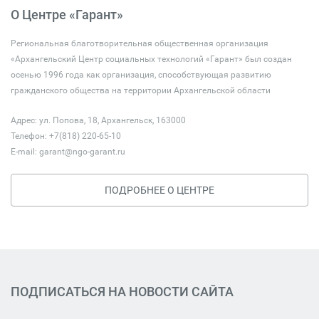
О Центре «Гарант»
Региональная благотворительная общественная организация
«Архангельский Центр социальных технологий «Гарант» был создан
осенью 1996 года как организация, способствующая развитию
гражданского общества на территории Архангельской области
Адрес: ул. Попова, 18, Архангельск, 163000
Телефон: +7(818) 220-65-10
E-mail:
garant@ngo-garant.ru
ПОДРОБНЕЕ О ЦЕНТРЕ
ПОДПИСАТЬСЯ НА НОВОСТИ САЙТА