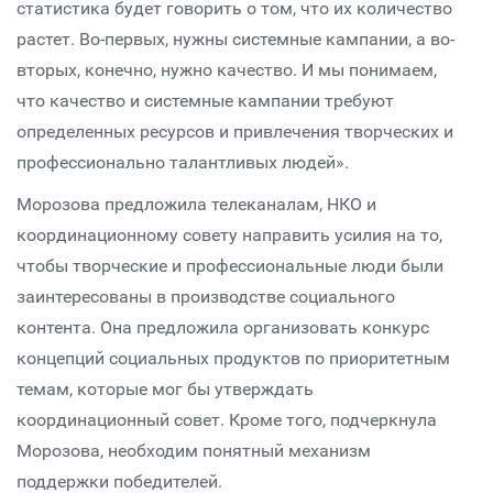
статистика будет говорить о том, что их количество
растет. Во-первых, нужны системные кампании, а во-
вторых, конечно, нужно качество. И мы понимаем,
что качество и системные кампании требуют
определенных ресурсов и привлечения творческих и
профессионально талантливых людей».
Морозова предложила телеканалам, НКО и
координационному совету направить усилия на то,
чтобы творческие и профессиональные люди были
заинтересованы в производстве социального
контента. Она предложила организовать конкурс
концепций социальных продуктов по приоритетным
темам, которые мог бы утверждать
координационный совет. Кроме того, подчеркнула
Морозова, необходим понятный механизм
поддержки победителей.