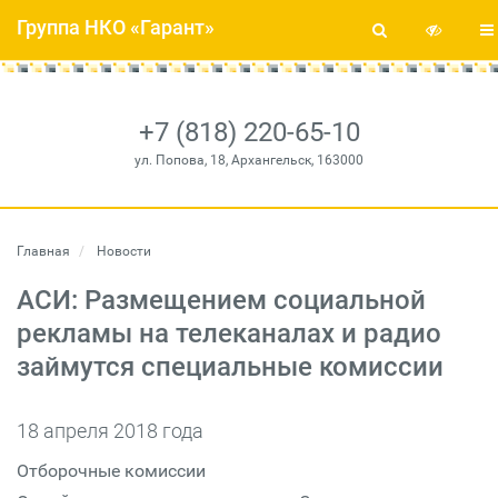
Группа НКО «Гарант»
+7 (818) 220-65-10
ул. Попова, 18, Архангельск, 163000
Главная
Новости
АСИ: Размещением социальной
рекламы на телеканалах и радио
займутся специальные комиссии
18 апреля 2018 года
Отборочные комиссии