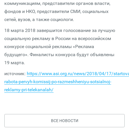
коммуникациям, представители органов власти,
фондов и НКО, представители СМИ, социальных
сетей, вузов, а также социологи.
18 марта 2018 завершится голосование за лучшую
социальную рекламу в России на всероссийском
конкурсе социальной рекламы «Реклама
будущего». Финалисты конкурса будут объявлены
19 марта.
источник:
https://www.asi.org.ru/news/2018/04/17/startova
rabota-pervyh-komissij-po-razmeshheniyu-sotsialnoj-
reklamy-pri-telekanalah/
ВСЕ НОВОСТИ