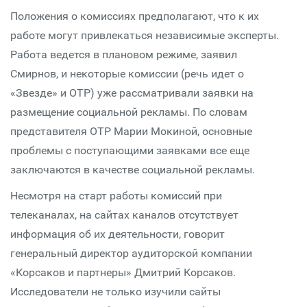
Положения о комиссиях предполагают, что к их
работе могут привлекаться независимые эксперты.
Работа ведется в плановом режиме, заявил
Смирнов, и некоторые комиссии (речь идет о
«Звезде» и ОТР) уже рассматривали заявки на
размещение социальной рекламы. По словам
представителя ОТР Марии Мокиной, основные
проблемы с поступающими заявками все еще
заключаются в качестве социальной рекламы.
Несмотря на старт работы комиссий при
телеканалах, на сайтах каналов отсутствует
информация об их деятельности, говорит
генеральный директор аудиторской компании
«Корсаков и партнеры» Дмитрий Корсаков.
Исследователи не только изучили сайты