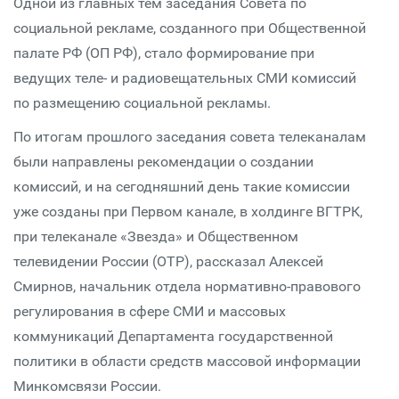
Одной из главных тем заседания Совета по
социальной рекламе, созданного при Общественной
палате РФ (ОП РФ), стало формирование при
ведущих теле- и радиовещательных СМИ комиссий
по размещению социальной рекламы.
По итогам прошлого заседания совета телеканалам
были направлены рекомендации о создании
комиссий, и на сегодняшний день такие комиссии
уже созданы при Первом канале, в холдинге ВГТРК,
при телеканале «Звезда» и Общественном
телевидении России (ОТР), рассказал Алексей
Смирнов, начальник отдела нормативно-правового
регулирования в сфере СМИ и массовых
коммуникаций Департамента государственной
политики в области средств массовой информации
Минкомсвязи России.