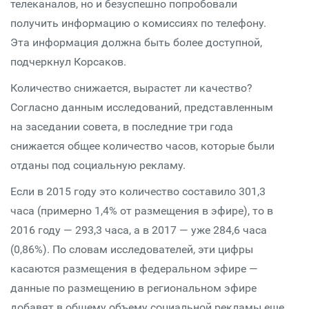
телеканалов, но и безуспешно попробовали
получить информацию о комиссиях по телефону.
Эта информация должна быть более доступной,
подчеркнул Корсаков.
Количество снижается, вырастет ли качество?
Согласно данным исследований, представленным
на заседании совета, в последние три года
снижается общее количество часов, которые были
отданы под социальную рекламу.
Если в 2015 году это количество составило 301,3
часа (примерно 1,4% от размещения в эфире), то в
2016 году — 293,3 часа, а в 2017 — уже 284,6 часа
(0,86%). По словам исследователей, эти цифры
касаются размещения в федеральном эфире —
данные по размещению в региональном эфире
добавят в общему объему социальной рекламы еще