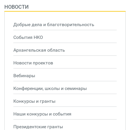
НОВОСТИ
Добрые дела и благотворительность
События НКО
Архангельская область
Новости проектов
Вебинары
Конференции, школы и семинары
Конкурсы и гранты
Наши конкурсы и события
Президентские гранты