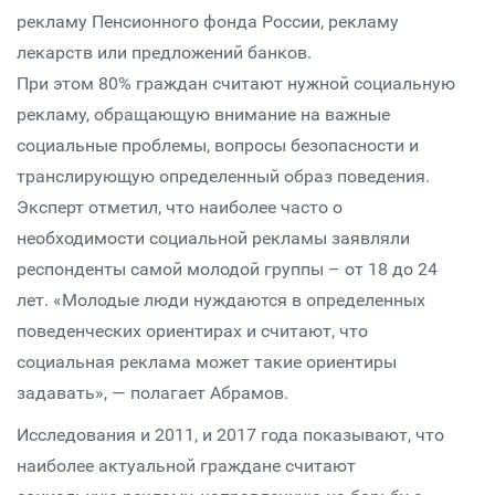
рекламу Пенсионного фонда России, рекламу
лекарств или предложений банков.
При этом 80% граждан считают нужной социальную
рекламу, обращающую внимание на важные
социальные проблемы, вопросы безопасности и
транслирующую определенный образ поведения.
Эксперт отметил, что наиболее часто о
необходимости социальной рекламы заявляли
респонденты самой молодой группы – от 18 до 24
лет. «Молодые люди нуждаются в определенных
поведенческих ориентирах и считают, что
социальная реклама может такие ориентиры
задавать», — полагает Абрамов.
Исследования и 2011, и 2017 года показывают, что
наиболее актуальной граждане считают