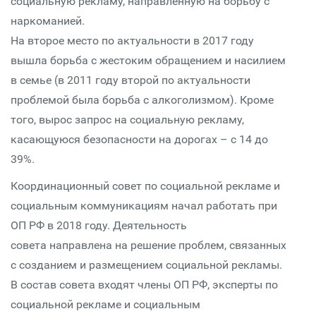
социальную рекламу, направленную на борьбу с
наркоманией.
На второе место по актуальности в 2017 году
вышла борьба с жестоким обращением и насилием
в семье (в 2011 году второй по актуальности
проблемой была борьба с алкоголизмом). Кроме
того, вырос запрос на социальную рекламу,
касающуюся безопасности на дорогах – с 14 до
39%.
Координационный совет по социальной рекламе и
социальным коммуникациям начал работать при
ОП РФ в 2018 году. Деятельность
совета направлена на решение проблем, связанных
с созданием и размещением социальной рекламы.
В состав совета входят члены ОП РФ, эксперты по
социальной рекламе и социальным