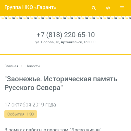
Группа НКО «Гарант»
+7 (818) 220-65-10
ул. Попова, 18, Архангельск, 163000
Главная
Новости
"Заонежье. Историческая память
Русского Севера"
17 октября 2019 года
События НКО
В рамках работы с проектом "Древо жизни"