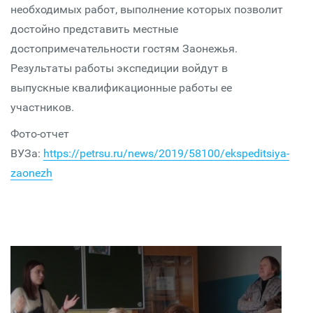
необходимых работ, выполнение которых позволит
достойно представить местные
достопримечательности гостям Заонежья.
Результаты работы экспедиции войдут в
выпускные квалификационные работы ее
участников.
Фото-отчет
ВУЗа:
https://petrsu.ru/news/2019/58100/ekspeditsiya-
zaonezh