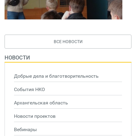
ВСЕ НОВОСТИ
НОВОСТИ
Добрые дела и благотворительность
События НКО
Архангельская область
Новости проектов
Вебинары