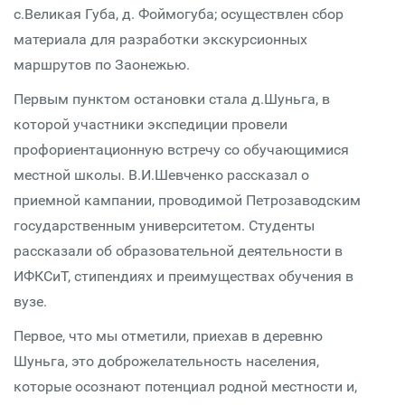
с.Великая Губа, д. Фоймогуба; осуществлен сбор
материала для разработки экскурсионных
маршрутов по Заонежью.
Первым пунктом остановки стала д.Шуньга, в
которой участники экспедиции провели
профориентационную встречу со обучающимися
местной школы. В.И.Шевченко рассказал о
приемной кампании, проводимой Петрозаводским
государственным университетом. Студенты
рассказали об образовательной деятельности в
ИФКСиТ, стипендиях и преимуществах обучения в
вузе.
Первое, что мы отметили, приехав в деревню
Шуньга, это доброжелательность населения,
которые осознают потенциал родной местности и,