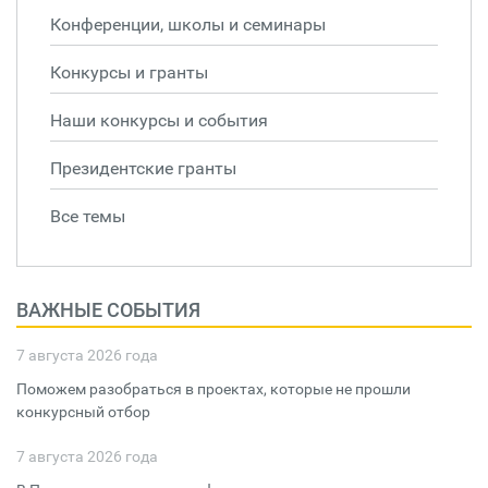
Конференции, школы и семинары
Конкурсы и гранты
Наши конкурсы и события
Президентские гранты
Все темы
ВАЖНЫЕ СОБЫТИЯ
7 августа 2026 года
Поможем разобраться в проектах, которые не прошли
конкурсный отбор
7 августа 2026 года