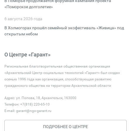
В Поморье продолжается форумная кампания проекта
«Поморское долголетие»
6 августа 2026 года
В Холмогорах прошёл семейный экофестиваль «Живица» под
открытым небом
О Центре «Гарант»
Региональная благотворительная общественная организация
«Архангельский Центр социальных технологий «Гарант» был создан
осенью 1996 года как организация, способствующая развитию
гражданского общества на территории Архангельской области
Адрес: ул. Попова, 18, Архангельск, 163000
Телефон: +7(818) 220-65-10
E-mail:
garant@ngo-garant.ru
ПОДРОБНЕЕ О ЦЕНТРЕ