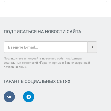
ПОДПИСАТЬСЯ НА НОВОСТИ САЙТА
Подпишитесь и получайте новости о событиях Центра
социальных технологий «Гарант» прямо в Ваш электронный
почтовый ящик.
ГАРАНТ В СОЦИАЛЬНЫХ СЕТЯХ