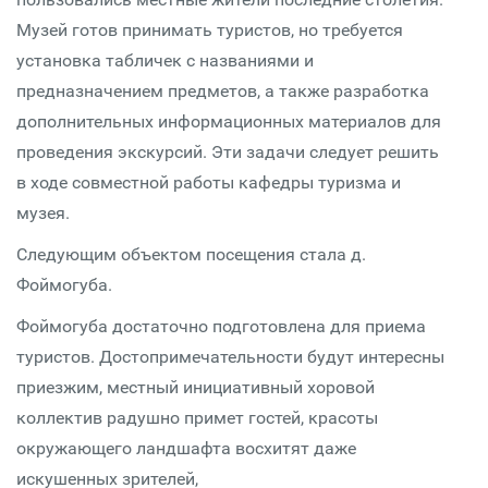
Музей готов принимать туристов, но требуется
установка табличек с названиями и
предназначением предметов, а также разработка
дополнительных информационных материалов для
проведения экскурсий. Эти задачи следует решить
в ходе совместной работы кафедры туризма и
музея.
Следующим объектом посещения стала д.
Фоймогуба.
Фоймогуба достаточно подготовлена для приема
туристов. Достопримечательности будут интересны
приезжим, местный инициативный хоровой
коллектив радушно примет гостей, красоты
окружающего ландшафта восхитят даже
искушенных зрителей,