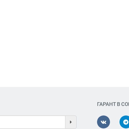
ГАРАНТ В С