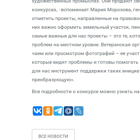
художественных промыслах. Они продают сво
конкурсах, - вспоминает Мария Морозова, г
отметить проекты, направленные на правово
них важно оформить земельный участок, пен
самые важные для нас проекты – это те, ко
проблем на местном уровне. Ветеранская орг
чаем или просмотром фотографий – ее участ
которые видят проблемы и готовы помогать 
для нас инструмент поддержки таких инициа
преобразующую».
Все подробности о конкурсе можно узнать н
ВСЕ НОВОСТИ