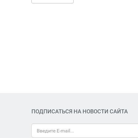
ПОДПИСАТЬСЯ НА НОВОСТИ САЙТА