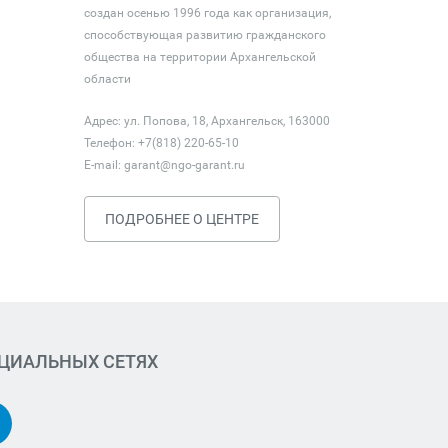
создан осенью 1996 года как организация,
способствующая развитию гражданского
общества на территории Архангельской
области
Адрес: ул. Попова, 18, Архангельск, 163000
Телефон: +7(818) 220-65-10
E-mail:
garant@ngo-garant.ru
ПОДРОБНЕЕ О ЦЕНТРЕ
ОЦИАЛЬНЫХ СЕТЯХ