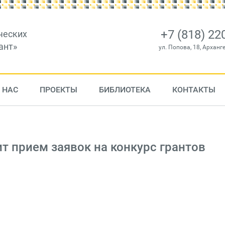
+7 (818) 22
ческих
ант»
ул. Попова, 18, Арханг
 НАС
ПРОЕКТЫ
БИБЛИОТЕКА
КОНТАКТЫ
 прием заявок на конкурс грантов