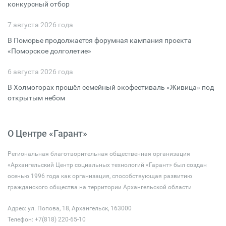
конкурсный отбор
7 августа 2026 года
В Поморье продолжается форумная кампания проекта
«Поморское долголетие»
6 августа 2026 года
В Холмогорах прошёл семейный экофестиваль «Живица» под
открытым небом
О Центре «Гарант»
Региональная благотворительная общественная организация
«Архангельский Центр социальных технологий «Гарант» был создан
осенью 1996 года как организация, способствующая развитию
гражданского общества на территории Архангельской области
Адрес: ул. Попова, 18, Архангельск, 163000
Телефон: +7(818) 220-65-10