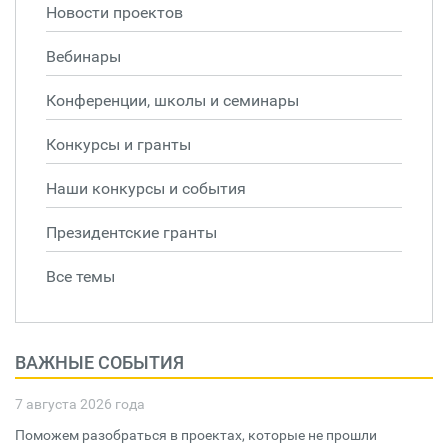
Новости проектов
Вебинары
Конференции, школы и семинары
Конкурсы и гранты
Наши конкурсы и события
Президентские гранты
Все темы
ВАЖНЫЕ СОБЫТИЯ
7 августа 2026 года
Поможем разобраться в проектах, которые не прошли