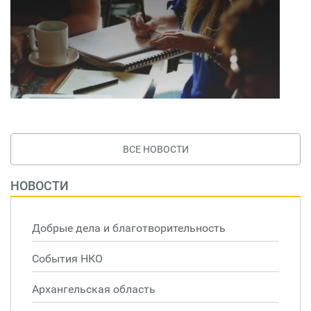
ВСЕ НОВОСТИ
НОВОСТИ
Добрые дела и благотворительность
События НКО
Архангельская область