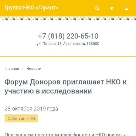
Группа НКО «Гарант»
+7 (818) 220-65-10
ул. Попова, 18, Архангельск, 163000
Главная
Новости
Форум Доноров приглашает НКО к
участию в исследовании
28 октября 2019 года
События НКО
Приглашаем представителей фондов и НКО принять