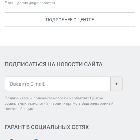
E-mail:
garant@ngo-garant.ru
ПОДРОБНЕЕ О ЦЕНТРЕ
ПОДПИСАТЬСЯ НА НОВОСТИ САЙТА
Подпишитесь и получайте новости о событиях Центра
социальных технологий «Гарант» прямо в Ваш электронный
почтовый ящик.
ГАРАНТ В СОЦИАЛЬНЫХ СЕТЯХ