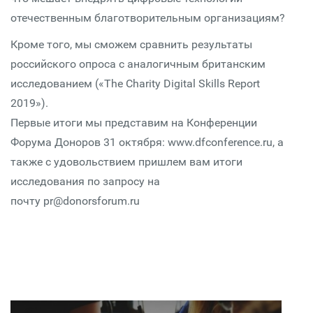
отечественным благотворительным организациям?
Кроме того, мы сможем сравнить результаты
российского опроса с аналогичным британским
исследованием («The Charity Digital Skills Report
2019»).
Первые итоги мы представим на Конференции
Форума Доноров 31 октября: www.dfconference.ru, а
также с удовольствием пришлем вам итоги
исследования по запросу на
почту pr@donorsforum.ru