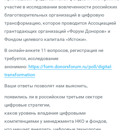
участие в исследовании вовлеченности российских
благотворительных организаций в цифровую
трансформацию, которое проводится Ассоциацией
грантодающих организаций «Форум Доноров» и
Фондом целевого капитала «Истоки».
В онлайн-анкете 11 вопросов, регистрация не
требуется, исследование
анонимно:
https://form.donorsforum.ru/poll/digital-
transformation
Ваши ответы позволят нам выяснить,
появились ли в российском третьем секторе
цифровые стратегии,
каков уровень владения цифровыми
компетенциями у менеджмента НКО и фондов,
что мешает внедрять цифровые технологии