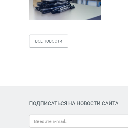
ВСЕ НОВОСТИ
ПОДПИСАТЬСЯ НА НОВОСТИ САЙТА