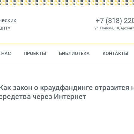
+7 (818) 22
ческих
ант»
ул. Попова, 18, Арханг
 НАС
ПРОЕКТЫ
БИБЛИОТЕКА
КОНТАКТЫ
Как закон о краудфандинге отразится 
средства через Интернет