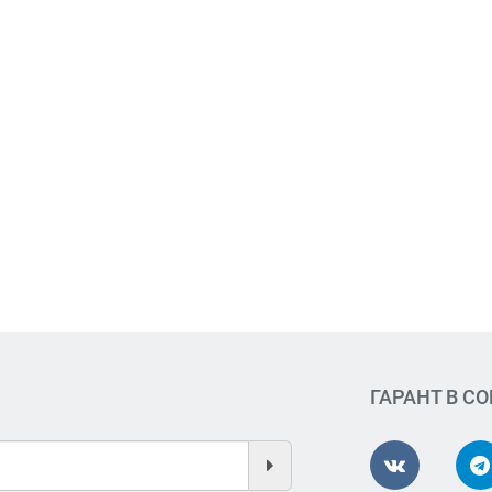
ГАРАНТ В С