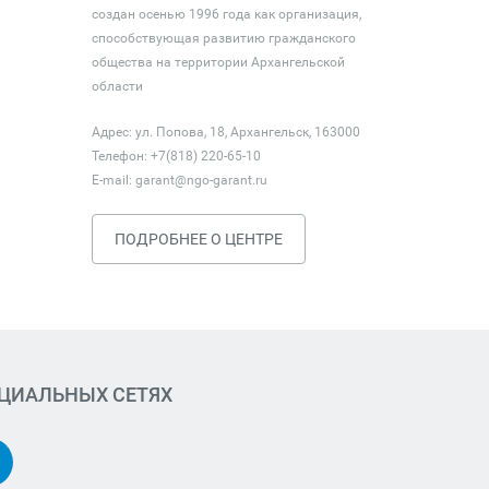
создан осенью 1996 года как организация,
способствующая развитию гражданского
общества на территории Архангельской
области
Адрес: ул. Попова, 18, Архангельск, 163000
Телефон: +7(818) 220-65-10
E-mail:
garant@ngo-garant.ru
ПОДРОБНЕЕ О ЦЕНТРЕ
ОЦИАЛЬНЫХ СЕТЯХ