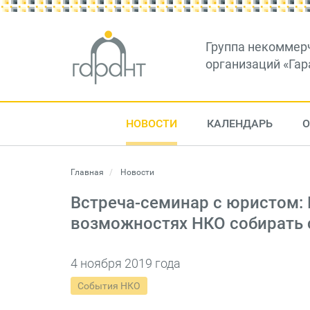
Группа некоммер
организаций «Гар
НОВОСТИ
КАЛЕНДАРЬ
О
Главная
Новости
Встреча-семинар с юристом: 
возможностях НКО собирать 
4 ноября 2019 года
События НКО