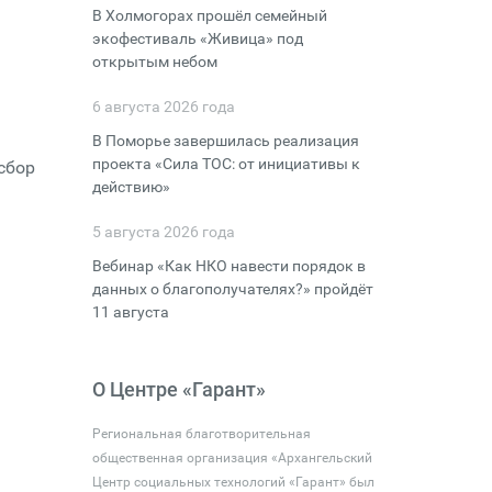
В Холмогорах прошёл семейный
экофестиваль «Живица» под
открытым небом
6 августа 2026 года
В Поморье завершилась реализация
проекта «Сила ТОС: от инициативы к
сбор
действию»
5 августа 2026 года
Вебинар «Как НКО навести порядок в
данных о благополучателях?» пройдёт
11 августа
О Центре «Гарант»
Региональная благотворительная
общественная организация «Архангельский
Центр социальных технологий «Гарант» был