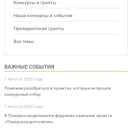
Конкурсы и гранты
Наши конкурсы и события
Президентские гранты
Все темы
ВАЖНЫЕ СОБЫТИЯ
7 августа 2026 года
Поможем разобраться в проектах, которые не прошли
конкурсный отбор
7 августа 2026 года
В Поморье продолжается форумная кампания проекта
«Поморское долголетие»