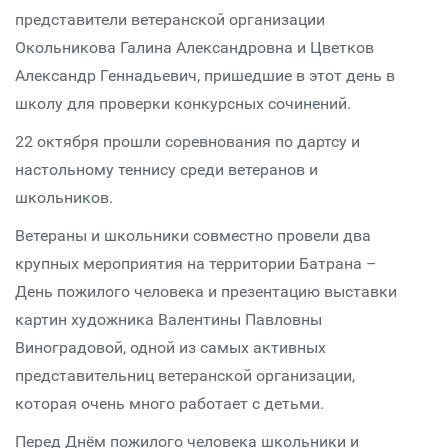
представители ветеранской организации
Окольникова Галина Александровна и Цветков
Александр Геннадьевич, пришедшие в этот день в
школу для проверки конкурсных сочинений.
22 октября прошли соревнования по дартсу и
настольному теннису среди ветеранов и
школьников.
Ветераны и школьники совместно провели два
крупных мероприятия на территории Батрана –
День пожилого человека и презентацию выставки
картин художника Валентины Павловны
Виноградовой, одной из самых активных
представительниц ветеранской организации,
которая очень много работает с детьми.
Перед Днём пожилого человека школьники и