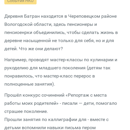
События НКО
Деревня Батран находится в Череповецком районе
Вологодской области, здесь пенсионеры и
пенсиоенрки объединились, чтобы сделать жизнь в
деревне насыщенной не только для себя, но и для
детей. Что же они делают?
Например, проводят мастер-классы по кулинарии и
рукоделию для младшего поколения (детям так
понравилось, что мастер-класс перерос в
полноценные занятия).
Прошёл конкурс сочинений «Репортаж с места
работы моих родителей» - писали — дети, помогало
страшее поколение.
Прошли занятия по каллиграфии для - вместе с
детьми вспомнили навыки письма пером