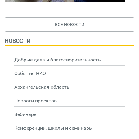
ВСЕ НОВОСТИ
НОВОСТИ
Добрые дела и благотворительность
События НКО
Архангельская область
Новости проектов
Вебинары
Конференции, школы и семинары