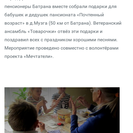
пенсионеры Батрана вместе собрали подарки для
бабушек и дедушек пансионата «Почтенный
возраст» в д.Музга (50 км от Батрана). Ветеранский
ансамбль «Товарочки» отвёз эти подарки и
поздравил всех с праздником хорошими песнями.
Мероприятие проведено совместно с волонтёрами
проекта «Мечтатели».