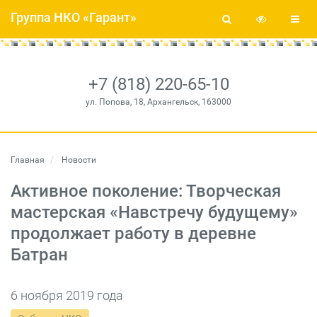
Группа НКО «Гарант»
+7 (818) 220-65-10
ул. Попова, 18, Архангельск, 163000
Главная
Новости
Активное поколение: Творческая
мастерская «Навстречу будущему»
продолжает работу в деревне
Батран
6 ноября 2019 года