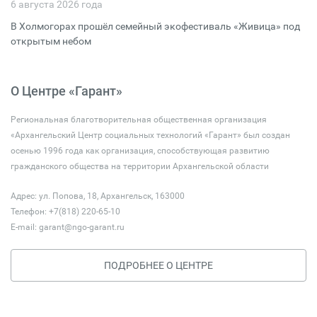
6 августа 2026 года
В Холмогорах прошёл семейный экофестиваль «Живица» под
открытым небом
О Центре «Гарант»
Региональная благотворительная общественная организация
«Архангельский Центр социальных технологий «Гарант» был создан
осенью 1996 года как организация, способствующая развитию
гражданского общества на территории Архангельской области
Адрес: ул. Попова, 18, Архангельск, 163000
Телефон: +7(818) 220-65-10
E-mail:
garant@ngo-garant.ru
ПОДРОБНЕЕ О ЦЕНТРЕ