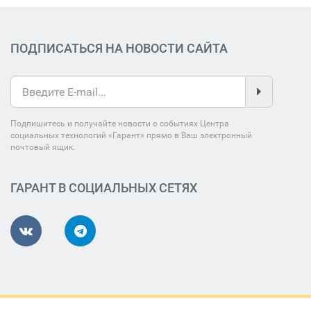
ПОДПИСАТЬСЯ НА НОВОСТИ САЙТА
Подпишитесь и получайте новости о событиях Центра
социальных технологий «Гарант» прямо в Ваш электронный
почтовый ящик.
ГАРАНТ В СОЦИАЛЬНЫХ СЕТЯХ