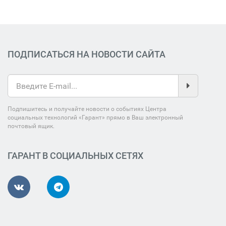
ПОДПИСАТЬСЯ НА НОВОСТИ САЙТА
Подпишитесь и получайте новости о событиях Центра
социальных технологий «Гарант» прямо в Ваш электронный
почтовый ящик.
ГАРАНТ В СОЦИАЛЬНЫХ СЕТЯХ