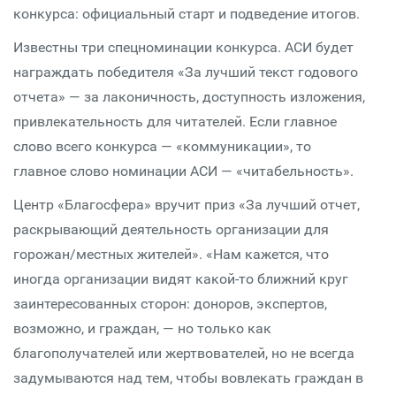
конкурса: официальный старт и подведение итогов.
Известны три спецноминации конкурса. АСИ будет
награждать победителя «За лучший текст годового
отчета» — за лаконичность, доступность изложения,
привлекательность для читателей. Если главное
слово всего конкурса — «коммуникации», то
главное слово номинации АСИ — «читабельность».
Центр «Благосфера» вручит приз «За лучший отчет,
раскрывающий деятельность организации для
горожан/местных жителей». «Нам кажется, что
иногда организации видят какой-то ближний круг
заинтересованных сторон: доноров, экспертов,
возможно, и граждан, — но только как
благополучателей или жертвователей, но не всегда
задумываются над тем, чтобы вовлекать граждан в