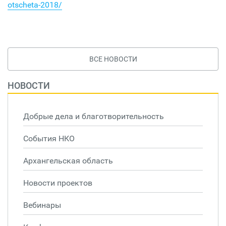
otscheta-2018/
ВСЕ НОВОСТИ
НОВОСТИ
Добрые дела и благотворительность
События НКО
Архангельская область
Новости проектов
Вебинары