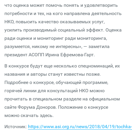
что оценка может помочь понять и удовлетворить
потребности и тех, на кого направлена деятельность
НКО, повысить качество оказываемых услуг,
усилить производимый социальный эффект. Оценка
ради оценки и мониторинг ради мониторинга,
разумеется, никому не интересны», — заметила
президент АСОПП Ирина Ефремова-Гарт.
В конкурсе будут еще несколько спецноминаций, их
названия и авторы станут известны позже.
Подробнее о конкурсе, обучающей программе,
горячей линии для консультаций НКО можно
прочитать в специальном разделе на официальном
сайте Форума Доноров. Положение о конкурсе
можно скачать здесь.
Источник:
https://www.asi.org.ru/news/2018/04/19/tochka-