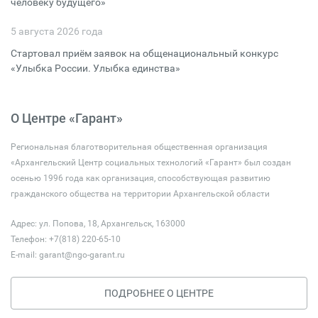
человеку будущего»
5 августа 2026 года
Стартовал приём заявок на общенациональный конкурс
«Улыбка России. Улыбка единства»
О Центре «Гарант»
Региональная благотворительная общественная организация
«Архангельский Центр социальных технологий «Гарант» был создан
осенью 1996 года как организация, способствующая развитию
гражданского общества на территории Архангельской области
Адрес: ул. Попова, 18, Архангельск, 163000
Телефон: +7(818) 220-65-10
E-mail:
garant@ngo-garant.ru
ПОДРОБНЕЕ О ЦЕНТРЕ