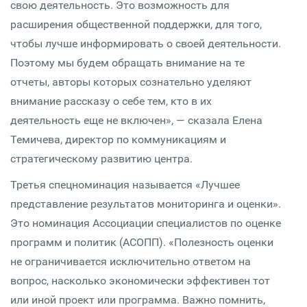
свою деятельность. Это возможность для
расширения общественной поддержки, для того,
чтобы лучше информировать о своей деятельности.
Поэтому мы будем обращать внимание на те
отчеты, авторы которых сознательно уделяют
внимание рассказу о себе тем, кто в их
деятельность еще не включен», — сказала Елена
Темичева, директор по коммуникациям и
стратегическому развитию центра.
Третья спецноминация называется «Лучшее
представление результатов мониторинга и оценки».
Это номинация Ассоциации специалистов по оценке
программ и политик (АСОПП). «Полезность оценки
не ограничивается исключительно ответом на
вопрос, насколько экономически эффективен тот
или иной проект или программа. Важно помнить,