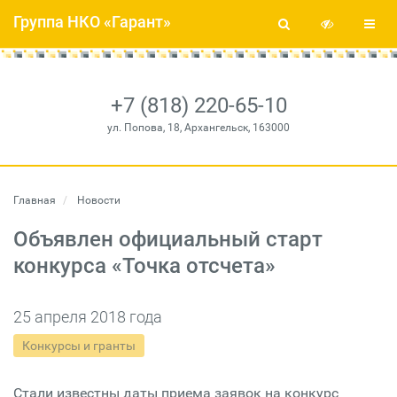
Группа НКО «Гарант»
+7 (818) 220-65-10
ул. Попова, 18, Архангельск, 163000
Главная
Новости
Объявлен официальный старт
конкурса «Точка отсчета»
25 апреля 2018 года
Конкурсы и гранты
Стали известны даты приема заявок на конкурс