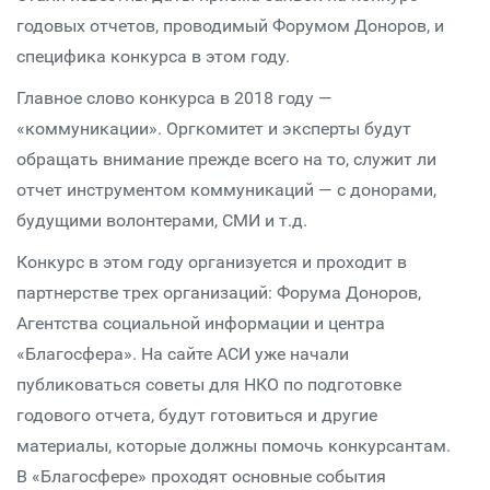
годовых отчетов, проводимый Форумом Доноров, и
специфика конкурса в этом году.
Главное слово конкурса в 2018 году —
«коммуникации». Оргкомитет и эксперты будут
обращать внимание прежде всего на то, служит ли
отчет инструментом коммуникаций — с донорами,
будущими волонтерами, СМИ и т.д.
Конкурс в этом году организуется и проходит в
партнерстве трех организаций: Форума Доноров,
Агентства социальной информации и центра
«Благосфера». На сайте АСИ уже начали
публиковаться советы для НКО по подготовке
годового отчета, будут готовиться и другие
материалы, которые должны помочь конкурсантам.
В «Благосфере» проходят основные события