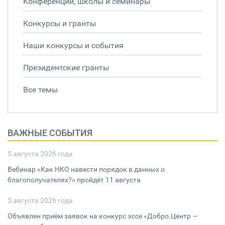
Конференции, школы и семинары
Конкурсы и гранты
Наши конкурсы и события
Президентские гранты
Все темы
ВАЖНЫЕ СОБЫТИЯ
5 августа 2026 года
Вебинар «Как НКО навести порядок в данных о
благополучателях?» пройдёт 11 августа
5 августа 2026 года
Объявлен приём заявок на конкурс эссе «Добро.Центр —