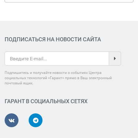
ПОДПИСАТЬСЯ НА НОВОСТИ САЙТА
Подпишитесь и получайте новости о событиях Центра
социальных технологий «Гарант» прямо в Ваш электронный
почтовый ящик.
ГАРАНТ В СОЦИАЛЬНЫХ СЕТЯХ