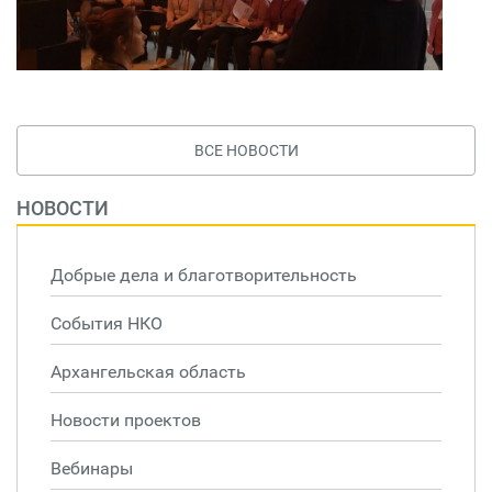
ВСЕ НОВОСТИ
НОВОСТИ
Добрые дела и благотворительность
События НКО
Архангельская область
Новости проектов
Вебинары