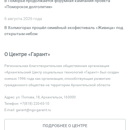
В Поморье продолжается форумная кампания проекта
«Поморское долголетие»
6 августа 2026 года
В Холмогорах прошёл семейный экофестиваль «Живица» под
открытым небом
О Центре «Гарант»
Региональная благотворительная общественная организация
«Архангельский Центр социальных технологий «Гарант» был создан
осенью 1996 года как организация, способствующая развитию
гражданского общества на территории Архангельской области
Адрес: ул. Попова, 18, Архангельск, 163000
Телефон: +7(818) 220-65-10
E-mail:
garant@ngo-garant.ru
ПОДРОБНЕЕ О ЦЕНТРЕ