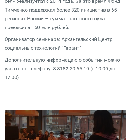
сёл» реализуется с 2014 года. За это время Фонд
Тимченко поддержал более 320 инициатив в 65
регионах России – сумма грантового пула
превысила 160 млн рублей.
Организатор семинара: Архангельский Центр
социальных технологий "Гарант"
Дополнительную информацию о событии можно
узнать по телефону: 8 8182 20-65-10 (с 10:00 до
17:00)