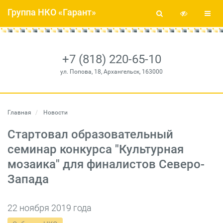
Группа НКО «Гарант»
+7 (818) 220-65-10
ул. Попова, 18, Архангельск, 163000
Главная
Новости
Стартовал образовательный
семинар конкурса "Культурная
мозаика" для финалистов Северо-
Запада
22 ноября 2019 года