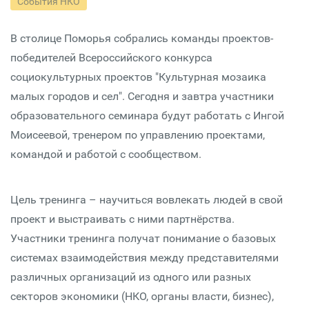
События НКО
В столице Поморья собрались команды проектов-
победителей Всероссийского конкурса
социокультурных проектов "Культурная мозаика
малых городов и сел". Сегодня и завтра участники
образовательного семинара будут работать с Ингой
Моисеевой, тренером по управлению проектами,
командой и работой с сообществом.
Цель тренинга – научиться вовлекать людей в свой
проект и выстраивать с ними партнёрства.
Участники тренинга получат понимание о базовых
системах взаимодействия между представителями
различных организаций из одного или разных
секторов экономики (НКО, органы власти, бизнес),