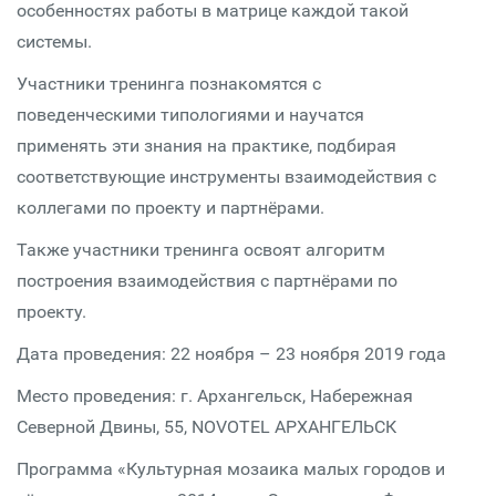
особенностях работы в матрице каждой такой
системы.
Участники тренинга познакомятся с
поведенческими типологиями и научатся
применять эти знания на практике, подбирая
соответствующие инструменты взаимодействия с
коллегами по проекту и партнёрами.
Также участники тренинга освоят алгоритм
построения взаимодействия с партнёрами по
проекту.
Дата проведения: 22 ноября – 23 ноября 2019 года
Место проведения: г. Архангельск, Набережная
Северной Двины, 55, NOVOTEL АРХАНГЕЛЬСК
Программа «Культурная мозаика малых городов и