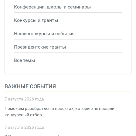
Конференции, школы и семинары
Конкурсы и гранты
Наши конкурсы и события
Президентские гранты
Все темы
ВАЖНЫЕ СОБЫТИЯ
7 августа 2026 года
Поможем разобраться в проектах, которые не прошли
конкурсный отбор
7 августа 2026 года