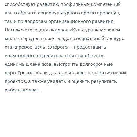
способствует развитию профильных компетенций
как в области социокультурного проектирования,
так и по вопросам организационного развития.
Помимо этого, для лидеров «Культурной мозаики
малых городов и сёл» создан специальный конкурс
стажировок, цель которого — предоставить
возможность поделиться опытом, обрести
единомышленников, выстроить долгосрочные
партнёрские связи для дальнейшего развития своих
проектов, а также увидеть и оценить результаты
работы коллег.