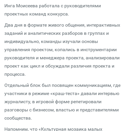
Инга Моисеева работала с руководителями
проектных команд конкурса.
Два дня в формате живого общения, интерактивных
заданий и аналитических разборов в группах и
индивидуально, команды изучали основы
управления проектом, копались в инструментарии
руководителя и менеджера проекта, анализировали
проект как цикл и обсуждали различия проекта и
процесса.
Отдельный блок был посвящен коммуникациям, где
участники в режиме «краш-теста» давали интервью
журналисту, в игровой форме репетировали
разговоры с бизнесом, властью и представителями
сообщества.
Напомним, что «Культурная мозаика малых