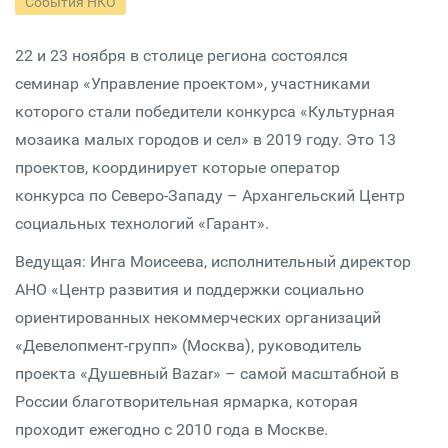
События НКО
22 и 23 ноября в столице региона состоялся
семинар «Управление проектом», участниками
которого стали победители конкурса «Культурная
мозаика малых городов и сел» в 2019 году. Это 13
проектов, координирует которые оператор
конкурса по Северо-Западу – Архангельский Центр
социальных технологий «Гарант».
Ведущая: Инга Моисеева, исполнительный директор
АНО «Центр развития и поддержки социально
ориентированных некоммерческих организаций
«Девелопмент-групп» (Москва), руководитель
проекта «Душевный Bazar» – самой масштабной в
России благотворительная ярмарка, которая
проходит ежегодно с 2010 года в Москве.