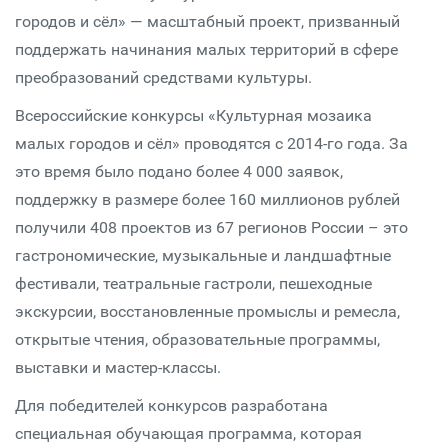
городов и сёл» — масштабный проект, призванный
поддержать начинания малых территорий в сфере
преобразований средствами культуры.
Всероссийские конкурсы «Культурная мозаика
малых городов и сёл» проводятся с 2014-го года. За
это время было подано более 4 000 заявок,
поддержку в размере более 160 миллионов рублей
получили 408 проектов из 67 регионов России – это
гастрономические, музыкальные и ландшафтные
фестивали, театральные гастроли, пешеходные
экскурсии, восстановленные промыслы и ремесла,
открытые чтения, образовательные программы,
выставки и мастер-классы.
Для победителей конкурсов разработана
специальная обучающая программа, которая