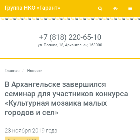
Группа НКО «Гарант»
+7 (818) 220-65-10
ул. Попова, 18, Архангельск, 163000
Главная
Новости
В Архангельске завершился
семинар для участников конкурса
«Культурная мозаика малых
городов и сел»
23 ноября 2019 года