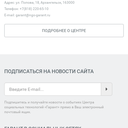
Адрес: ул. Попова, 18, Архангельск, 163000
Телефон: +7(818) 220-65-10
E-mail:
garant@ngo-garant.ru
ПОДРОБНЕЕ О ЦЕНТРЕ
ПОДПИСАТЬСЯ НА НОВОСТИ САЙТА
Подпишитесь и получайте новости о событиях Центра
социальных технологий «Гарант» прямо в Ваш электронный
почтовый ящик.