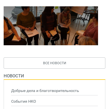
ВСЕ НОВОСТИ
НОВОСТИ
Добрые дела и благотворительность
События НКО