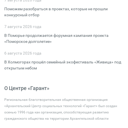
7 августа 2026 года
Поможем разобраться в проектах, которые не прошли
конкурсный отбор
7 августа 2026 года
В Поморье продолжается форумная кампания проекта
«Поморское долголетие»
6 августа 2026 года
В Холмогорах прошёл семейный экофестиваль «Живица» под
открытым небом
О Центре «Гарант»
Региональная благотворительная общественная организация
«Архангельский Центр социальных технологий «Гарант» был создан
осенью 1996 года как организация, способствующая развитию
гражданского общества на территории Архангельской области