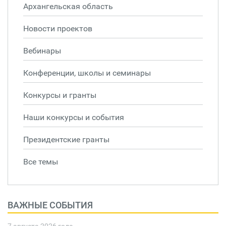
Архангельская область
Новости проектов
Вебинары
Конференции, школы и семинары
Конкурсы и гранты
Наши конкурсы и события
Президентские гранты
Все темы
ВАЖНЫЕ СОБЫТИЯ