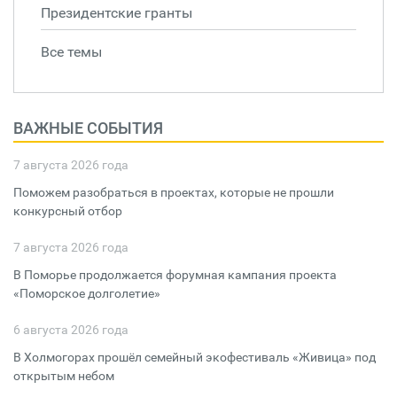
Президентские гранты
Все темы
ВАЖНЫЕ СОБЫТИЯ
7 августа 2026 года
Поможем разобраться в проектах, которые не прошли
конкурсный отбор
7 августа 2026 года
В Поморье продолжается форумная кампания проекта
«Поморское долголетие»
6 августа 2026 года
В Холмогорах прошёл семейный экофестиваль «Живица» под
открытым небом