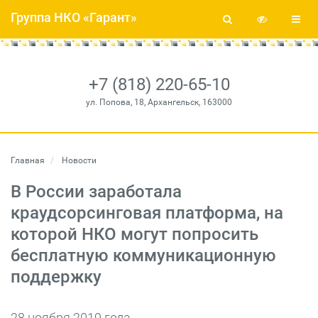
Группа НКО «Гарант»
+7 (818) 220-65-10
ул. Попова, 18, Архангельск, 163000
Главная
Новости
В России заработала
краудсорсинговая платформа, на
которой НКО могут попросить
бесплатную коммуникационную
поддержку
28 ноября 2019 года