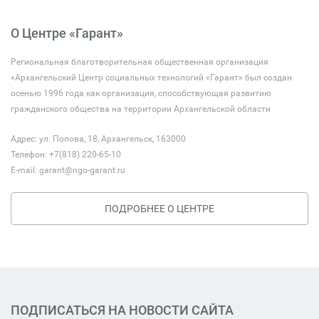
О Центре «Гарант»
Региональная благотворительная общественная организация
«Архангельский Центр социальных технологий «Гарант» был создан
осенью 1996 года как организация, способствующая развитию
гражданского общества на территории Архангельской области
Адрес: ул. Попова, 18, Архангельск, 163000
Телефон: +7(818) 220-65-10
E-mail:
garant@ngo-garant.ru
ПОДРОБНЕЕ О ЦЕНТРЕ
ПОДПИСАТЬСЯ НА НОВОСТИ САЙТА