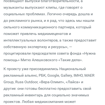
посвящают выпуски благотворительности, а
музыканты выпускают клипы, где говорят о
социальных проблемах. Логично очередь дошла и
до рекламного рынка, и я рад, что здесь мы нашли
сильного коммуникационного партнера, который
поможет привлечь медиамеценатов и
интеллектуальных волонтеров, а также предоставит
собственную экспертизу и ресурсы», —
процитировали председателя совета фонда «Нужна
помощь» Митю Алешковского «Такие дела».
К проекту уже присоединились Национальный
рекламный альянс, РБК, Google, Gallery, IMHO, MAER
Group, Russ Outdoor, «Вера-Олимп», «Лайса» и
другие: они готовы бесплатно предоставить свой
рекламный инвентарь для социально значимых
проектов. Любая медиакомпания может