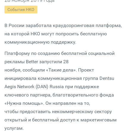
События НКО
В России заработала краудсорсинговая платформа,
на которой НКО могут попросить бесплатную
коммуникационную поддержку.
Платформу по созданию бесплатной социальной
рекламы Better запустили 28
ноября, сообщили «Такие дела». Проект
инициировала коммуникационная группа Dentsu
Aegis Network (DAN) Russia при поддержке
ключевого партнера, благотворительного фонда
«Нужна помощь». Он направлен на то,
чтобы предоставить некоммерческому сектору
открытый и бесплатный доступ к маркетинговым
услугам.