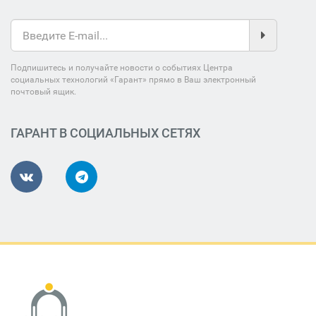
Подпишитесь и получайте новости о событиях Центра
социальных технологий «Гарант» прямо в Ваш электронный
почтовый ящик.
ГАРАНТ В СОЦИАЛЬНЫХ СЕТЯХ