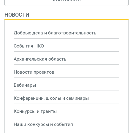
НОВОСТИ
Добрые дела и благотворительность
События НКО
Архангельская область
Новости проектов
Вебинары
Конференции, школы и семинары
Конкурсы и гранты
Наши конкурсы и события