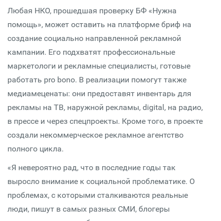
Любая НКО, прошедшая проверку БФ «Нужна
помощь», может оставить на платформе бриф на
создание социально направленной рекламной
кампании. Его подхватят профессиональные
маркетологи и рекламные специалисты, готовые
работать pro bono. В реализации помогут также
медиамеценаты: они предоставят инвентарь для
рекламы на ТВ, наружной рекламы, digital, на радио,
в прессе и через спецпроекты. Кроме того, в проекте
создали некоммерческое рекламное агентство
полного цикла.
«Я невероятно рад, что в последние годы так
выросло внимание к социальной проблематике. О
проблемах, с которыми сталкиваются реальные
люди, пишут в самых разных СМИ, блогеры