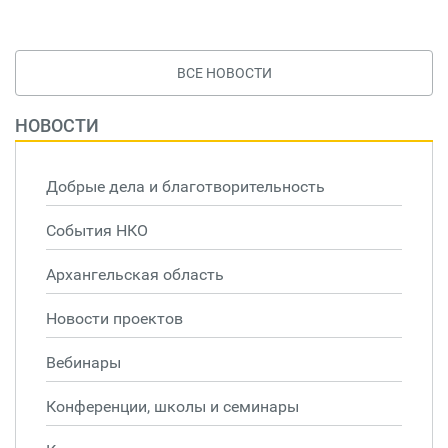
ВСЕ НОВОСТИ
НОВОСТИ
Добрые дела и благотворительность
События НКО
Архангельская область
Новости проектов
Вебинары
Конференции, школы и семинары