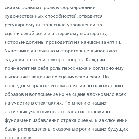
сказы. Большая роль в формировании
художественных способностей, отводится
регулярному выполнению упражнений по
сценической речи и актерскому мастерству,
которые должны проводится на каждом занятии.
Участники увлеченно и старательно выполняют
задания по чтению скороговорок. Каждый
примеряет на себя роль персонажа и согласно ему,
выполняет задание по сценической речи. На
последнем практическом занятии по нахождению
образов и воплощение их на сцене вдохновило всех
на участие в спектаклях. По мнению наших
активных участников, это занятие положило
фундамент избавления страха сцены. В заключении
были распределены сказочные роли наших будущих
постановок.