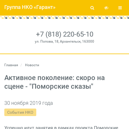
Группа НКО «Гарант»
+7 (818) 220-65-10
ул. Попова, 18, Архангельск, 163000
Главная
Новости
Активное поколение: скоро на
сцене - "Поморские сказы"
30 ноября 2019 года
События НКО
Успешно идут занятия в рамках проекта Поморские