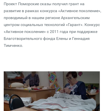
Проект Поморские сказы получил грант на
развитие в рамках конкурса «Активное поколение»,
проводимый в нашем регионе Архангельским
центром социальных технологий «Гарант». Конкурс
«Активное поколение» с 2011 года при поддержке
Благотворительного фонда Елены и Геннадия
Тимченко.