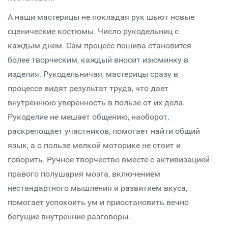
А наши мастерицы не покладая рук шьют новые
сценические костюмы. Число рукодельниц с
каждым днем. Сам процесс пошива становится
более творческим, каждый вносит изюминку в
изделия. Рукодельничая, мастерицы сразу в
процессе видят результат труда, что дает
внутреннюю уверенность в пользе от их дела.
Рукоделие не мешает общению, наоборот,
раскрепощает участников, помогает найти общий
язык, а о пользе мелкой моторике не стоит и
говорить. Ручное творчество вместе с активизацией
правого полушария мозга, включением
нестандартного мышления и развитием вкуса,
помогает успокоить ум и приостановить вечно
бегущие внутренние разговоры.