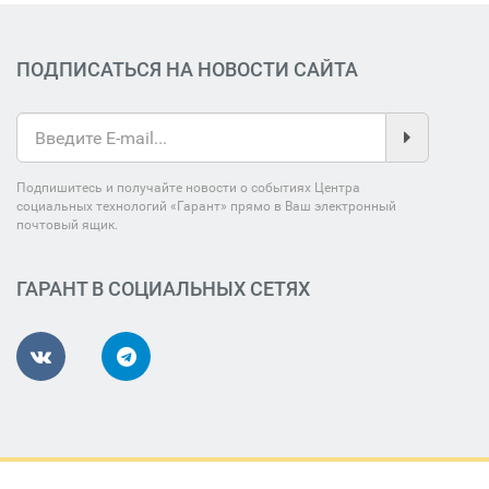
ПОДПИСАТЬСЯ НА НОВОСТИ САЙТА
Подпишитесь и получайте новости о событиях Центра
социальных технологий «Гарант» прямо в Ваш электронный
почтовый ящик.
ГАРАНТ В СОЦИАЛЬНЫХ СЕТЯХ