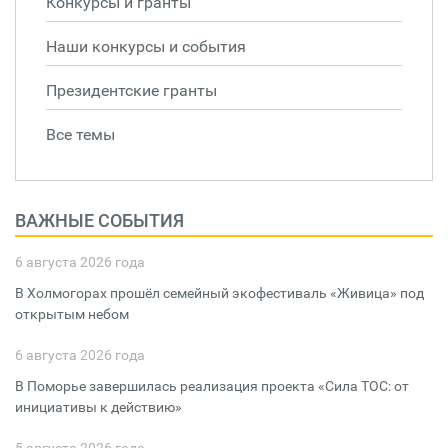
Конкурсы и гранты
Наши конкурсы и события
Президентские гранты
Все темы
ВАЖНЫЕ СОБЫТИЯ
6 августа 2026 года
В Холмогорах прошёл семейный экофестиваль «Живица» под
открытым небом
6 августа 2026 года
В Поморье завершилась реализация проекта «Сила ТОС: от
инициативы к действию»