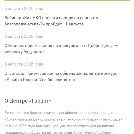
5 августа 2026 года
Вебинар «Как НКО навести порядок в данных о
благополучателях?» пройдёт 11 августа
5 августа 2026 года
Объявлен приём заявок на конкурс эссе «Добро.Центр —
человеку будущего»
5 августа 2026 года
Стартовал приём заявок на общенациональный конкурс
«Улыбка России. Улыбка единства»
О Центре «Гарант»
Региональная благотворительная общественная организация
«Архангельский Центр социальных технологий «Гарант» был создан
осенью 1996 года как организация, способствующая развитию
гражданского общества на территории Архангельской области