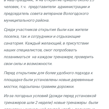
человек, т.ч. представители администрации и
председатель совета ветеранов Вологодского
муниципального района.
Среди участников открытия были как жители
поселка, так и сотрудники и отдыхающие
санатория. Каждый желающий, в присутствии
наших специалистов, смог попробовать
позаниматься на каждом тренажере, проверить
свои силы и возможности.
Перед открытием для более удобного подхода к
площадке были установлены новые деревянные
мостки, подсыпаны гравием дорожки.
Из-за погодных условий (дожди перед установкой
тренажеров шли 2 недели) новые тренажеры были