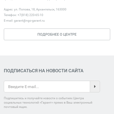
Адрес: ул. Попова, 18, Архангельск, 163000
Телефон: +7(818) 220-65-10
E-mail:
garant@ngo-garant.ru
ПОДРОБНЕЕ О ЦЕНТРЕ
ПОДПИСАТЬСЯ НА НОВОСТИ САЙТА
Подпишитесь и получайте новости о событиях Центра
социальных технологий «Гарант» прямо в Ваш электронный
почтовый ящик.