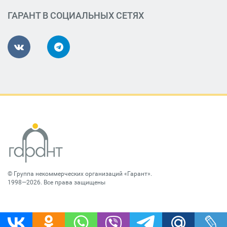
ГАРАНТ В СОЦИАЛЬНЫХ СЕТЯХ
©
Группа некоммерческих организаций «Гарант»
.
1998—2026. Все права защищены