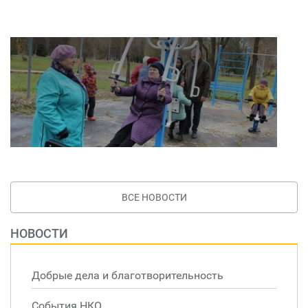
ВСЕ НОВОСТИ
НОВОСТИ
Добрые дела и благотворительность
События НКО