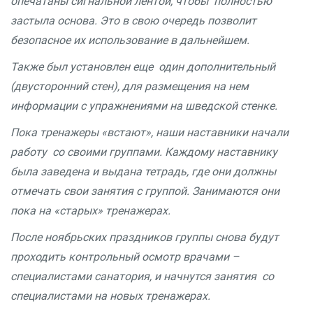
опечатаны сигнальной лентой, чтобы полностью
застыла основа. Это в свою очередь позволит
безопасное их использование в дальнейшем.
Также был установлен еще один дополнительный
(двусторонний стен), для размещения на нем
информации с упражнениями на шведской стенке.
Пока тренажеры «встают», наши наставники начали
работу со своими группами. Каждому наставнику
была заведена и выдана тетрадь, где они должны
отмечать свои занятия с группой. Занимаются они
пока на «старых» тренажерах.
После ноябрьских праздников группы снова будут
проходить контрольный осмотр врачами –
специалистами санатория, и начнутся занятия со
специалистами на новых тренажерах.