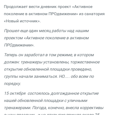
Продолжает вести дневник проект «Активное
поколение в активном ПРОдвижении» из санатория
«Новый источник».
Прошел еще один месяц работы над нашим
проектом «Активное поколение в активном
ПРОдвижении».
Теперь он заработал в том режиме, в котором
должен: тренажеры установлены, торжественное
открытие обновленной площадки проведено,
группы начали заниматься. НО…. обо всем по
порядку.
15 октября состоялось долгожданное открытие
нашей обновленной площадки с уличными
тренажерами. Погода, конечно, внесла коррективы
в наш праздник, и на открытие пришло около 25