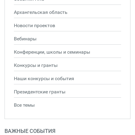
Архангельская область
Новости проектов
Вебинары
Конференции, школы и семинары
Конкурсы и гранты
Наши конкурсы и события
Президентские гранты
Все темы
ВАЖНЫЕ СОБЫТИЯ