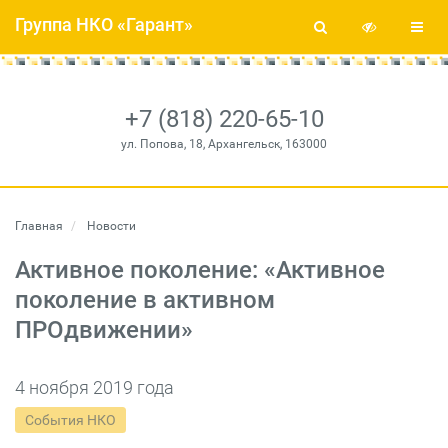
Группа НКО «Гарант»
+7 (818) 220-65-10
ул. Попова, 18, Архангельск, 163000
Главная
Новости
Активное поколение: «Активное
поколение в активном
ПРОдвижении»
4 ноября 2019 года
События НКО