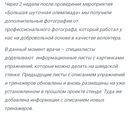
Через 2 недели после проведения мероприятия
«Большая шуточная олимпиада» мы получили
дополнительные фотографии от
профессионального фотографа, который работал у
нас на добровольной основе в качестве волонтера.
В данный момент врачи – специалисты
доделывают информационные листы с картинками
упражнений, которые можно делать на шведской
стенке. Предыдущие листы с описанием упражнений
и тренажеров обновлены и вновь размещены на уже
установленном в прошлом проекте стенде. Туда же
добавлена информация с описанием новых
тренажеров.