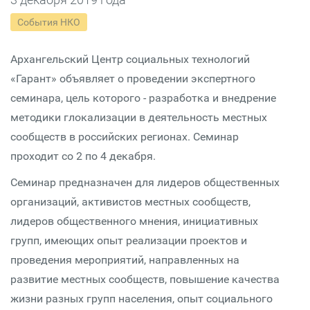
События НКО
Архангельский Центр социальных технологий
«Гарант» объявляет о проведении экспертного
семинара, цель которого - разработка и внедрение
методики глокализации в деятельность местных
сообществ в российских регионах. Семинар
проходит со 2 по 4 декабря.
Семинар предназначен для лидеров общественных
организаций, активистов местных сообществ,
лидеров общественного мнения, инициативных
групп, имеющих опыт реализации проектов и
проведения мероприятий, направленных на
развитие местных сообществ, повышение качества
жизни разных групп населения, опыт социального