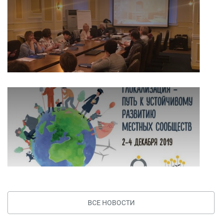
ВСЕ НОВОСТИ