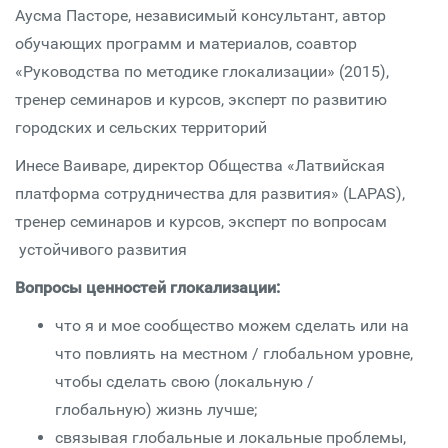
Аусма Пасторе, независимый консультант, автор
обучающих программ и материалов, соавтор
«Руководства по методике глокализации» (2015),
тренер семинаров и курсов, эксперт по развитию
городских и сельских территорий
Инесе Ваиваре, директор Общества «Латвийская
платформа сотрудничества для развития» (LAPAS),
тренер семинаров и курсов, эксперт по вопросам
устойчивого развития
Вопросы ценностей глокализации:
что я и мое сообщество можем сделать или на
что повлиять на местном / глобальном уровне,
чтобы сделать свою (локальную /
глобальную) жизнь лучше;
связывая глобальные и локальные проблемы,