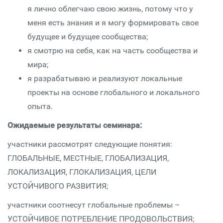
я лично облегчаю свою жизнь, потому что у
меня есть знания и я могу формировать свое
будущее и будущее сообщества;
я смотрю на себя, как на часть сообщества и
мира;
я разрабатываю и реализуют локальные
проекты на основе глобального и локального
опыта.
Ожидаемые результаты семинара:
участники рассмотрят следующие понятия:
ГЛОБАЛЬНЫЕ, МЕСТНЫЕ, ГЛОБАЛИЗАЦИЯ,
ЛОКАЛИЗАЦИЯ, ГЛОКАЛИЗАЦИЯ, ЦЕЛИ
УСТОЙЧИВОГО РАЗВИТИЯ;
участники соотнесут глобальные проблемы –
УСТОЙЧИВОЕ ПОТРЕБЛЕНИЕ ПРОДОВОЛЬСТВИЯ;