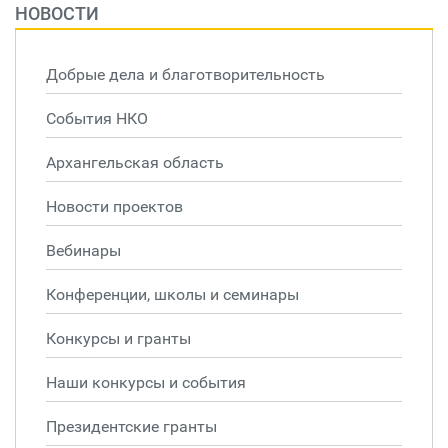
НОВОСТИ
Добрые дела и благотворительность
События НКО
Архангельская область
Новости проектов
Вебинары
Конференции, школы и семинары
Конкурсы и гранты
Наши конкурсы и события
Президентские гранты