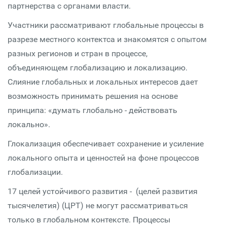
партнерства с органами власти.
Участники рассматривают глобальные процессы в
разрезе местного контектса и знакомятся с опытом
разных регионов и стран в процессе,
объединяющем глобализацию и локализацию.
Слияние глобальных и локальных интересов дает
возможность принимать решения на основе
принципа: «думать глобально - действовать
локально».
Глокализация обеспечивает сохранение и усиление
локального опыта и ценностей на фоне процессов
глобализации.
17 целей устойчивого развития - (целей развития
тысячелетия) (ЦРТ) не могут рассматриваться
только в глобальном контексте. Процессы