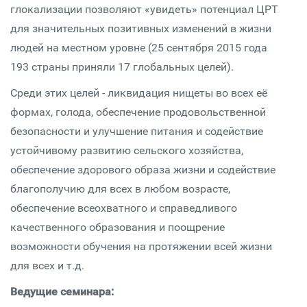
глокализации позволяют «увидеть» потенциал ЦРТ
для значительных позитивных изменений в жизни
людей на местном уровне (25 сентября 2015 года
193 страны приняли 17 глобальных целей).
Среди этих целей - ликвидация нищеты во всех её
формах, голода, обеспечение продовольственной
безопасности и улучшение питания и содействие
устойчивому развитию сельского хозяйства,
обеспечение здорового образа жизни и содействие
благополучию для всех в любом возрасте,
обеспечение всеохватного и справедливого
качественного образования и поощрение
возможности обучения на протяжении всей жизни
для всех и т.д.
Ведущие семинара: