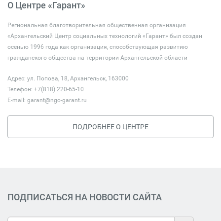
О Центре «Гарант»
Региональная благотворительная общественная организация
«Архангельский Центр социальных технологий «Гарант» был создан
осенью 1996 года как организация, способствующая развитию
гражданского общества на территории Архангельской области
Адрес: ул. Попова, 18, Архангельск, 163000
Телефон: +7(818) 220-65-10
E-mail:
garant@ngo-garant.ru
ПОДРОБНЕЕ О ЦЕНТРЕ
ПОДПИСАТЬСЯ НА НОВОСТИ САЙТА