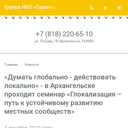
Группа НКО «Гарант»
+7 (818) 220-65-10
ул. Попова, 18, Архангельск, 163000
Главная
Новости
«Думать глобально - действовать
локально» - в Архангельске
проходит семинар «Глокализация –
путь к устойчивому развитию
местных сообществ»
3 декабря 2019 года