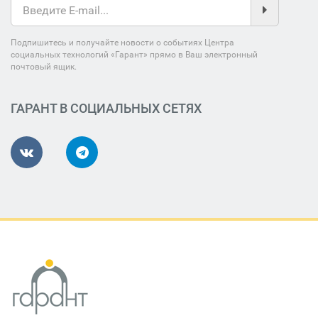
Подпишитесь и получайте новости о событиях Центра
социальных технологий «Гарант» прямо в Ваш электронный
почтовый ящик.
ГАРАНТ В СОЦИАЛЬНЫХ СЕТЯХ