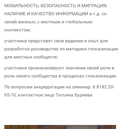
МОБИЛЬНОСТЬ, БЕЗОПАСНОСТЬ И МИГРАЦИЯ;
НАЛИЧИЕ И КАЧЕСТВО ИНФОРМАЦИИ и т.д. со
своей жизнью, с местным и глобальным
контекстом;
участники представят свое видение и опыт для
разработки руководства по методике глокализации
для местных сообществ;
участники проанализируют значение своей роли и
роли своего сообщества в процессах глокализации.
По вопросам аккредитации на семинар: 8 8182 20-
65-10, контактное лицо Татьяна Буриева