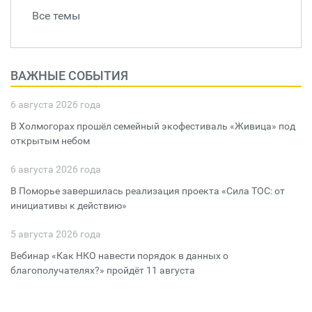
Все темы
ВАЖНЫЕ СОБЫТИЯ
6 августа 2026 года
В Холмогорах прошёл семейный экофестиваль «Живица» под
открытым небом
6 августа 2026 года
В Поморье завершилась реализация проекта «Сила ТОС: от
инициативы к действию»
5 августа 2026 года
Вебинар «Как НКО навести порядок в данных о
благополучателях?» пройдёт 11 августа