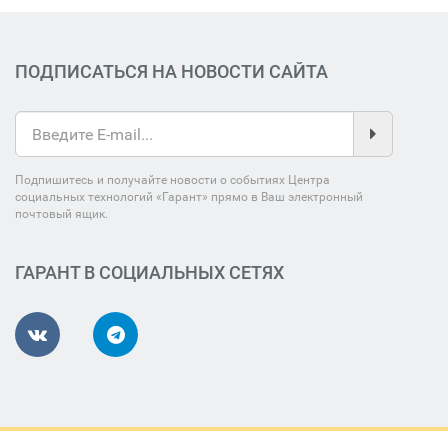
ПОДПИСАТЬСЯ НА НОВОСТИ САЙТА
Подпишитесь и получайте новости о событиях Центра
социальных технологий «Гарант» прямо в Ваш электронный
почтовый ящик.
ГАРАНТ В СОЦИАЛЬНЫХ СЕТЯХ