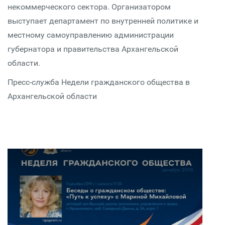
некоммерческого сектора. Организатором
выступает департамент по внутренней политике и
местному самоуправлению администрации
губернатора и правительства Архангельской
области.
Пресс-служба Недели гражданского общества в
Архангельской области