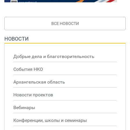
ВСЕ НОВОСТИ
НОВОСТИ
Добрые дела и благотворительность
События НКО
Архангельская область
Новости проектов
Вебинары
Конференции, школы и семинары