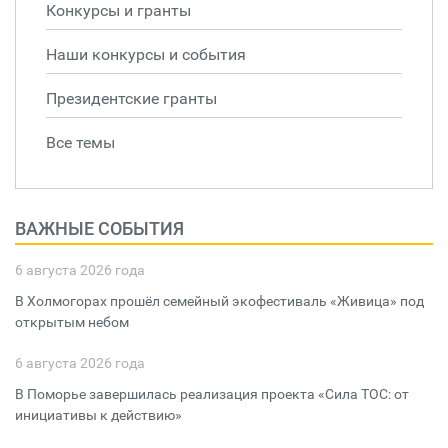
Конкурсы и гранты
Наши конкурсы и события
Президентские гранты
Все темы
ВАЖНЫЕ СОБЫТИЯ
6 августа 2026 года
В Холмогорах прошёл семейный экофестиваль «Живица» под
открытым небом
6 августа 2026 года
В Поморье завершилась реализация проекта «Сила ТОС: от
инициативы к действию»