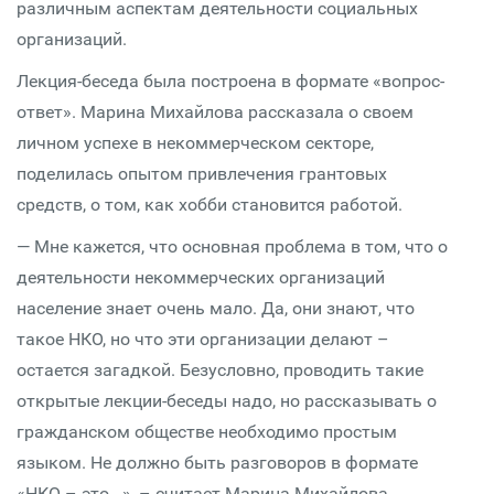
различным аспектам деятельности социальных
организаций.
Лекция-беседа была построена в формате «вопрос-
ответ». Марина Михайлова рассказала о своем
личном успехе в некоммерческом секторе,
поделилась опытом привлечения грантовых
средств, о том, как хобби становится работой.
— Мне кажется, что основная проблема в том, что о
деятельности некоммерческих организаций
население знает очень мало. Да, они знают, что
такое НКО, но что эти организации делают –
остается загадкой. Безусловно, проводить такие
открытые лекции-беседы надо, но рассказывать о
гражданском обществе необходимо простым
языком. Не должно быть разговоров в формате
«НКО – это...», – считает Марина Михайлова.