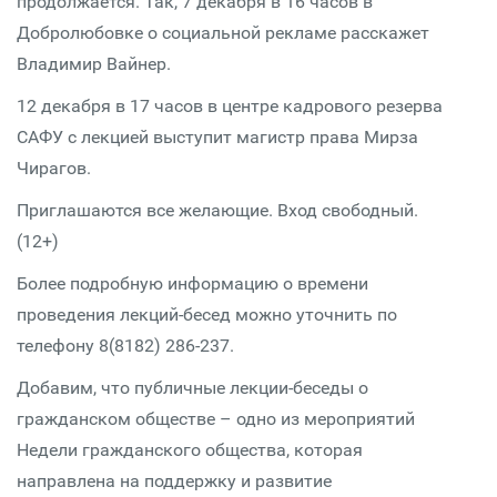
продолжается. Так, 7 декабря в 16 часов в
Добролюбовке о социальной рекламе расскажет
Владимир Вайнер.
12 декабря в 17 часов в центре кадрового резерва
САФУ с лекцией выступит магистр права Мирза
Чирагов.
Приглашаются все желающие. Вход свободный.
(12+)
Более подробную информацию о времени
проведения лекций-бесед можно уточнить по
телефону 8(8182) 286-237.
Добавим, что публичные лекции-беседы о
гражданском обществе – одно из мероприятий
Недели гражданского общества, которая
направлена на поддержку и развитие