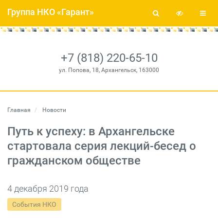
Группа НКО «Гарант»
+7 (818) 220-65-10
ул. Попова, 18, Архангельск, 163000
Главная
Новости
Путь к успеху: в Архангельске
стартовала серия лекций-бесед о
гражданском обществе
4 декабря 2019 года
События НКО