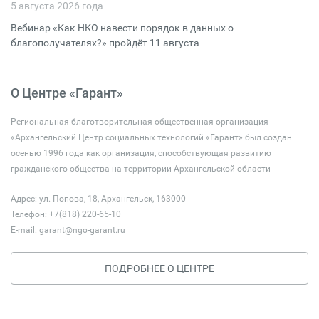
5 августа 2026 года
Вебинар «Как НКО навести порядок в данных о
благополучателях?» пройдёт 11 августа
О Центре «Гарант»
Региональная благотворительная общественная организация
«Архангельский Центр социальных технологий «Гарант» был создан
осенью 1996 года как организация, способствующая развитию
гражданского общества на территории Архангельской области
Адрес: ул. Попова, 18, Архангельск, 163000
Телефон: +7(818) 220-65-10
E-mail:
garant@ngo-garant.ru
ПОДРОБНЕЕ О ЦЕНТРЕ