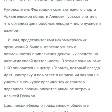
Руководитель Федерации компьютерного спорта
Архангельской области Алексей Гусаков считает,
что организация подобных лекций – дело нужное и
важное.
— И нам, представителями некоммерческих
организаций, было интересно узнать о
возможностях привлечения денежных средств на
развитие своей деятельности. В этом плане многие
НКО опираются на центр «Гарант», который всегда
идет навстречу и помогает в написании заявок на
участие в конкурсе президентских грантов, –
поделился своими впечатлениями от встречи
Алексей Гусаков.
Цикл лекций-бесед о гражданском обществе