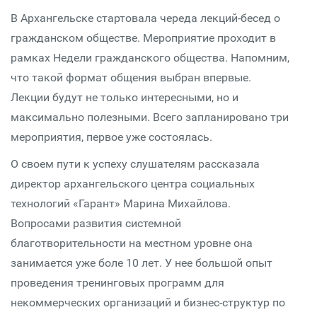
В Архангельске стартовала череда лекций-бесед о
гражданском обществе. Мероприятие проходит в
рамках Недели гражданского общества. Напомним,
что такой формат общения выбран впервые.
Лекции будут не только интересными, но и
максимально полезными. Всего запланировано три
мероприятия, первое уже состоялась.
О своем пути к успеху слушателям рассказала
директор архангельского центра социальных
технологий «Гарант» Марина Михайлова.
Вопросами развития системной
благотворительности на местном уровне она
занимается уже боле 10 лет. У нее большой опыт
проведения тренинговых программ для
некоммерческих организаций и бизнес-структур по