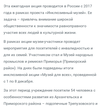
Эта ежегодная акция проводится в России с 2017
года в рамках проекта «Инклюзивный музей». Ее
задача – привлечь внимание широкой
общественности к значимости равноправного
участия всех людей в культурной жизни.
В рамках акции музеи-участники проводят
мероприятия для посетителей с инвалидностью и
для их семей. Участником стал и Музей народных
промыслов и ремесел Приморья (Приморский
район). На днях были подведены итоги
инклюзивной акции «Музей для всех», проведенной
с 1 по 8 декабря.
За этот период учреждение посетили 54 человека с
особенностями развития из Архангельска и
Приморского района – подопечные Трепузовского и