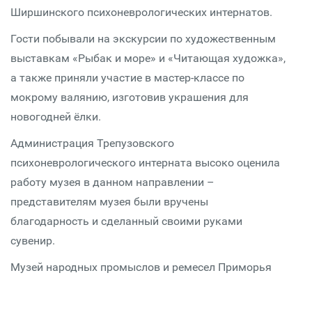
Ширшинского психоневрологических интернатов.
Гости побывали на экскурсии по художественным
выставкам «Рыбак и море» и «Читающая художка»,
а также приняли участие в мастер-классе по
мокрому валянию, изготовив украшения для
новогодней ёлки.
Администрация Трепузовского
психоневрологического интерната высоко оценила
работу музея в данном направлении –
представителям музея были вручены
благодарность и сделанный своими руками
сувенир.
Музей народных промыслов и ремесел Приморья