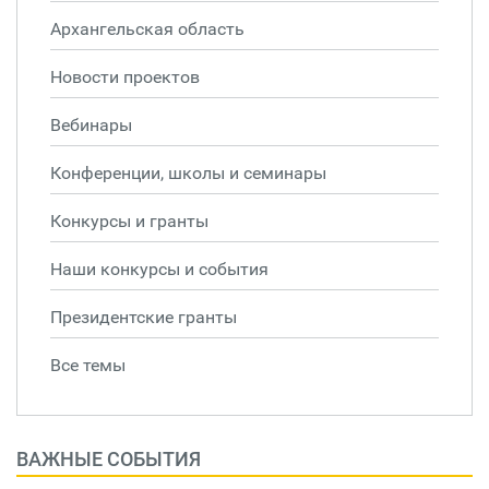
Архангельская область
Новости проектов
Вебинары
Конференции, школы и семинары
Конкурсы и гранты
Наши конкурсы и события
Президентские гранты
Все темы
ВАЖНЫЕ СОБЫТИЯ