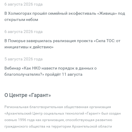
6 августа 2026 года
В Холмогорах прошёл семейный экофестиваль «Живица» под
открытым небом
6 августа 2026 года
В Поморье завершилась реализация проекта «Сила ТОС: от
инициативы к действию»
5 августа 2026 года
Вебинар «Как НКО навести порядок в данных о
благополучателях?» пройдёт 11 августа
О Центре «Гарант»
Региональная благотворительная общественная организация
«Архангельский Центр социальных технологий «Гарант» был создан
осенью 1996 года как организация, способствующая развитию
гражданского общества на территории Архангельской области