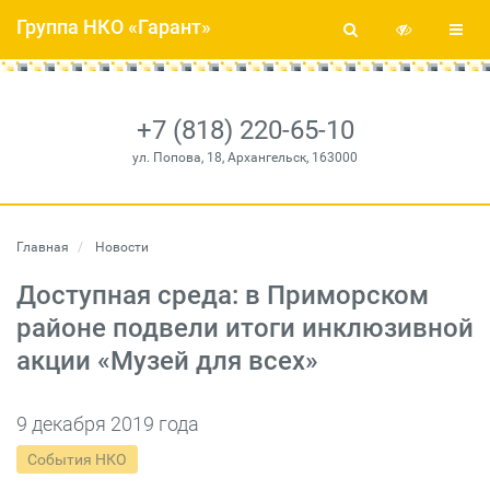
Группа НКО «Гарант»
+7 (818) 220-65-10
ул. Попова, 18, Архангельск, 163000
Главная
Новости
Доступная среда: в Приморском
районе подвели итоги инклюзивной
акции «Музей для всех»
9 декабря 2019 года
События НКО