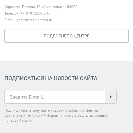
Адрес: ул. Попова, 18, Архангельск, 163000
Телефон: +7(818) 220-65-10
E-mail:
garant@ngo-garant.ru
ПОДРОБНЕЕ О ЦЕНТРЕ
ПОДПИСАТЬСЯ НА НОВОСТИ САЙТА
Подпишитесь и получайте новости о событиях Центра
социальных технологий «Гарант» прямо в Ваш электронный
почтовый ящик.