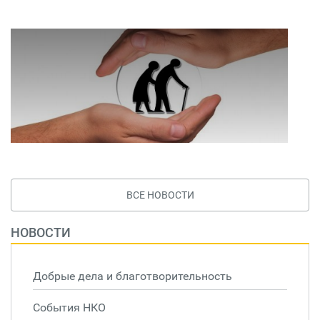
ВСЕ НОВОСТИ
НОВОСТИ
Добрые дела и благотворительность
События НКО