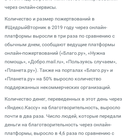
через онлайн-сервисы.
Количество и размер пожертвований в
#ЩедрыйВторник в 2019 году через онлайн-
платформы выросли в три раза по сравнению с
обычным днем, сообщают ведущие платформы
онлайн-пожертвований («Благо.ру», «Нужна
помощь», «Добро.mail.ru», «Пользуясь случаем»,
«Планета.ру»). Также на порталах «Благо.ру» и
«Планета.ру» на 50% выросло количество
поддержанных некоммерческих организаций.
Количество денег, переведенных в этот день через
«Яндекс.Кассу» на благотворительность, выросло
почти в два раза. Число людей, которые передали
деньги на благотворительность через онлайн-
платформы, выросло в 4,6 раза по сравнению с