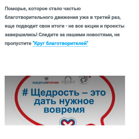
Поморье, которое стало частью
благотворительного движения уже в третий раз,
еще подводит свои итоги - не все акции и проекты
завершились! Следите за нашими новостями, не
пропустите
"Круг благотворителей"