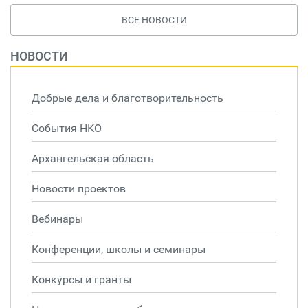
ВСЕ НОВОСТИ
НОВОСТИ
Добрые дела и благотворительность
События НКО
Архангельская область
Новости проектов
Вебинары
Конференции, школы и семинары
Конкурсы и гранты