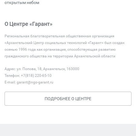
открытым небом
О Центре «Гарант»
Региональная благотворительная общественная организация
«Архангельский Центр социальных технологий «Гарант» был создан
осенью 1996 года как организация, способствующая развитию
гражданского общества на территории Архангельской области
Адрес: ул. Попова, 18, Архангельск, 163000
Телефон: +7(818) 220-65-10
E-mail:
garant@ngo-garant.ru
ПОДРОБНЕЕ О ЦЕНТРЕ