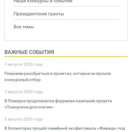
Наши конкурсы и события
Президентские гранты
Все темы
ВАЖНЫЕ СОБЫТИЯ
7 августа 2026 года
Поможем разобраться в проектах, которые не прошли
конкурсный отбор
7 августа 2026 года
В Поморье продолжается форумная кампания проекта
«Поморское долголетие»
6 августа 2026 года
В Холмогорах прошёл семейный экофестиваль «Живица» под