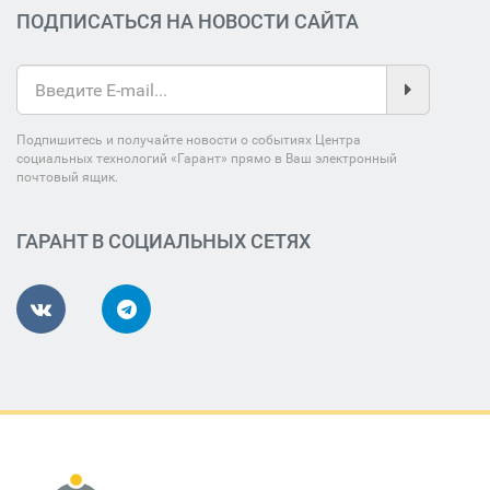
ПОДПИСАТЬСЯ НА НОВОСТИ САЙТА
Подпишитесь и получайте новости о событиях Центра
социальных технологий «Гарант» прямо в Ваш электронный
почтовый ящик.
ГАРАНТ В СОЦИАЛЬНЫХ СЕТЯХ