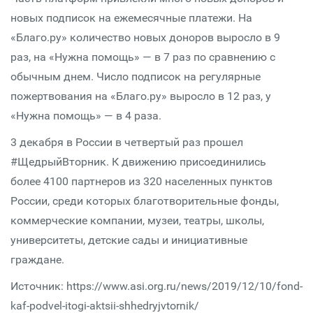
новых подписок на ежемесячные платежи. На
«Благо.ру» количество новых доноров выросло в 9
раз, на «Нужна помощь» — в 7 раз по сравнению с
обычным днем. Число подписок на регулярные
пожертвования на «Благо.ру» выросло в 12 раз, у
«Нужна помощь» — в 4 раза.
3 декабря в России в четвертый раз прошел
#ЩедрыйВторник. К движению присоединились
более 4100 партнеров из 320 населенных пунктов
России, среди которых благотворительные фонды,
коммерческие компании, музеи, театры, школы,
университеты, детские сады и инициативные
граждане.
Источник: https://www.asi.org.ru/news/2019/12/10/fond-
kaf-podvel-itogi-aktsii-shhedryjvtornik/