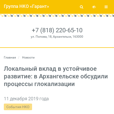
Группа НКО «Гарант»
+7 (818) 220-65-10
ул. Попова, 18, Архангельск, 163000
Главная
Новости
Локальный вклад в устойчивое
развитие: в Архангельске обсудили
процессы глокализации
11 декабря 2019 года
События НКО