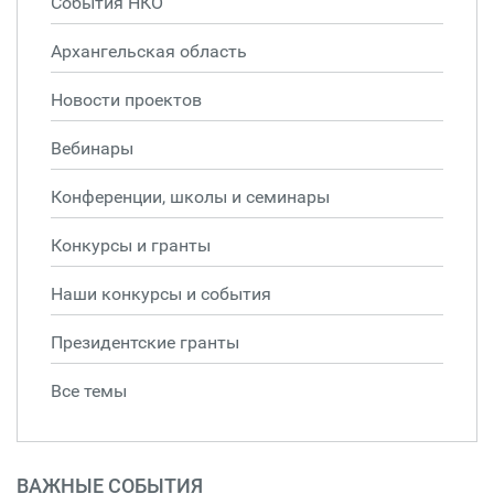
События НКО
Архангельская область
Новости проектов
Вебинары
Конференции, школы и семинары
Конкурсы и гранты
Наши конкурсы и события
Президентские гранты
Все темы
ВАЖНЫЕ СОБЫТИЯ