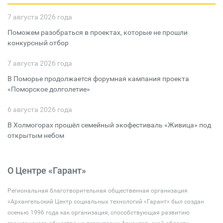
7 августа 2026 года
Поможем разобраться в проектах, которые не прошли
конкурсный отбор
7 августа 2026 года
В Поморье продолжается форумная кампания проекта
«Поморское долголетие»
6 августа 2026 года
В Холмогорах прошёл семейный экофестиваль «Живица» под
открытым небом
О Центре «Гарант»
Региональная благотворительная общественная организация
«Архангельский Центр социальных технологий «Гарант» был создан
осенью 1996 года как организация, способствующая развитию