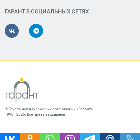
ГАРАНТ В СОЦИАЛЬНЫХ СЕТЯХ
©
Группа некоммерческих организаций «Гарант»
.
1998—2026. Все права защищены