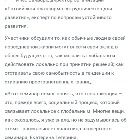
«Латвийская платформа сотрудничества для
развития», эксперт по вопросам устойчивого
развития.
Участники обсудили то, как обычные люди в своей
повседневной жизни могут внести свой вклад в
общее будущее; о то, как мыслить глобально и
действовать локально при принятии решений; как
отстаивать свою самобытность в тенденции к
стиранию пространственных границ.
«Этот семинар помог понять, что глокализация –
это, прежде всего, социальный процесс, который
связывает локальное с глобальным. Многие вещи,
как оказалось, я уже знала, но не задумывалась об
этом» - рассказывает участница экспертного
семинара, Екатерина Тетерина.