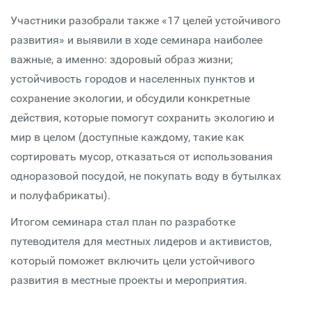
Участники разобрали также «17 целей устойчивого
развития» и выявили в ходе семинара наиболее
важные, а именно: здоровый образ жизни;
устойчивость городов и населенных пунктов и
сохранение экологии, и обсудили конкретные
действия, которые помогут сохранить экологию и
мир в целом (доступные каждому, такие как
сортировать мусор, отказаться от использования
одноразовой посудой, не покупать воду в бутылках
и полуфабрикаты).
Итогом семинара стал план по разработке
путеводителя для местных лидеров и активистов,
который поможет включить цели устойчивого
развития в местные проекты и мероприятия.