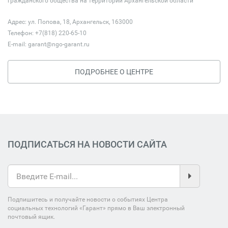
гражданского общества на территории Архангельской области
Адрес: ул. Попова, 18, Архангельск, 163000
Телефон: +7(818) 220-65-10
E-mail:
garant@ngo-garant.ru
ПОДРОБНЕЕ О ЦЕНТРЕ
ПОДПИСАТЬСЯ НА НОВОСТИ САЙТА
Подпишитесь и получайте новости о событиях Центра
социальных технологий «Гарант» прямо в Ваш электронный
почтовый ящик.