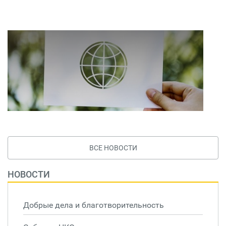
ВСЕ НОВОСТИ
НОВОСТИ
Добрые дела и благотворительность