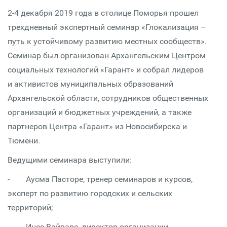
2-4 декабря 2019 года в столице Поморья прошел
трехдневный экспертный семинар «Глокализация –
путь к устойчивому развитию местных сообществ».
Семинар был организован Архангельским Центром
социальных технологий «Гарант» и собрал лидеров
и активистов муниципальных образований
Архангельской области, сотрудников общественных
организаций и бюджетных учреждений, а также
партнеров Центра «Гарант» из Новосибирска и
Тюмени.
Ведущими семинара выступили:
- Аусма Пасторе, тренер семинаров и курсов,
эксперт по развитию городских и сельских
территорий;
- Инес Вайваре, директор организации