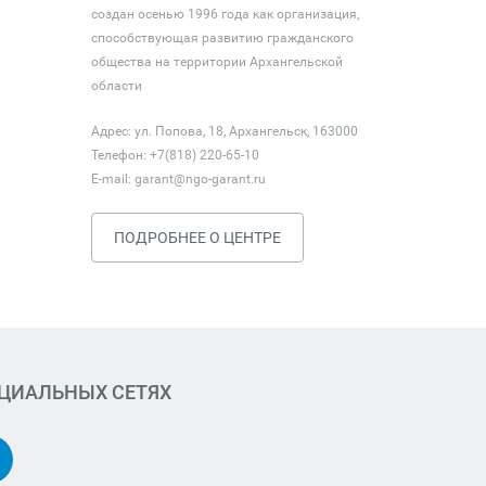
создан осенью 1996 года как организация,
способствующая развитию гражданского
общества на территории Архангельской
области
Адрес: ул. Попова, 18, Архангельск, 163000
Телефон: +7(818) 220-65-10
E-mail:
garant@ngo-garant.ru
ПОДРОБНЕЕ О ЦЕНТРЕ
ОЦИАЛЬНЫХ СЕТЯХ