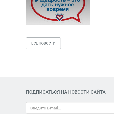
ВСЕ НОВОСТИ
ПОДПИСАТЬСЯ НА НОВОСТИ САЙТА