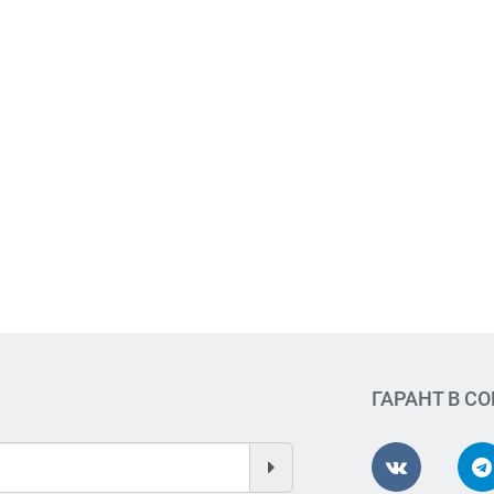
ГАРАНТ В С